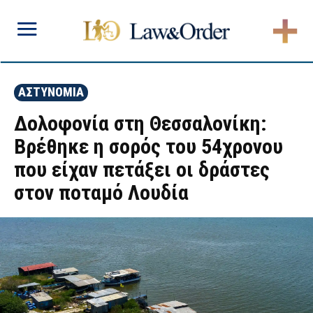
ΑΣΤΥΝΟΜΙΑ
Δολοφονία στη Θεσσαλονίκη:
Βρέθηκε η σορός του 54χρονου
που είχαν πετάξει οι δράστες
στον ποταμό Λουδία