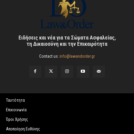
Ειδήσεις και νέα για τα Σώματα Ασφαλείας,
τη Δικαιοσύνη και την Επικαιρότητα
Contact us:
info@lawandorder.gr
Ταυτότητα
Επικοινωνία
Όροι Χρήσης
Αποποίηση Ευθύνης