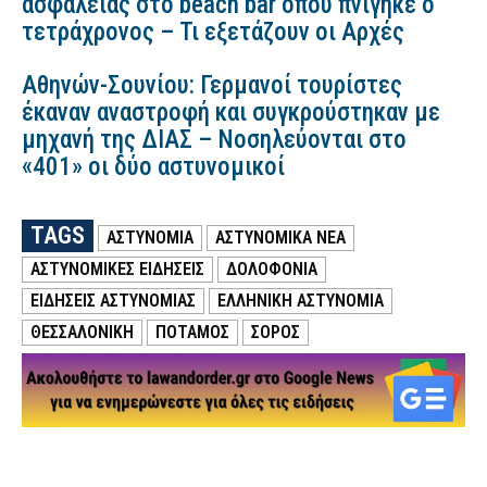
ασφαλείας στο beach bar όπου πνίγηκε ο
τετράχρονος – Τι εξετάζουν οι Αρχές
Αθηνών-Σουνίου: Γερμανοί τουρίστες
έκαναν αναστροφή και συγκρούστηκαν με
μηχανή της ΔΙΑΣ – Νοσηλεύονται στο
«401» οι δύο αστυνομικοί
TAGS
ΑΣΤΥΝΟΜΙΑ
ΑΣΤΥΝΟΜΙΚΑ ΝΕΑ
ΑΣΤΥΝΟΜΙΚΕΣ ΕΙΔΗΣΕΙΣ
ΔΟΛΟΦΟΝΙΑ
ΕΙΔΗΣΕΙΣ ΑΣΤΥΝΟΜΙΑΣ
ΕΛΛΗΝΙΚΗ ΑΣΤΥΝΟΜΙΑ
ΘΕΣΣΑΛΟΝΙΚΗ
ΠΟΤΑΜΟΣ
ΣΟΡΟΣ