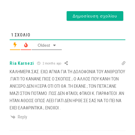
1
ΣΧΌΛΙΟ
Oldest
Ria Karnezi
2 months ago
ΚΑΛΗΜΕΡΑ ΣΑΣ. ΕΧΩ ΑΓΝΙΑ ΓΙΑ ΤΗ ΔΟΛΟΦΟΝΙΑ ΤΟΥ ΑΝΘΡΩΠΟΥ
.ΓΙΑΤΙ ΤΟ ΚΑΝΑΝΕ ΠΙΟΣ Ο ΣΚΟΠΟΣ ; Ο ΑΛΛΟΣ ΠΟΥ ΚΑΝΗ ΤΟΝ
ΑΝΙΞΕΡΟ ΔΕΝ ΗΞΕΡΑ ΟΤΙ ΟΤΙ ΘΑ .ΤΗ ΕΚΑΝΕ ; ΤΟΝ ΠΕΤΑΞΑΝΕ
ΜΑΖΙ ΣΤΟΝ ΠΟΤΑΜΟ .ΠΩΣ ΔΕΝ ΦΤΑΙΟΙ; ΦΤΑΙΟΙ Κ. ΠΑΡΑΦΤΕΟΙ .ΑΝ
ΗΤΑΝ ΑΘΩΟΣ ΟΠΩΣ ΛΕΕΙ ΓΙΑΤΙ ΔΕΝ ΗΡΘΕ ΣΕ ΣΑΣ ΝΑ ΤΟ ΠΕΙ ΝΑ
ΕΧΕΙ ΕΛΑΦΡΙΝΤΙΚΑ ; ΕΝΟΧΟΙ .
Reply