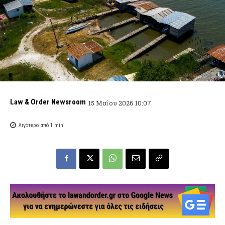
Law & Order Newsroom
15 Μαΐου 2026 10:07
Λιγότερο από 1
min.