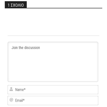
1 ΣΧΟΛΙΟ
Name
Email*