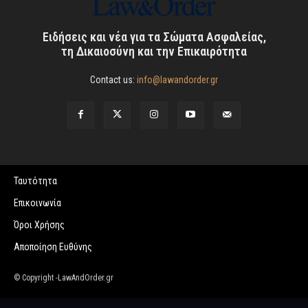
Ειδήσεις και νέα για τα Σώματα Ασφαλείας,
τη Δικαιοσύνη και την Επικαιρότητα
Contact us:
info@lawandorder.gr
Ταυτότητα
Επικοινωνία
Όροι Χρήσης
Αποποίηση Ευθύνης
© Copyright -LawAndOrder.gr