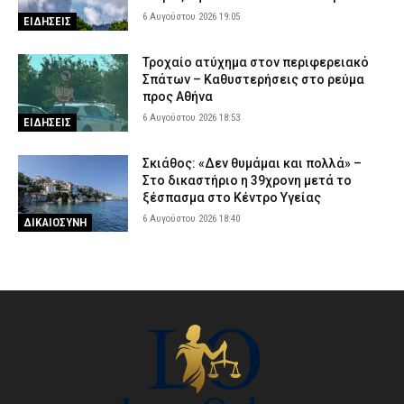
6 Αυγούστου 2026 19:05
ΕΙΔΗΣΕΙΣ
Τροχαίο ατύχημα στον περιφερειακό
Σπάτων – Καθυστερήσεις στο ρεύμα
προς Αθήνα
6 Αυγούστου 2026 18:53
ΕΙΔΗΣΕΙΣ
Σκιάθος: «Δεν θυμάμαι και πολλά» –
Στο δικαστήριο η 39χρονη μετά το
ξέσπασμα στο Κέντρο Υγείας
6 Αυγούστου 2026 18:40
ΔΙΚΑΙΟΣΥΝΗ