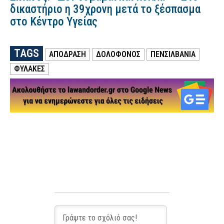
δικαστήριο η 39χρονη μετά το ξέσπασμα
στο Κέντρο Υγείας
TAGS
ΑΠΟΔΡΑΣΗ
ΔΟΛΟΦΟΝΟΣ
ΠΕΝΣΙΛΒΆΝΙΑ
ΦΥΛΑΚΕΣ