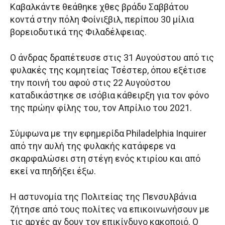
Καβαλκάντε θεάθηκε χθες βράδυ Σαββάτου
κοντά στην πόλη Φοίνιξβιλ, περίπου 30 μίλια
βορειοδυτικά της Φιλαδέλφειας.
Ο άνδρας δραπέτευσε στις 31 Αυγούστου από τις
φυλακές της κομητείας Τσέστερ, όπου εξέτισε
την ποινή του αφού στις 22 Αυγούστου
καταδικάστηκε σε ισόβια κάθειρξη για τον φόνο
της πρώην φίλης του, τον Απρίλιο του 2021.
Σύμφωνα με την εφημερίδα Philadelphia Inquirer
από την αυλή της φυλακής κατάφερε να
σκαρφαλώσει στη στέγη ενός κτιρίου και από
εκεί να πηδήξει έξω.
Η αστυνομία της Πολιτείας της Πενσυλβάνια
ζήτησε από τους πολίτες να επικοινωνήσουν με
τις αρχές αν δουν τον επικίνδυνο κακοποιό. Ο