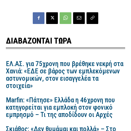
ΔΙΑΒΑΖΟΝΤΑΙ ΤΩΡΑ
ΕΛ.ΑΣ. για 75χρονη που βρέθηκε νεκρή στα
Χανιά: «ΕΔΕ σε βάρος των εμπλεκόμενων
αστυνομικών, στον εισαγγελέα τα
στοιχεία»
Marfin: «Πάτησε» Ελλάδα η 46χρονη που
κατηγορείται για εμπλοκή στον φονικό
εμπρησμό – Τι της αποδίδουν οι Αρχές
Σκιάθος: «Δεν θυμάμαι και πολλά» – Στο