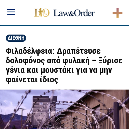
ΔΙΕΘΝΗ
Φιλαδέλφεια: Δραπέτευσε
δολοφόνος από φυλακή – Ξύρισε
γένια και μουστάκι για να μην
φαίνεται ίδιος