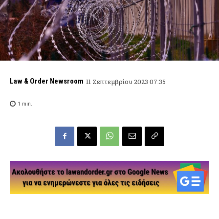
Law & Order Newsroom
11 Σεπτεμβρίου 2023 07:35
1
min.