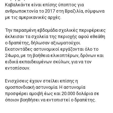
Καβαλκάντε είναι επίσης ύποπτος για
ανθρωποκτονία το 2017 στη Βραζιλία, σύμφωνα
με τις αμερικανικές αρχές.
Την περασμένη εβδομάδα σχολικές περιφέρειες
έκλεισαν τα σχολεία της περιοχής αφού εθεάθη
ο δραπέτης, δήλωσαν αξιωματούχοι.
Εκατοντάδες αστυνομικοί εργάζονται όλο το
24ωρο, με τη βοήθεια ελικοπτέρων, δρόνων και
ειδικά εκπαιδευμένων σκύλων, για να τον
εντοπίσουν.
Ενισχύσεις έχουν στείλει επίσης η
ομοσπονδιακή αστυνομία. Η αστυνομία
προσφέρει αμοιβή έως και 20.000 δολάρια σε
όποιον βοηθήσει να εντοπιστεί ο δραπέτης.