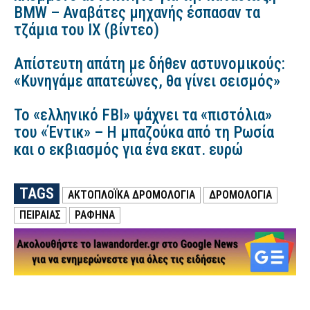
BMW – Αναβάτες μηχανής έσπασαν τα
τζάμια του ΙΧ (βίντεο)
Απίστευτη απάτη με δήθεν αστυνομικούς:
«Κυνηγάμε απατεώνες, θα γίνει σεισμός»
Το «ελληνικό FBI» ψάχνει τα «πιστόλια»
του «Έντικ» – Η μπαζούκα από τη Ρωσία
και ο εκβιασμός για ένα εκατ. ευρώ
TAGS
ΑΚΤΟΠΛΟΪΚΑ ΔΡΟΜΟΛΟΓΙΑ
ΔΡΟΜΟΛΟΓΙΑ
ΠΕΙΡΑΙΑΣ
ΡΑΦΗΝΑ