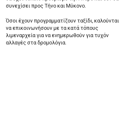
συνεχίσει προς Τήνο και Μύκονο.
Όσοι έχουν προγραμματίζουν ταξίδι, καλούνται
να επικοινωνήσουν με τα κατά τόπους
λιμεναρχεία για να ενημερωθούν για τυχόν
αλλαγές στα δρομολόγια.