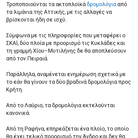
Τροποποιούνται τα ακτοπλοϊκά
δρομολόγια
από
τα λιμάνια της Αττικής, με τις αλλαγές να
βρίσκονται ήδη σε ισχύ.
Σύμφωνα με τις πληροφορίες που μεταφέρει ο
ΣΚΑΪ, δύο πλοία με προορισμό τις Κυκλάδες και
τη γραμμή Χίου–Μυτιλήνης δε θα αποπλεύσουν
από τον Πειραιά.
Παράλληλα, αναμένεται ενημέρωση σχετικά με
το εάν θα γίνουν τα δύο βραδινά δρομολόγια προς
Κρήτη.
Από το Λαύριο, τα δρομολόγια εκτελούνται
κανονικά.
Από τη Ραφήνα, επηρεάζεται ένα πλοίο, το οποίο
θα έχει τελικό προορισμό την Άνδρο και δεν θα