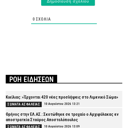
0
ΣΧΌΛΙΑ
ΡΟΗ ΕΙΔΗΣΕΩΝ
Κικίλιας: «Έρχονται 420 νέες προσλήψεις στο Λιμενικό Σώμα»
10 Αυγούστου 2026 13:21
ΣΩΜΑΤΑ ΑΣΦΑΛΕΙΑΣ
Θρήνος στην ΕΛ.ΑΣ.: Σκοτώθηκε σε τροχαίο ο Αρχιφύλακας εν
αποστρατεία Σταύρος Αποστολόπουλος
10 Αυγούστου 2026 13:09
ΣΩΜΑΤΑ ΑΣΦΑΛΕΙΑΣ