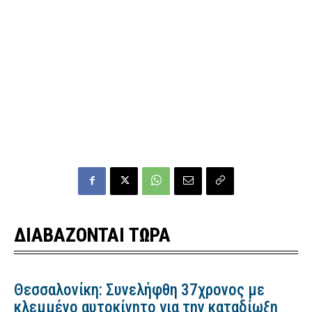
ΔΙΑΒΑΖΟΝΤΑΙ ΤΩΡΑ
Θεσσαλονίκη: Συνελήφθη 37χρονος με
κλεμμένο αυτοκίνητο για την καταδίωξη