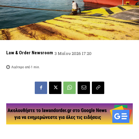
Law & Order Newsroom
3 Μαΐου 2026 17:20
Λιγότερο από 1
min.