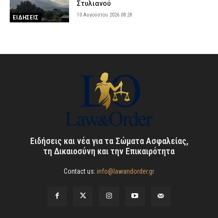
Στυλιανού
10 Αυγούστου 2026 08:28
ΕΙΔΗΣΕΙΣ
Ειδήσεις και νέα για τα Σώματα Ασφαλείας,
τη Δικαιοσύνη και την Επικαιρότητα
Contact us:
info@lawandorder.gr