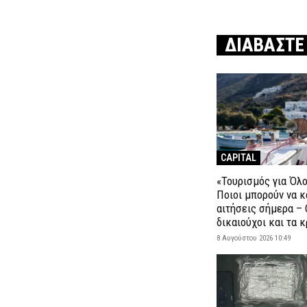
ΔΙΑΒΑΣΤΕ
CAPITAL
«Τουρισμός για Όλο
Ποιοι μπορούν να κ
αιτήσεις σήμερα – 
δικαιούχοι και τα κ
8 Αυγούστου 2026 10:49