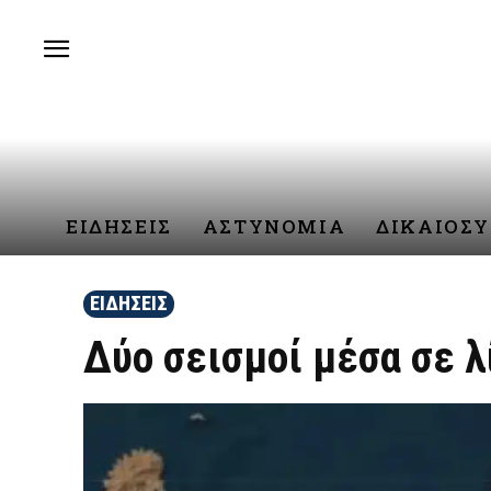
ΕΙΔΗΣΕΙΣ
ΑΣΤΥΝΟΜΙΑ
ΔΙΚΑΙΟΣ
ΕΙΔΗΣΕΙΣ
Δύο σεισμοί μέσα σε λ