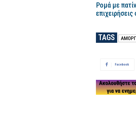
Ρομά με πατίν
επιχειρήσεις 
TAGS
ΑΜΟΡΓ
Facebook