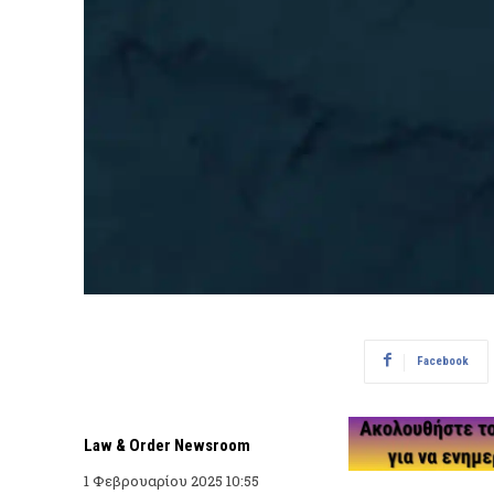
Facebook
Law & Order Newsroom
1 Φεβρουαρίου 2025 10:55