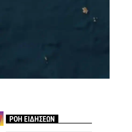
ΡΟΗ ΕΙΔΗΣΕΩΝ