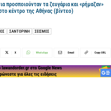
ια προσποιούνταν τα ζευγάρια και «ρήμαζαν»
στο κέντρο της Αθήνας (βίντεο)
ΟΣ
ΣΑΝΤΟΡΙΝΗ
ΣΕΙΣΜΟΣ
X
WhatsApp
Email
Copy URL