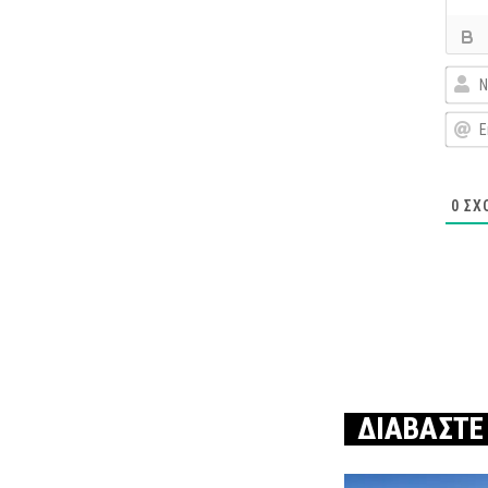
0
ΣΧ
ΔΙΑΒΑΣΤΕ