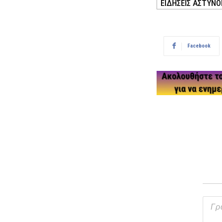
ΕΙΔΗΣΕΙΣ ΑΣΤΥΝΟ
Facebook