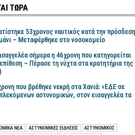
ΑΙ ΤΩΡΑ
ατίστηκε 53χρονος ναυτικός κατά την πρόσδεσ
ιμάνι – Μεταφέρθηκε στο νοσοκομείο
εισαγγελέα σήμερα η 46χρονη που κατηγορείται
 επίθεση – Πέρασε τη νύχτα στα κρατητήρια της
)
χρονη που βρέθηκε νεκρή στα Χανιά: «ΕΔΕ σε
πλεκόμενων αστυνομικών, στον εισαγγελέα τα
ΟΜΙΚΑ ΝΕΑ
ΑΣΤΥΝΟΜΙΚΕΣ ΕΙΔΗΣΕΙΣ
ΑΣΤΥΝΟΜΙΚΟΣ