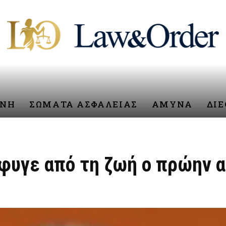
ΥΝΗ
ΣΩΜΑΤΑ ΑΣΦΑΛΕΙΑΣ
ΑΜΥΝΑ
ΔΙ
Έφυγε από τη ζωή ο πρώην 