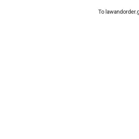
Το lawandorder.