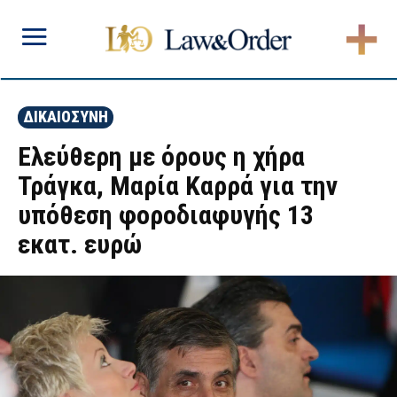
ΔΙΚΑΙΟΣΥΝΗ
Ελεύθερη με όρους η χήρα
Τράγκα, Μαρία Καρρά για την
υπόθεση φοροδιαφυγής 13
εκατ. ευρώ