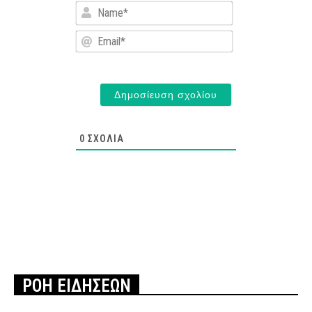
Name*
Email*
0
ΣΧΌΛΙΑ
ΡΟΗ ΕΙΔΗΣΕΩΝ