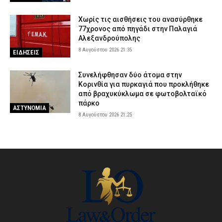
Χωρίς τις αισθήσεις του ανασύρθηκε
77χρονος από πηγάδι στην Παλαγιά
Αλεξανδρούπολης
8 Αυγούστου 2026 21:35
ΕΙΔΗΣΕΙΣ
Συνελήφθησαν δύο άτομα στην
Κορινθία για πυρκαγιά που προκλήθηκε
από βραχυκύκλωμα σε φωτοβολταϊκό
πάρκο
ΑΣΤΥΝΟΜΙΑ
8 Αυγούστου 2026 21:25