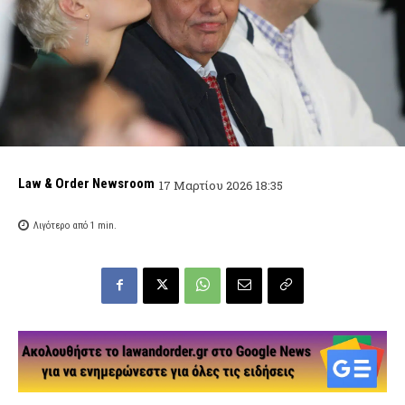
Law & Order Newsroom
17 Μαρτίου 2026 18:35
Λιγότερο από 1
min.