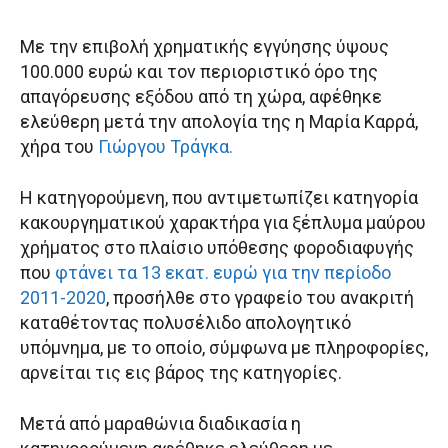
Με την επιβολή χρηματικής εγγύησης ύψους
100.000 ευρώ και τον περιοριστικό όρο της
απαγόρευσης εξόδου από τη χώρα, αφέθηκε
ελεύθερη μετά την απολογία της η Μαρία Καρρά,
χήρα του
Γιώργου Τράγκα.
Η κατηγορούμενη, που αντιμετωπίζει κατηγορία
κακουργηματικού χαρακτήρα για ξέπλυμα μαύρου
χρήματος στο πλαίσιο υπόθεσης φοροδιαφυγής
που
φτάνει τα 13 εκατ. ευρώ για την περίοδο
2011-2020
, προσήλθε στο γραφείο του ανακριτή
καταθέτοντας πολυσέλιδο απολογητικό
υπόμνημα, με το οποίο, σύμφωνα με πληροφορίες,
αρνείται τις εις βάρος της κατηγορίες.
Μετά από μαραθώνια διαδικασία η