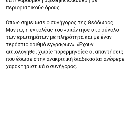
κατηγορούμενη αφέθηκε ελεύθερη με
περιοριστικούς όρους.
Όπως σημείωσε ο συνήγορος της Θεόδωρος
Μαντας η εντολέας του «απάντησε στο σύνολο
των ερωτημάτων με πληρότητα και με έναν
τεράστιο αριθμό εγγράφων». «Έχουν
αιτιολογηθεί χωρίς παρερμηνείες οι απαντήσεις
που έδωσε στην ανακριτική διαδικασία» ανέφερε
χαρακτηριστικά ο συνήγορος.