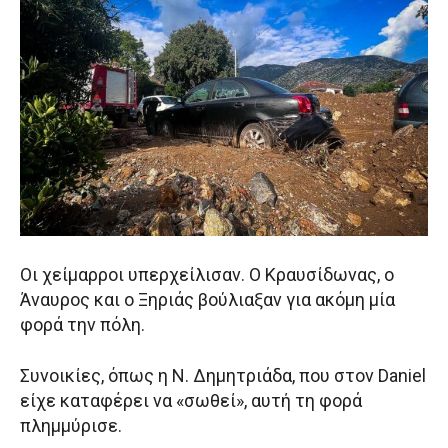
Οι χείμαρροι υπερχείλισαν. Ο Κραυσίδωνας, ο
Άναυρος και ο Ξηριάς βούλιαξαν για ακόμη μία
φορά την πόλη.
Συνοικίες, όπως η Ν. Δημητριάδα, που στον Daniel
είχε καταφέρει να «σωθεί», αυτή τη φορά
πλημμύρισε.