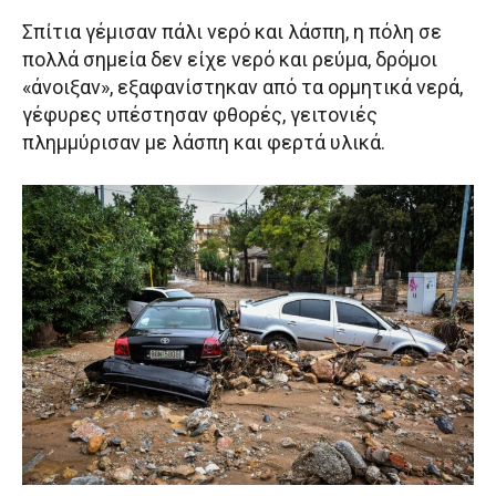
Σπίτια γέμισαν πάλι νερό και λάσπη, η πόλη σε
πολλά σημεία δεν είχε νερό και ρεύμα, δρόμοι
«άνοιξαν», εξαφανίστηκαν από τα ορμητικά νερά,
γέφυρες υπέστησαν φθορές, γειτονιές
πλημμύρισαν με λάσπη και φερτά υλικά.