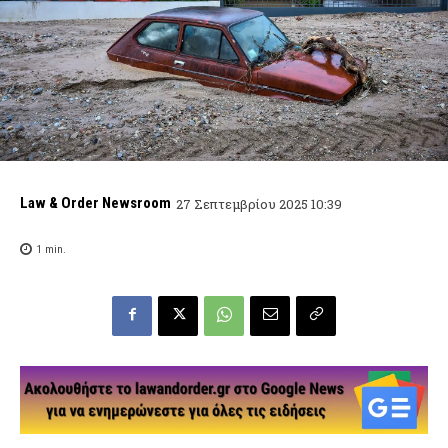
Law & Order Newsroom
27 Σεπτεμβρίου 2025 10:39
1
min.