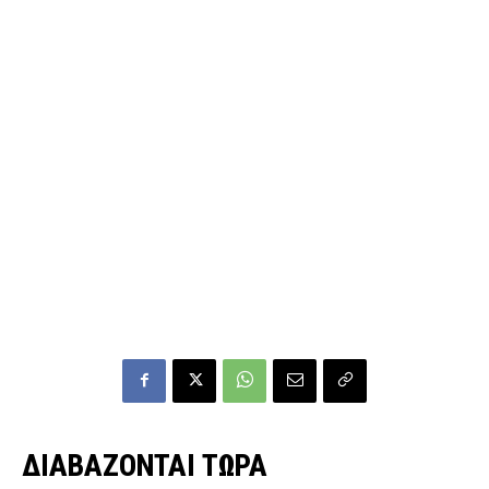
ΔΙΑΒΑΖΟΝΤΑΙ ΤΩΡΑ