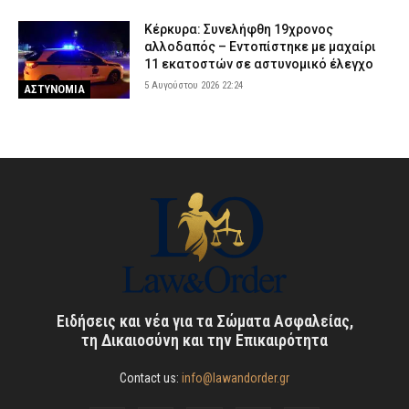
Κέρκυρα: Συνελήφθη 19χρονος
αλλοδαπός – Εντοπίστηκε με μαχαίρι
11 εκατοστών σε αστυνομικό έλεγχο
5 Αυγούστου 2026 22:24
ΑΣΤΥΝΟΜΙΑ
Ειδήσεις και νέα για τα Σώματα Ασφαλείας,
τη Δικαιοσύνη και την Επικαιρότητα
Contact us:
info@lawandorder.gr