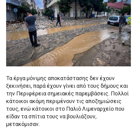
Τα έργα μόνιμης αποκατάστασης δεν έχουν
ξεκινήσει, παρά έχουν γίνει από τους δήμους και
την Περιφέρεια σημειακές παρεμβάσεις. Πολλοί
κάτοικοι ακόμη περιμένουν τις αποζημιώσεις
τους, ενώ κάτοικοι στο Παλιό Λιμεναρχείο που
είδαν τα σπίτια τους να βουλιάζουν,
μετακόμισαν.