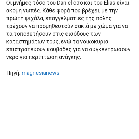
Οι μνήμες τόσο του Daniel όσο και του Elias είναι
ακόμη νωπές. Κάθε φορά που βρέχει, με την
πρώτη ψιχάλα, επαγγελματίες της πόλης
τρέχουν να προμηθευτούν σακιά με χώμα για να
τα τοποθετήσουν στις εισόδους των
καταστημάτων τους, ενώ τα νοικοκυριά
επιστρατεύουν κουβάδες για να συγκεντρώσουν
νερό για περίπτωση ανάγκης.
Πηγή:
magnesianews