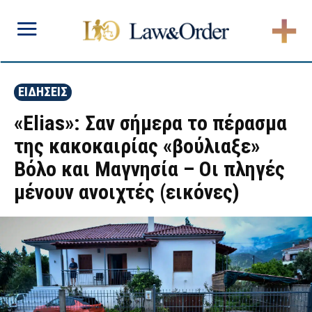
ΕΙΔΗΣΕΙΣ
«Elias»: Σαν σήμερα το πέρασμα
της κακοκαιρίας «βούλιαξε»
Βόλο και Μαγνησία – Οι πληγές
μένουν ανοιχτές (εικόνες)