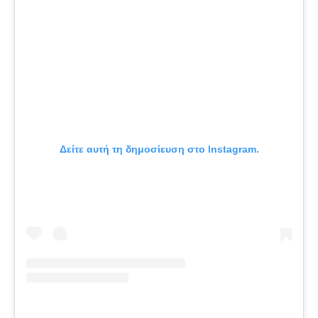
Δείτε αυτή τη δημοσίευση στο Instagram.