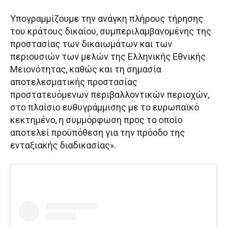
Υπογραμμίζουμε την ανάγκη πλήρους τήρησης
του κράτους δικαίου, συμπεριλαμβανομένης της
προστασίας των δικαιωμάτων και των
περιουσιών των μελών της Ελληνικής Εθνικής
Μειονότητας, καθώς και τη σημασία
αποτελεσματικής προστασίας
προστατευόμενων περιβαλλοντικών περιοχών,
στο πλαίσιο ευθυγράμμισης με το ευρωπαϊκό
κεκτημένο, η συμμόρφωση προς το οποίο
αποτελεί προϋπόθεση για την πρόοδο της
ενταξιακής διαδικασίας».