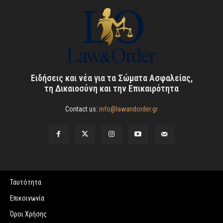
Ειδήσεις και νέα για τα Σώματα Ασφαλείας,
τη Δικαιοσύνη και την Επικαιρότητα
Contact us:
info@lawandorder.gr
Ταυτότητα
Επικοινωνία
Όροι Χρήσης