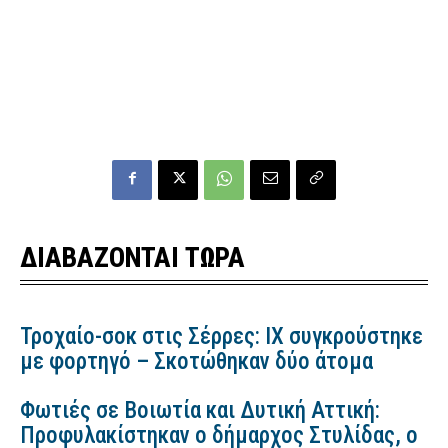
ΔΙΑΒΑΖΟΝΤΑΙ ΤΩΡΑ
Τροχαίο-σοκ στις Σέρρες: ΙΧ συγκρούστηκε
με φορτηγό – Σκοτώθηκαν δύο άτομα
Φωτιές σε Βοιωτία και Δυτική Αττική:
Προφυλακίστηκαν ο δήμαρχος Στυλίδας, ο