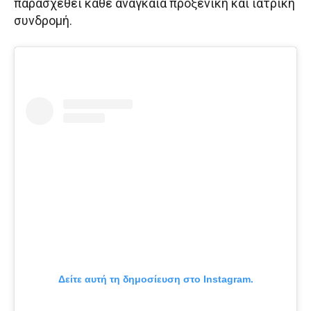
παρασχεθεί κάθε αναγκαία προξενική και ιατρική
συνδρομή.
Δείτε αυτή τη δημοσίευση στο Instagram.