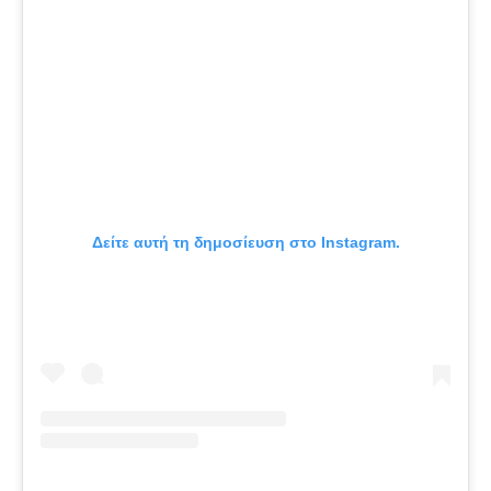
Δείτε αυτή τη δημοσίευση στο Instagram.