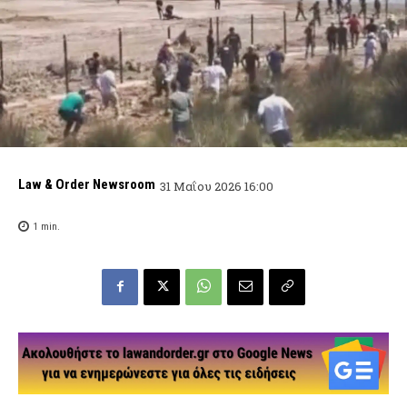
Law & Order Newsroom
31 Μαΐου 2026 16:00
1
min.