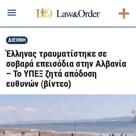
ΔΙΕΘΝΗ
Έλληνας τραυματίστηκε σε
σοβαρά επεισόδια στην Αλβανία
– Το ΥΠΕΞ ζητά απόδοση
ευθυνών (βίντεο)