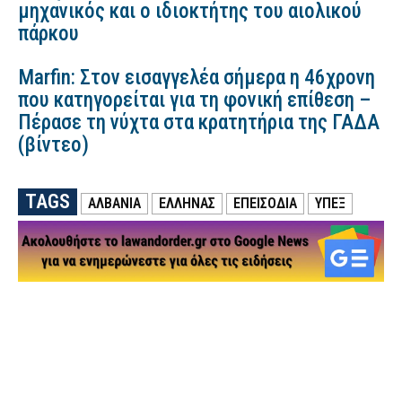
μηχανικός και ο ιδιοκτήτης του αιολικού
πάρκου
Marfin: Στον εισαγγελέα σήμερα η 46χρονη
που κατηγορείται για τη φονική επίθεση –
Πέρασε τη νύχτα στα κρατητήρια της ΓΑΔΑ
(βίντεο)
TAGS
ΑΛΒΑΝΙΑ
ΕΛΛΗΝΑΣ
ΕΠΕΙΣΟΔΙΑ
ΥΠΕΞ