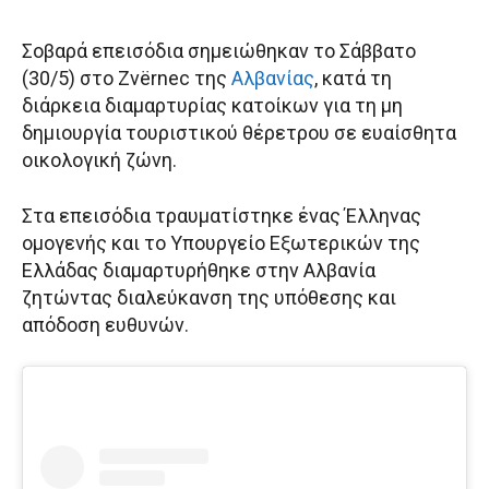
Σοβαρά επεισόδια σημειώθηκαν το Σάββατο
(30/5) στο Zvërnec της
Αλβανίας
, κατά τη
διάρκεια διαμαρτυρίας κατοίκων για τη μη
δημιουργία τουριστικού θέρετρου σε ευαίσθητα
οικολογική ζώνη.
Στα επεισόδια τραυματίστηκε ένας Έλληνας
ομογενής και το Υπουργείο Εξωτερικών της
Ελλάδας διαμαρτυρήθηκε στην Αλβανία
ζητώντας διαλεύκανση της υπόθεσης και
απόδοση ευθυνών.