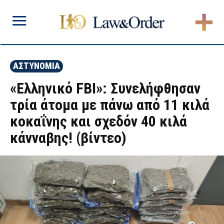
ΑΣΤΥΝΟΜΙΑ
«Ελληνικό FBI»: Συνελήφθησαν
τρία άτομα με πάνω από 11 κιλά
κοκαΐνης και σχεδόν 40 κιλά
κάνναβης! (βίντεο)