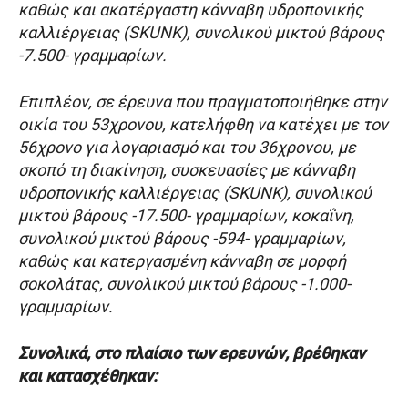
καθώς και ακατέργαστη κάνναβη υδροπονικής
καλλιέργειας (SKUNK), συνολικού μικτού βάρους
-7.500- γραμμαρίων.
Επιπλέον, σε έρευνα που πραγματοποιήθηκε στην
οικία του 53χρονου, κατελήφθη να κατέχει με τον
56χρονο για λογαριασμό και του 36χρονου, με
σκοπό τη διακίνηση, συσκευασίες με κάνναβη
υδροπονικής καλλιέργειας (SKUNK), συνολικού
μικτού βάρους -17.500- γραμμαρίων, κοκαΐνη,
συνολικού μικτού βάρους -594- γραμμαρίων,
καθώς και κατεργασμένη κάνναβη σε μορφή
σοκολάτας, συνολικού μικτού βάρους -1.000-
γραμμαρίων.
Συνολικά, στο πλαίσιο των ερευνών, βρέθηκαν
και κατασχέθηκαν: