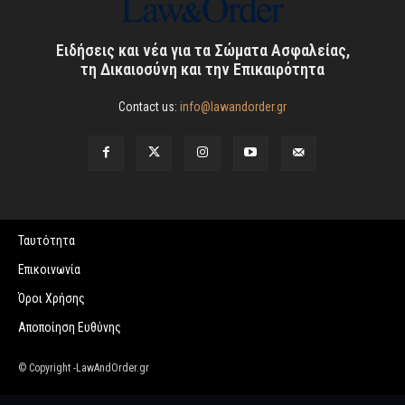
Ειδήσεις και νέα για τα Σώματα Ασφαλείας,
τη Δικαιοσύνη και την Επικαιρότητα
Contact us:
info@lawandorder.gr
Ταυτότητα
Επικοινωνία
Όροι Χρήσης
Αποποίηση Ευθύνης
© Copyright -LawAndOrder.gr