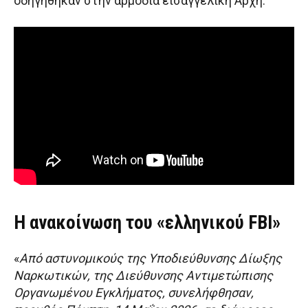
οδηγήθηκαν στην αρμόδια εισαγγελική Αρχή.
Η ανακοίνωση του «ελληνικού FBI»
«
Από αστυνομικούς της Υποδιεύθυνσης Δίωξης
Ναρκωτικών, της Διεύθυνσης Αντιμετώπισης
Οργανωμένου Εγκλήματος, συνελήφθησαν,