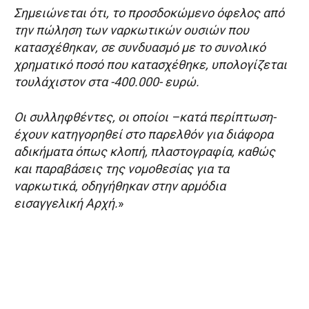
Σημειώνεται ότι, το προσδοκώμενο όφελος από
την πώληση των ναρκωτικών ουσιών που
κατασχέθηκαν, σε συνδυασμό με το συνολικό
χρηματικό ποσό που κατασχέθηκε, υπολογίζεται
τουλάχιστον στα -400.000- ευρώ.
Οι συλληφθέντες, οι οποίοι –κατά περίπτωση-
έχουν κατηγορηθεί στο παρελθόν για διάφορα
αδικήματα όπως κλοπή, πλαστογραφία, καθώς
και παραβάσεις της νομοθεσίας για τα
ναρκωτικά, οδηγήθηκαν στην αρμόδια
εισαγγελική Αρχή.
»