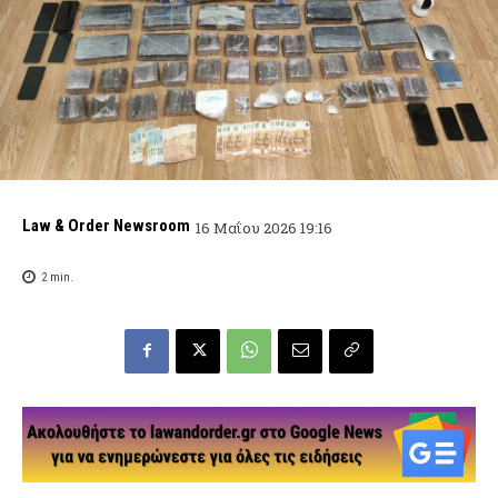
Law & Order Newsroom
16 Μαΐου 2026 19:16
2
min.