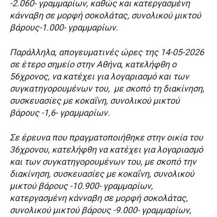
-2.060- γραμμαρίων, καθώς και κατεργασμένη
κάνναβη σε μορφή σοκολάτας, συνολικού μικτού
βάρους-1.000- γραμμαρίων.
Παράλληλα, απογευματινές ώρες της 14-05-2026
σε έτερο σημείο στην Αθήνα, κατελήφθη ο
56χρονος, να κατέχει για λογαριασμό και των
συγκατηγορουμένων του, με σκοπό τη διακίνηση,
συσκευασίες με κοκαΐνη, συνολικού μικτού
βάρους -1,6- γραμμαρίων.
Σε έρευνα που πραγματοποιήθηκε στην οικία του
36χρονου, κατελήφθη να κατέχει για λογαριασμό
και των συγκατηγορουμένων του, με σκοπό την
διακίνηση, συσκευασίες με κοκαΐνη, συνολικού
μικτού βάρους -10.900- γραμμαρίων,
κατεργασμένη κάνναβη σε μορφή σοκολάτας,
συνολικού μικτού βάρους -9.000- γραμμαρίων,