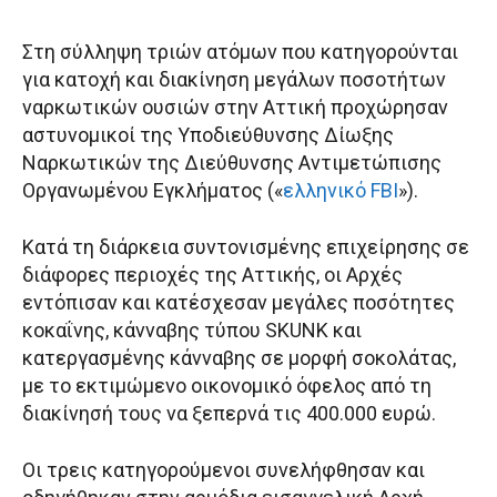
Στη σύλληψη τριών ατόμων που κατηγορούνται
για κατοχή και διακίνηση μεγάλων ποσοτήτων
ναρκωτικών ουσιών στην Αττική προχώρησαν
αστυνομικοί της Υποδιεύθυνσης Δίωξης
Ναρκωτικών της Διεύθυνσης Αντιμετώπισης
Οργανωμένου Εγκλήματος («
ελληνικό FBI
»).
Κατά τη διάρκεια συντονισμένης επιχείρησης σε
διάφορες περιοχές της Αττικής, οι Αρχές
εντόπισαν και κατέσχεσαν μεγάλες ποσότητες
κοκαΐνης, κάνναβης τύπου SKUNK και
κατεργασμένης κάνναβης σε μορφή σοκολάτας,
με το εκτιμώμενο οικονομικό όφελος από τη
διακίνησή τους να ξεπερνά τις 400.000 ευρώ.
Οι τρεις κατηγορούμενοι συνελήφθησαν και