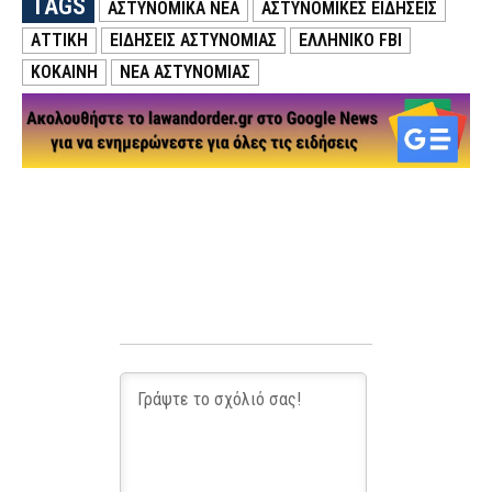
TAGS
ΑΣΤΥΝΟΜΙΚΑ ΝΕΑ
ΑΣΤΥΝΟΜΙΚΕΣ ΕΙΔΗΣΕΙΣ
ΑΤΤΙΚΗ
ΕΙΔΗΣΕΙΣ ΑΣΤΥΝΟΜΙΑΣ
ΕΛΛΗΝΙΚΟ FBI
ΚΟΚΑΙΝΗ
ΝΕΑ ΑΣΤΥΝΟΜΙΑΣ