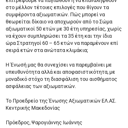
επιτρέψουμε να παγιωθούν ή να επαναληφθούν
στο μέλλον τέτοιες επιλογές που θίγουν τα
συμφέροντα αξιωματικών. Πώς μπορεί να
θεωρείται δίκαιο να αποχωρούν από το Σώμα
αξιωματικοί 50 ετών με 30 έτη υπηρεσίας, χωρίς
να έχουν συμπληρώσει τα 35 έτη και την ίδια
ώρα Στρατηγοί 60 – 65 ετών να παραμένουν επί
σειρά ετών στα ανώτατα κλιμάκια;
Η Ένωσή μας θα συνεχίσει να παρεμβαίνει με
υπευθυνότητα αλλά και αποφασιστικότητα, με
μοναδικό στόχο τη διασφάλιση του αισθήματος
ασφάλειας των αξιωματικών.
Το Προεδρείο της Ένωσης Αξιωματικών ΕΛ.ΑΣ.
Κεντρικής Μακεδονίας
Πρόεδρος, Ψαρογιάννης Ιωάννης