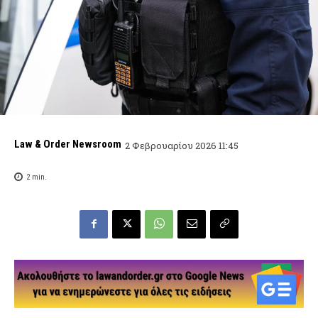
Law & Order Newsroom
2 Φεβρουαρίου 2026 11:45
2
min.