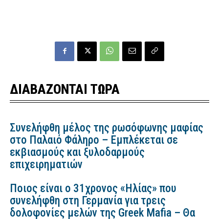
ΔΙΑΒΑΖΟΝΤΑΙ ΤΩΡΑ
Συνελήφθη μέλος της ρωσόφωνης μαφίας
στο Παλαιό Φάληρο – Εμπλέκεται σε
εκβιασμούς και ξυλοδαρμούς
επιχειρηματιών
Ποιος είναι ο 31χρονος «Ηλίας» που
συνελήφθη στη Γερμανία για τρεις
δολοφονίες μελών της Greek Mafia – Θα