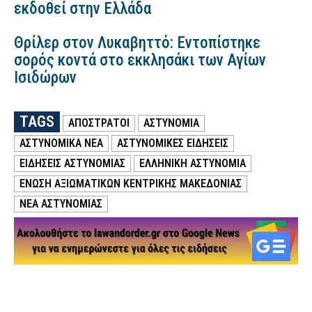
εκδοθεί στην Ελλάδα
Θρίλερ στον Λυκαβηττό: Εντοπίστηκε
σορός κοντά στο εκκλησάκι των Αγίων
Ισιδώρων
TAGS
ΑΠΟΣΤΡΑΤΟΙ
ΑΣΤΥΝΟΜΙΑ
ΑΣΤΥΝΟΜΙΚΑ ΝΕΑ
ΑΣΤΥΝΟΜΙΚΕΣ ΕΙΔΗΣΕΙΣ
ΕΙΔΗΣΕΙΣ ΑΣΤΥΝΟΜΙΑΣ
ΕΛΛΗΝΙΚΗ ΑΣΤΥΝΟΜΙΑ
ΕΝΩΣΗ ΑΞΙΩΜΑΤΙΚΩΝ ΚΕΝΤΡΙΚΗΣ ΜΑΚΕΔΟΝΙΑΣ
ΝΕΑ ΑΣΤΥΝΟΜΙΑΣ