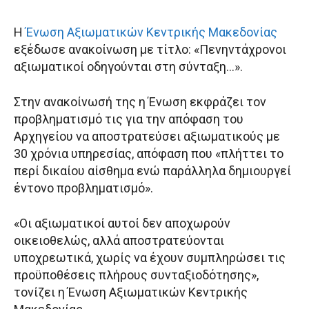
Η
Ένωση Αξιωματικών Κεντρικής Μακεδονίας
εξέδωσε ανακοίνωση με τίτλο: «Πενηντάχρονοι
αξιωματικοί οδηγούνται στη σύνταξη…».
Στην ανακοίνωσή της η Ένωση εκφράζει τον
προβληματισμό τις για την απόφαση του
Αρχηγείου να αποστρατεύσει αξιωματικούς με
30 χρόνια υπηρεσίας, απόφαση που «πλήττει το
περί δικαίου αίσθημα ενώ παράλληλα δημιουργεί
έντονο προβληματισμό».
«Οι αξιωματικοί αυτοί δεν αποχωρούν
οικειοθελώς, αλλά αποστρατεύονται
υποχρεωτικά, χωρίς να έχουν συμπληρώσει τις
προϋποθέσεις πλήρους συνταξιοδότησης»,
τονίζει η Ένωση Αξιωματικών Κεντρικής