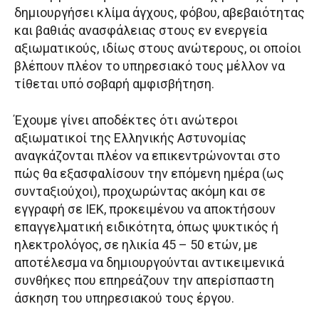
δημιουργήσει κλίμα άγχους, φόβου, αβεβαιότητας
και βαθιάς ανασφάλειας στους εν ενεργεία
αξιωματικούς, ιδίως στους ανώτερους, οι οποίοι
βλέπουν πλέον το υπηρεσιακό τους μέλλον να
τίθεται υπό σοβαρή αμφισβήτηση.
Έχουμε γίνει αποδέκτες ότι ανώτεροι
αξιωματικοί της Ελληνικής Αστυνομίας
αναγκάζονται πλέον να επικεντρώνονται στο
πώς θα εξασφαλίσουν την επόμενη ημέρα (ως
συνταξιούχοι), προχωρώντας ακόμη και σε
εγγραφή σε ΙΕΚ, προκειμένου να αποκτήσουν
επαγγελματική ειδικότητα, όπως ψυκτικός ή
ηλεκτρολόγος, σε ηλικία 45 – 50 ετών, με
αποτέλεσμα να δημιουργούνται αντικειμενικά
συνθήκες που επηρεάζουν την απερίσπαστη
άσκηση του υπηρεσιακού τους έργου.