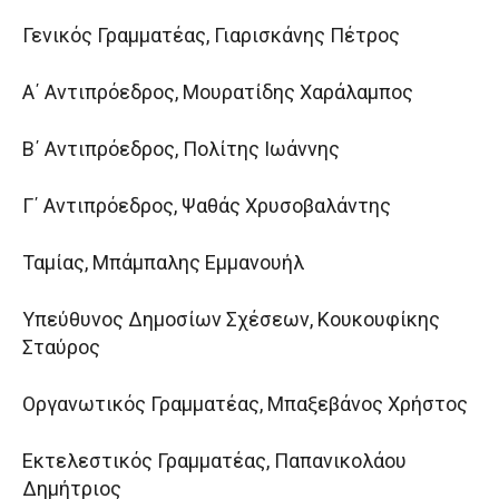
Γενικός Γραμματέας, Γιαρισκάνης Πέτρος
Α΄ Αντιπρόεδρος, Μουρατίδης Χαράλαμπος
Β΄ Αντιπρόεδρος, Πολίτης Ιωάννης
Γ΄ Αντιπρόεδρος, Ψαθάς Χρυσοβαλάντης
Ταμίας, Μπάμπαλης Εμμανουήλ
Υπεύθυνος Δημοσίων Σχέσεων, Κουκουφίκης
Σταύρος
Οργανωτικός Γραμματέας, Μπαξεβάνος Χρήστος
Εκτελεστικός Γραμματέας, Παπανικολάου
Δημήτριος