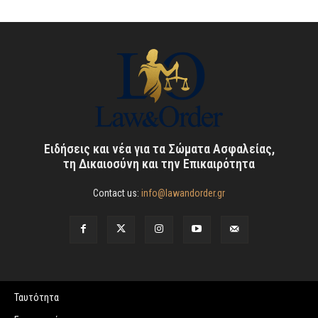
Ειδήσεις και νέα για τα Σώματα Ασφαλείας,
τη Δικαιοσύνη και την Επικαιρότητα
Contact us:
info@lawandorder.gr
Ταυτότητα