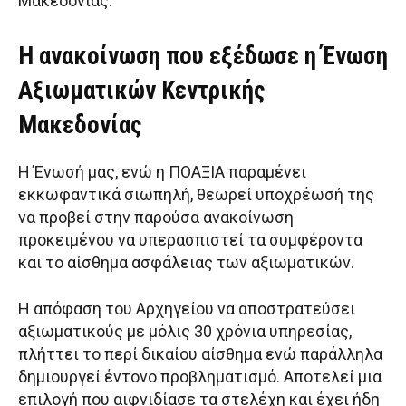
Μακεδονίας.
Η ανακοίνωση που εξέδωσε η Ένωση
Αξιωματικών Κεντρικής
Μακεδονίας
Η Ένωσή μας, ενώ η ΠΟΑΞΙΑ παραμένει
εκκωφαντικά σιωπηλή, θεωρεί υποχρέωσή της
να προβεί στην παρούσα ανακοίνωση
προκειμένου να υπερασπιστεί τα συμφέροντα
και το αίσθημα ασφάλειας των αξιωματικών.
Η απόφαση του Αρχηγείου να αποστρατεύσει
αξιωματικούς με μόλις 30 χρόνια υπηρεσίας,
πλήττει το περί δικαίου αίσθημα ενώ παράλληλα
δημιουργεί έντονο προβληματισμό. Αποτελεί μια
επιλογή που αιφνιδίασε τα στελέχη και έχει ήδη