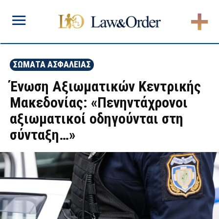
ΣΩΜΑΤΑ ΑΣΦΑΛΕΙΑΣ
Ένωση Αξιωματικών Κεντρικής
Μακεδονίας: «Πενηντάχρονοι
αξιωματικοί οδηγούνται στη
σύνταξη…»