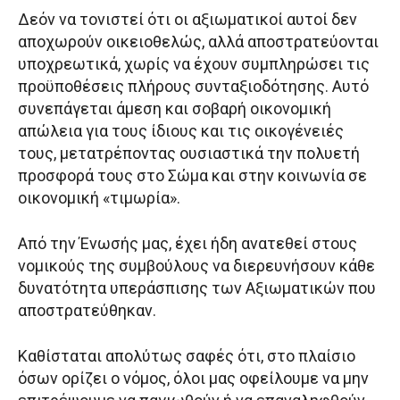
Δεόν να τονιστεί ότι οι αξιωματικοί αυτοί δεν
αποχωρούν οικειοθελώς, αλλά αποστρατεύονται
υποχρεωτικά, χωρίς να έχουν συμπληρώσει τις
προϋποθέσεις πλήρους συνταξιοδότησης. Αυτό
συνεπάγεται άμεση και σοβαρή οικονομική
απώλεια για τους ίδιους και τις οικογένειές
τους, μετατρέποντας ουσιαστικά την πολυετή
προσφορά τους στο Σώμα και στην κοινωνία σε
οικονομική «τιμωρία».
Από την Ένωσής μας, έχει ήδη ανατεθεί στους
νομικούς της συμβούλους να διερευνήσουν κάθε
δυνατότητα υπεράσπισης των Αξιωματικών που
αποστρατεύθηκαν.
Καθίσταται απολύτως σαφές ότι, στο πλαίσιο
όσων ορίζει ο νόμος, όλοι μας οφείλουμε να μην