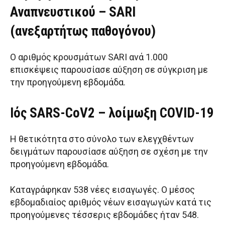
Αναπνευστικού – SARI
(ανεξαρτήτως παθογόνου)
Ο αριθμός κρουσμάτων SARI ανά 1.000
επισκέψεις παρουσίασε αύξηση σε σύγκριση με
την προηγούμενη εβδομάδα.
Ιός SARS-CoV2 – λοίμωξη COVID-19
Η θετικότητα στο σύνολο των ελεγχθέντων
δειγμάτων παρουσίασε αύξηση σε σχέση με την
προηγούμενη εβδομάδα.
Καταγράφηκαν 538 νέες εισαγωγές. Ο μέσος
εβδομαδιαίος αριθμός νέων εισαγωγών κατά τις
προηγούμενες τέσσερις εβδομάδες ήταν 548.