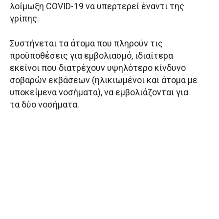
λοίμωξη COVID-19 να υπερτερεί έναντι της
γρίπης.
Συστήνεται τα άτομα που πληρούν τις
προϋποθέσεις για εμβολιασμό, ιδιαίτερα
εκείνοι που διατρέχουν υψηλότερο κίνδυνο
σοβαρών εκβάσεων (ηλικιωμένοι και άτομα με
υποκείμενα νοσήματα), να εμβολιάζονται για
τα δύο νοσήματα.