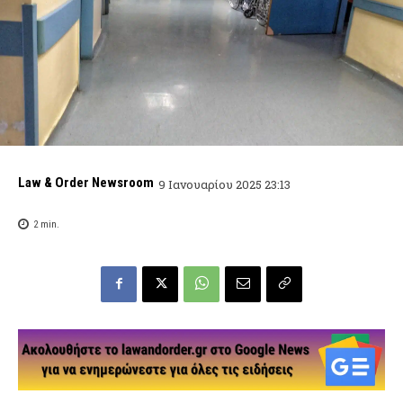
Law & Order Newsroom
9 Ιανουαρίου 2025 23:13
2
min.