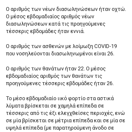
Ο αριθμός των νέων διασωληνώσεων ήταν οχτώ.
Ο μέσος εβδομαδιαίος αριθμός νέων
διασωληνώσεων κατά τις προηγούμενες
τέσσερις εβδομάδες ήταν εννιά.
Ο αριθμός των ασθενών με λοίμωξη COVID-19
που νοσηλεύονται διασωληνωμένοι είναι 26.
Ο αριθμός των θανάτων ήταν 22. Ο μέσος
εβδομαδιαίος αριθμός των θανάτων τις
προηγούμενες τέσσερις εβδομάδες ήταν 26.
Το μέσο εβδομαδιαίο ιικό φορτίο στα αστικά
λύματα βρίσκεται σε χαμηλά επίπεδα σε
τέσσερις από τις έξι ελεγχθείσες περιοχές, ενώ
σε μία βρίσκεται σε μέτρια επίπεδα και σε μία σε
υψηλά επίπεδα (με παρατηρούμενη άνοδο σε