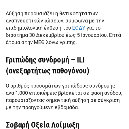
Αύξηση παρουσιάζει η θετικότητα των
αναπνευστικών ιώσεων, σύμφωνα με την
επιδημιολογική έκθεση του
ΕΟΔΥ
για το
διάστημα 30 Δεκεμβρίου έως 5 Ιανουαρίου. Επτά
άτομα στην ΜΕΘ λόγω γρίπης.
Γριπώδης συνδρομή – ILI
(ανεξαρτήτως παθογόνου)
Ο αριθμός κρουσμάτων γριπώδους συνδρομής
ανά 1.000 επισκέψεις βρίσκεται σε φάση ανόδου,
παρουσιάζοντας σημαντική αύξηση σε σύγκριση
με την προηγούμενη εβδομάδα.
Σοβαρή Οξεία Λοίμωξη