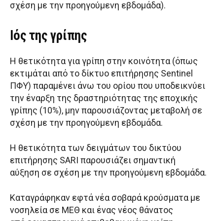
σχέση με την προηγούμενη εβδομάδα).
Ιός της γρίπης
Η θετικότητα για γρίπη στην κοινότητα (όπως
εκτιμάται από το δίκτυο επιτήρησης Sentinel
ΠΦΥ) παραμένει άνω του ορίου που υποδεικνύει
την έναρξη της δραστηριότητας της εποχικής
γρίπης (10%), μην παρουσιάζοντας μεταβολή σε
σχέση με την προηγούμενη εβδομάδα.
Η θετικότητα των δειγμάτων του δικτύου
επιτήρησης SARI παρουσιάζει σημαντική
αύξηση σε σχέση με την προηγούμενη εβδομάδα.
Καταγράφηκαν εφτά νέα σοβαρά κρούσματα με
νοσηλεία σε ΜΕΘ και ένας νέος θάνατος