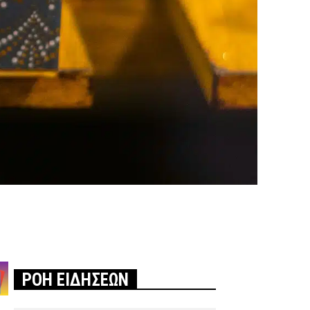
ΡΟΗ ΕΙΔΗΣΕΩΝ