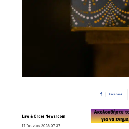
Facebook
Law & Order Newsroom
17 Ιουνίου 2026 07:37