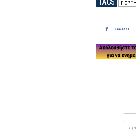
TAGS
ΓΙΟΡΤ
Facebook