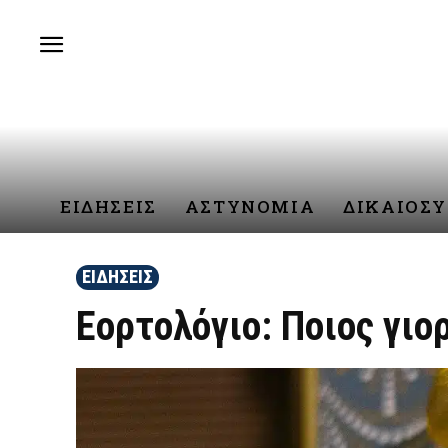
ΕΙΔΗΣΕΙΣ
ΑΣΤΥΝΟΜΙΑ
ΔΙΚΑΙΟΣ
ΕΙΔΗΣΕΙΣ
Εορτολόγιο: Ποιος γιο