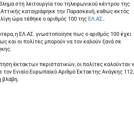
λημα στη λειτουργία του τηλεφωνικού κέντρου της
Αττικής καταγράφηκε την Παρασκευή, καθώς εκτός
 λίγη ώρα τέθηκε ο αριθμός 100 της
ΕΛ.ΑΣ.
.
τερα, η ΕΛ.ΑΣ. γνωστοποίησε πως ο αριθμός 100 έχει
ως και οι πολίτες μπορούν να τον καλούν ξανά σε
γκης.
έτηση έκτακτων περιστατικών, οι πολίτες καλούνταν 
ε τον Ενιαίο Ευρωπαϊκό Αριθμό Έκτακτης Ανάγκης 112,
η βλάβη.