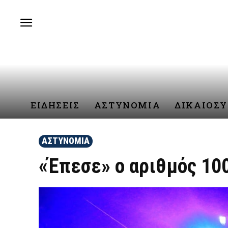
ΕΙΔΗΣΕΙΣ
ΑΣΤΥΝΟΜΙΑ
ΔΙΚΑΙΟΣ
ΑΣΤΥΝΟΜΙΑ
«Έπεσε» ο αριθμός 10