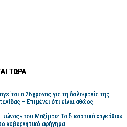
ΑΙ ΤΩΡΑ
ογείται ο 26χρονος για τη δολοφονία της
ανίδας – Επιμένει ότι είναι αθώος
ιμώνας» του Μαξίμου: Τα δικαστικά «αγκάθια»
 το κυβερνητικό αφήγημα