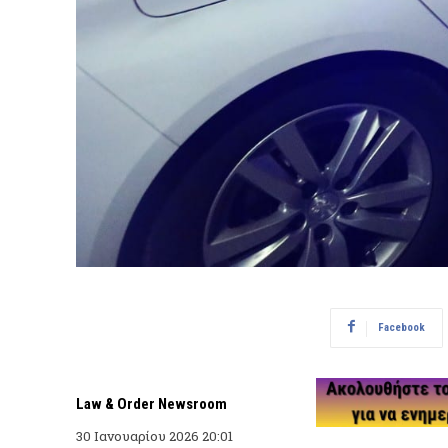
Facebook
Law & Order Newsroom
30 Ιανουαρίου 2026 20:01