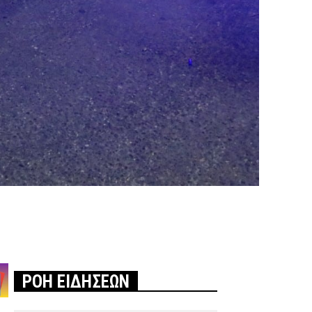
ΡΟΗ ΕΙΔΗΣΕΩΝ