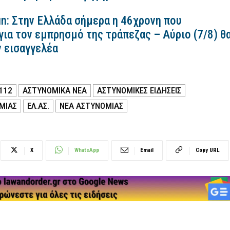
n: Στην Ελλάδα σήμερα η 46χρονη που
για τον εμπρησμό της τράπεζας – Αύριο (7/8) θ
ν εισαγγελέα
112
ΑΣΤΥΝΟΜΙΚΑ ΝΕΑ
ΑΣΤΥΝΟΜΙΚΕΣ ΕΙΔΗΣΕΙΣ
ΜΙΑΣ
ΕΛ.ΑΣ.
ΝΕΑ ΑΣΤΥΝΟΜΙΑΣ
X
WhatsApp
Email
Copy URL