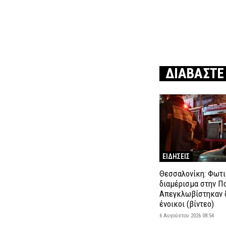
ΔΙΑΒΑΣΤΕ
ΕΙΔΗΣΕΙΣ
Θεσσαλονίκη: Φωτι
διαμέρισμα στην Π
Απεγκλωβίστηκαν 
ένοικοι (βίντεο)
6 Αυγούστου 2026 08:54