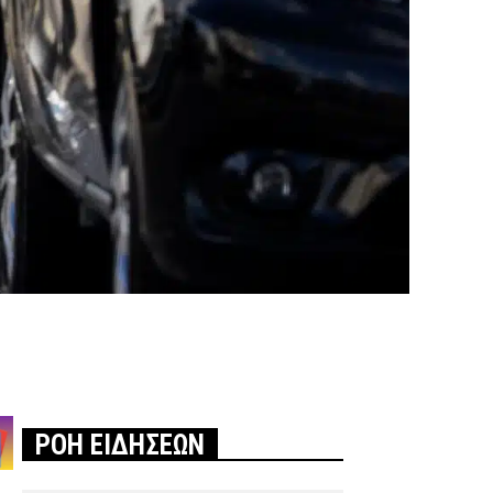
ΡΟΗ ΕΙΔΗΣΕΩΝ