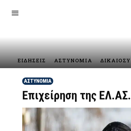
ΕΙΔΗΣΕΙΣ
ΑΣΤΥΝΟΜΙΑ
ΔΙΚΑΙΟΣ
ΑΣΤΥΝΟΜΙΑ
Επιχείρηση της ΕΛ.ΑΣ.