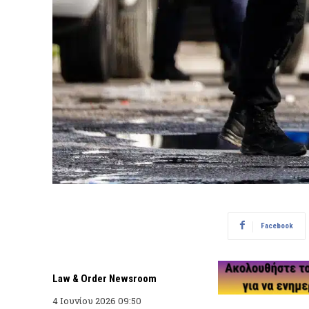
Facebook
Law & Order Newsroom
4 Ιουνίου 2026 09:50