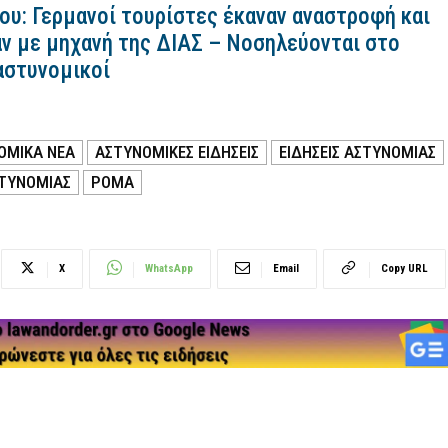
ου: Γερμανοί τουρίστες έκαναν αναστροφή και
ν με μηχανή της ΔΙΑΣ – Νοσηλεύονται στο
αστυνομικοί
ΟΜΙΚΑ ΝΕΑ
ΑΣΤΥΝΟΜΙΚΕΣ ΕΙΔΗΣΕΙΣ
ΕΙΔΗΣΕΙΣ ΑΣΤΥΝΟΜΙΑΣ
ΣΤΥΝΟΜΙΑΣ
ΡΟΜΑ
X
WhatsApp
Email
Copy URL