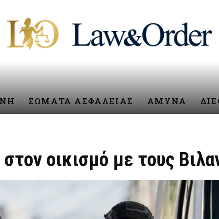
ΥΝΗ
ΣΩΜΑΤΑ ΑΣΦΑΛΕΙΑΣ
ΑΜΥΝΑ
ΔΙ
 στον οικισμό με τους Βιλ