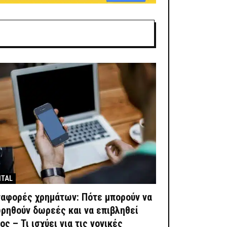
ITAL
αφορές χρημάτων: Πότε μπορούν να
ρηθούν δωρεές και να επιβληθεί
ς – Τι ισχύει για τις γονικές