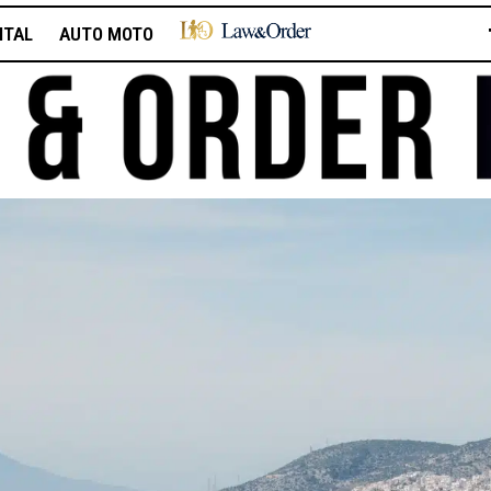
ITAL
AUTO MOTO