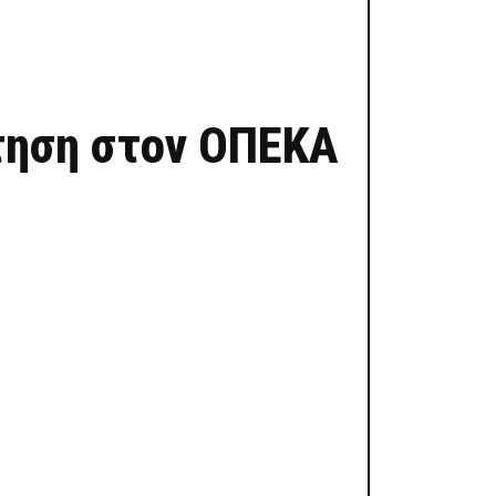
ίτηση στον ΟΠΕΚΑ