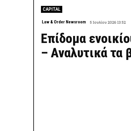
CAPITAL
Law & Order Newsroom
5 Ιουλίου 2026 13:52
Επίδομα ενοικίο
– Αναλυτικά τα 