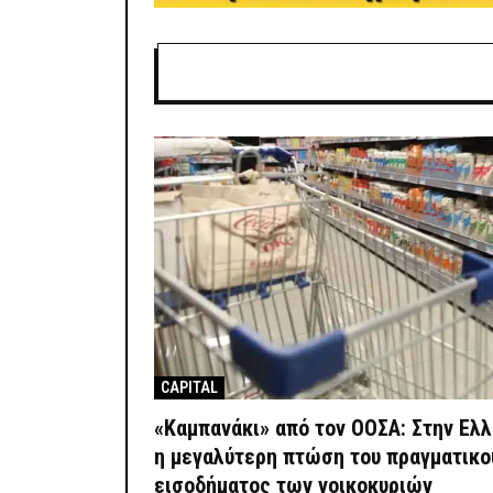
CAPITAL
«Καμπανάκι» από τον ΟΟΣΑ: Στην Ελ
η μεγαλύτερη πτώση του πραγματικο
εισοδήματος των νοικοκυριών