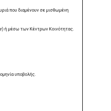
κυριά που διαμένουν σε μισθωμένη
r) ή μέσω των Κέντρων Κοινότητας.
ρομηνία υποβολής.