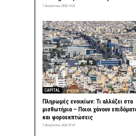
7 Αυγούστου 2026 19:01
CAPITAL
Πληρωμές ενοικίων: Τι αλλάζει στα
μισθωτήρια – Ποιοι χάνουν επιδόματ
και φοροεκπτώσεις
7 Αυγούστου 2026 07:47