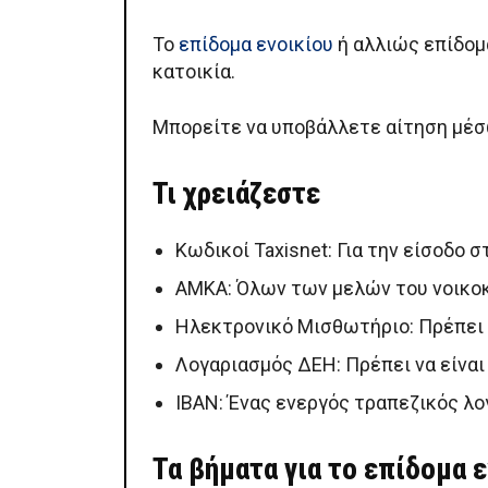
Το
επίδομα ενοικίου
ή αλλιώς επίδομα
κατοικία.
Μπορείτε να υποβάλλετε αίτηση μέσ
Τι χρειάζεστε
Κωδικοί Taxisnet: Για την είσοδο 
ΑΜΚΑ: Όλων των μελών του νοικοκ
Ηλεκτρονικό Μισθωτήριο: Πρέπει ν
Λογαριασμός ΔΕΗ: Πρέπει να είναι
IBAN: Ένας ενεργός τραπεζικός λο
Τα βήματα για το επίδομα 