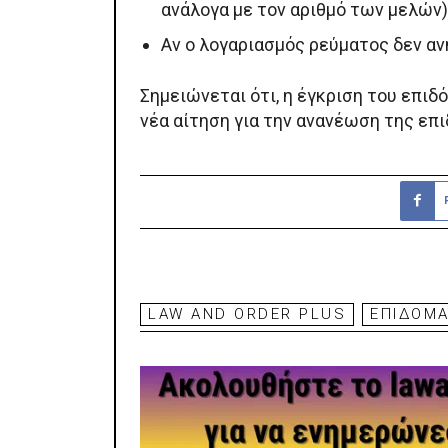
ανάλογα με τον αριθμό των μελών)
Αν ο λογαριασμός ρεύματος δεν αν
Σημειώνεται ότι, η έγκριση του επιδό
νέα αίτηση για την ανανέωση της επ
LAW AND ORDER PLUS
ΕΠΙΔΟΜ