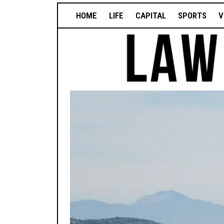
HOME
LIFE
CAPITAL
SPORTS
V