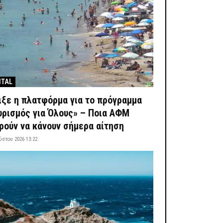
ITAL
ιξε η πλατφόρμα για το πρόγραμμα
υρισμός για Όλους» – Ποια ΑΦΜ
ρούν να κάνουν σήμερα αίτηση
ύστου 2026 13:22