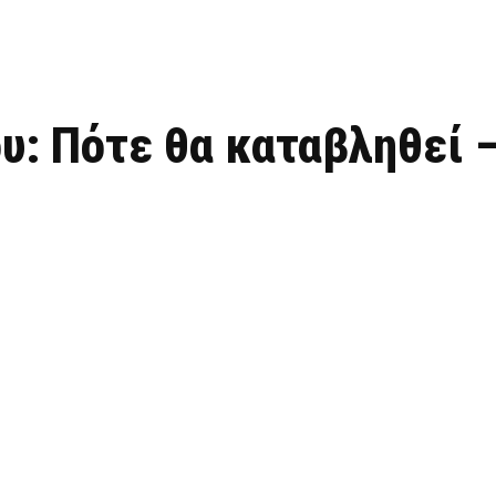
: Πότε θα καταβληθεί –