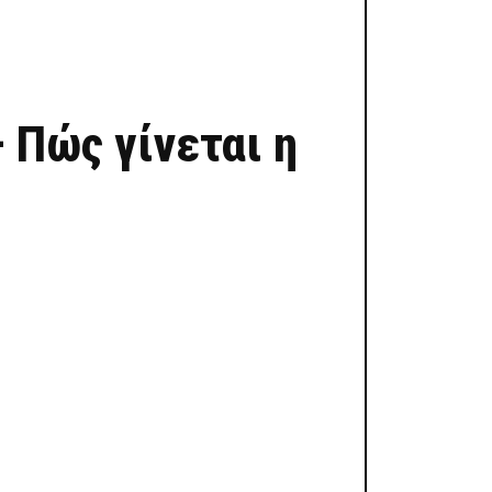
 Πώς γίνεται η