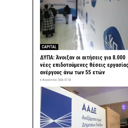
CAPITAL
ΔΥΠΑ: Άνοιξαν οι αιτήσεις για 8.000
νέες επιδοτούμενες θέσεις εργασίας
ανέργους άνω των 55 ετών
6 Αυγούστου 2026 07:50