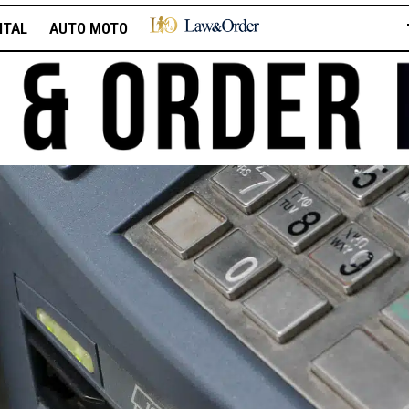
ITAL
AUTO MOTO