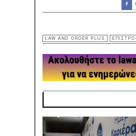
LAW AND ORDER PLUS
ΕΠΙΣΤΡ