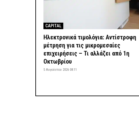
CAPITAL
Ηλεκτρονικά τιμολόγια: Αντίστροφη
μέτρηση για τις μικρομεσαίες
επιχειρήσεις – Τι αλλάζει από 1η
Οκτωβρίου
5 Αυγούστου 2026 08:11