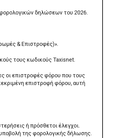
 φορολογικών δηλώσεων του 2026.
ηρωμές & Επιστροφές)».
κούς τους κωδικούς Taxisnet.
ες οι επιστροφές φόρου που τους
γκεκριμένη επιστροφή φόρου, αυτή
στερήσεις ή πρόσθετοι έλεγχοι.
 υποβολή της φορολογικής δήλωσης.