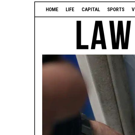
HOME
LIFE
CAPITAL
SPORTS
V