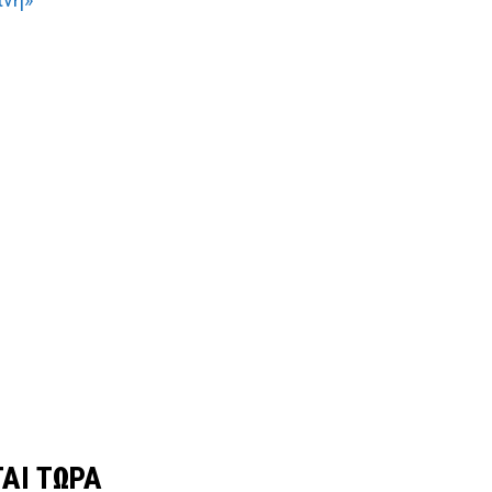
ΑΙ ΤΩΡΑ