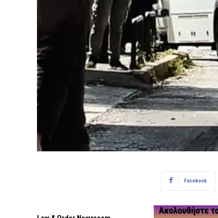
Facebook
Law & Order Newsroom