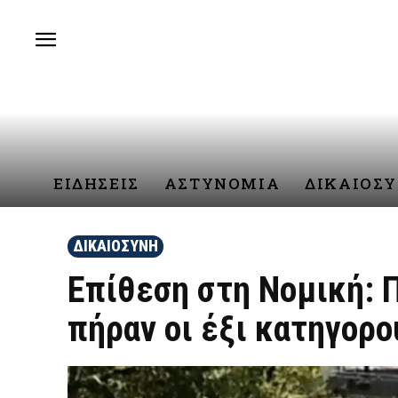
ΕΙΔΗΣΕΙΣ
ΑΣΤΥΝΟΜΙΑ
ΔΙΚΑΙΟΣ
ΔΙΚΑΙΟΣΥΝΗ
Επίθεση στη Νομική: Π
πήραν οι έξι κατηγορο