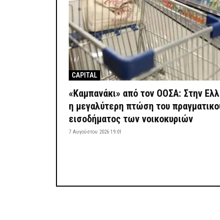
CAPITAL
«Καμπανάκι» από τον ΟΟΣΑ: Στην Ελ
η μεγαλύτερη πτώση του πραγματικο
εισοδήματος των νοικοκυριών
7 Αυγούστου 2026 19:01