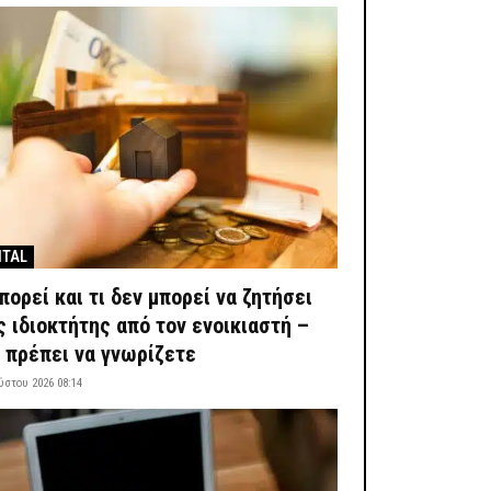
ITAL
μπορεί και τι δεν μπορεί να ζητήσει
ς ιδιοκτήτης από τον ενοικιαστή –
 πρέπει να γνωρίζετε
ύστου 2026 08:14