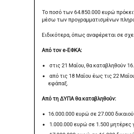
Το ποσό των 64.850.000 ευρώ πρόκειτ
μέσω των προγραμματισμένων πλη
Ειδικότερα, όπως αναφέρεται σε σχε
Από τον e-ΕΦΚΑ:
στις 21 Μαΐου, θα καταβληθούν 16
από τις 18 Μαΐου έως τις 22 Μαΐο
εφάπαξ.
Από τη ΔΥΠΑ θα καταβληθούν:
16.000.000 ευρώ σε 27.000 δικαιού
1.000.000 ευρώ σε 1.500 μητέρες 