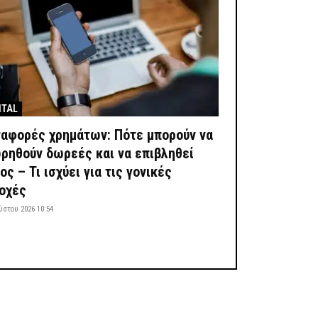
ITAL
αφορές χρημάτων: Πότε μπορούν να
ρηθούν δωρεές και να επιβληθεί
ς – Τι ισχύει για τις γονικές
οχές
ύστου 2026 10:54