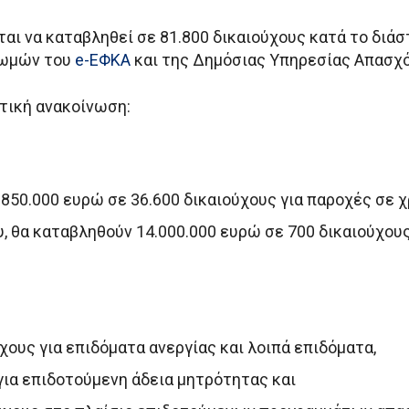
αι να καταβληθεί σε 81.800 δικαιούχους κατά το διάσ
ρωμών του
e-ΕΦΚΑ
και της Δημόσιας Υπηρεσίας Απασχ
τική ανακοίνωση:
.850.000 ευρώ σε 36.600 δικαιούχους για παροχές σε χ
υ, θα καταβληθούν 14.000.000 ευρώ σε 700 δικαιούχο
χους για επιδόματα ανεργίας και λοιπά επιδόματα,
για επιδοτούμενη άδεια μητρότητας και