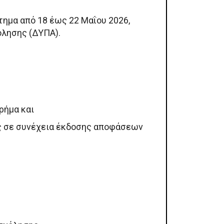
τημα από 18 έως 22 Μαΐου 2026,
όλησης (ΔΥΠΑ).
ρήμα και
υς σε συνέχεια έκδοσης αποφάσεων