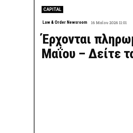
CAPITAL
Law & Order Newsroom
16 Μαΐου 2026 11:01
Έρχονται πληρω
Μαΐου – Δείτε τ