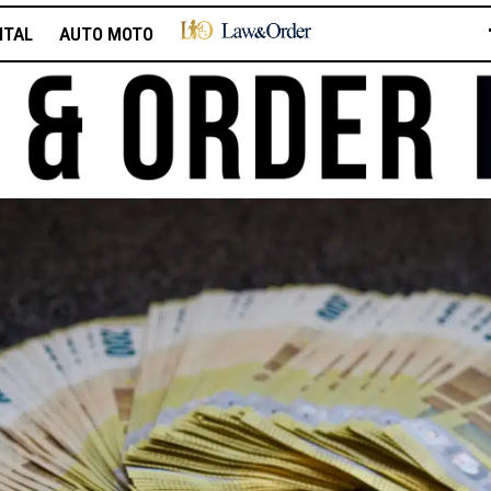
ITAL
AUTO MOTO