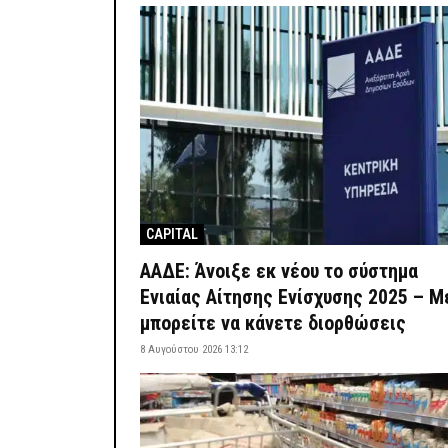
CAPITAL
ΑΑΔΕ: Άνοιξε εκ νέου το σύστημα
Ενιαίας Αίτησης Ενίσχυσης 2025 – Μ
μπορείτε να κάνετε διορθώσεις
8 Αυγούστου 2026 13:12