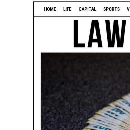
HOME
LIFE
CAPITAL
SPORTS
V