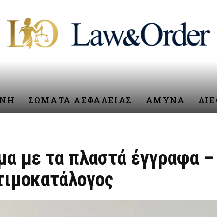
ΥΝΗ
ΣΩΜΑΤΑ ΑΣΦΑΛΕΙΑΣ
ΑΜΥΝΑ
ΔΙ
α με τα πλαστά έγγραφα – 
 τιμοκατάλογος