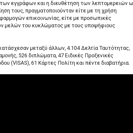
 των εγγράφων και η διευθέτηση των λεπτομερειών 
ίηση τους, πραγματοποιούνταν είτε με τη χρήση
φαρμογών επικοινωνίας, είτε με προσωπικές
ων μελών του κυκλώματος με τους υποψήφιους
 κατάσχεσαν μεταξύ άλλων, 4.104 Δελτία Ταυτότητας,
αμονής, 526 διπλώματα, 47 Ειδικές Προξενικές
ου (VISAS), 61 Κάρτες Πολίτη και πέντε διαβατήρια.