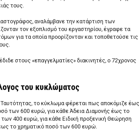
ιάς τους.
αστογράφος, αναλάμβανε την κατάρτιση των
ίζονταν τον εξοπλισμό του εργαστηρίου, έγραφε τα
τόμων για τα οποία προορίζονταν και τοποθετούσε τις
ους.
έδιδε στους «επαγγελματίες» διακινητές, ο 72χρονος
λογος του κυκλώματος
ο Ταυτότητας, το κύκλωμα φέρεται πως αποκόμιζε έω
οσό των 600 ευρώ, για κάθε Άδεια Διαμονής έως το
 των 400 ευρώ, για κάθε Ειδική προξενική Θεώρηση
 έως το χρηματικό ποσό των 600 ευρώ.