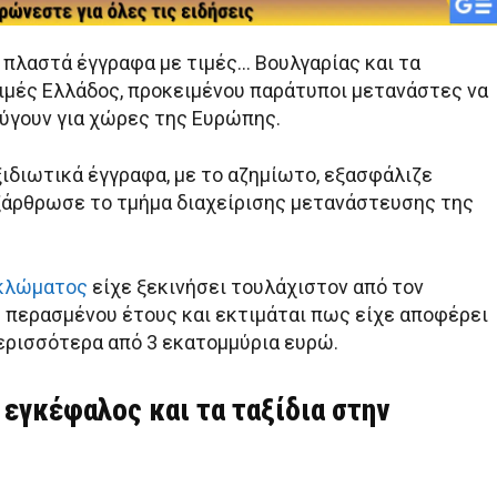
πλαστά έγγραφα με τιμές… Βουλγαρίας και τα
ιμές Ελλάδος, προκειμένου παράτυποι μετανάστες να
ύγουν για χώρες της Ευρώπης.
ιδιωτικά έγγραφα, με το αζημίωτο, εξασφάλιζε
άρθρωσε το τμήμα διαχείρισης μετανάστευσης της
υκλώματος
είχε ξεκινήσει τουλάχιστον από τον
 περασμένου έτους και εκτιμάται πως είχε αποφέρει
περισσότερα από 3 εκατομμύρια ευρώ.
 εγκέφαλος και τα ταξίδια στην