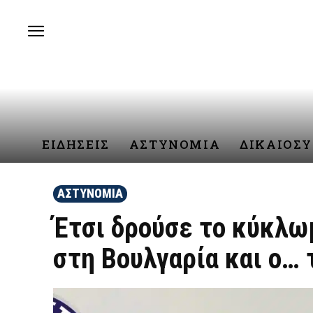
ΕΙΔΗΣΕΙΣ
ΑΣΤΥΝΟΜΙΑ
ΔΙΚΑΙΟΣ
ΑΣΤΥΝΟΜΙΑ
Έτσι δρούσε το κύκλωμ
στη Βουλγαρία και ο…