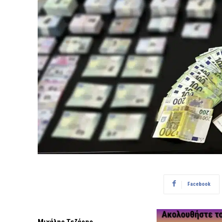
Facebook
Μιχάλης Τεζάρης