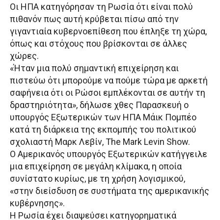
Οι ΗΠΑ κατηγόρησαν τη Ρωσία ότι είναι πολύ
πιθανόν πως αυτή κρύβεται πίσω από την
γιγαντιαία κυβερνοεπίθεση που έπληξε τη χώρα,
όπως και στόχους που βρίσκονται σε άλλες
χώρες.
«Ήταν μια πολύ σημαντική επιχείρηση και
πιστεύω ότι μπορούμε να πούμε τώρα με αρκετή
σαφήνεια ότι οι Ρώσοι εμπλέκονται σε αυτήν τη
δραστηριότητα», δήλωσε χθες Παρασκευή ο
υπουργός Εξωτερικών των ΗΠΑ Μάικ Πομπέο
κατά τη διάρκεια της εκπομπής του πολιτικού
σχολιαστή Μαρκ Λεβίν, The Mark Levin Show.
Ο Αμερικανός υπουργός Εξωτερικών κατήγγειλε
μια επιχείρηση σε μεγάλη κλίμακα, η οποία
συνίστατο κυρίως, με τη χρήση λογισμικού,
«στην διείσδυση σε συστήματα της αμερικανικής
κυβέρνησης».
Η Ρωσία έχει διαψεύσει κατηγορηματικά