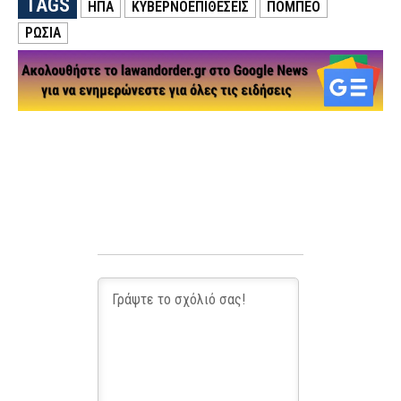
TAGS
ΗΠΑ
ΚΥΒΕΡΝΟΕΠΙΘΕΣΕΙΣ
ΠΟΜΠΕΟ
ΡΩΣΙΑ