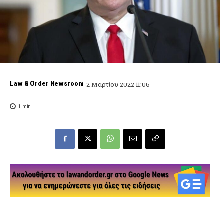
Law & Order Newsroom
2 Μαρτίου 2022 11:06
1
min.