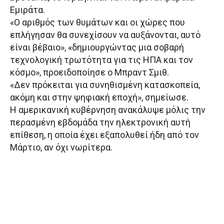
Εμιράτα.
«Ο αριθμός των θυμάτων και οι χώρες που
επλήγησαν θα συνεχίσουν να αυξάνονται, αυτό
είναι βέβαιο», «δημιουργώντας μια σοβαρή
τεχνολογική τρωτότητα για τις ΗΠΑ και τον
κόσμο», προειδοποίησε ο Μπραντ Σμιθ.
«Δεν πρόκειται για συνηθισμένη κατασκοπεία,
ακόμη και στην ψηφιακή εποχή», σημείωσε.
Η αμερικανική κυβέρνηση ανακάλυψε μόλις την
περασμένη εβδομάδα την ηλεκτρονική αυτή
επίθεση, η οποία έχει εξαπολυθεί ήδη από τον
Μάρτιο, αν όχι νωρίτερα.