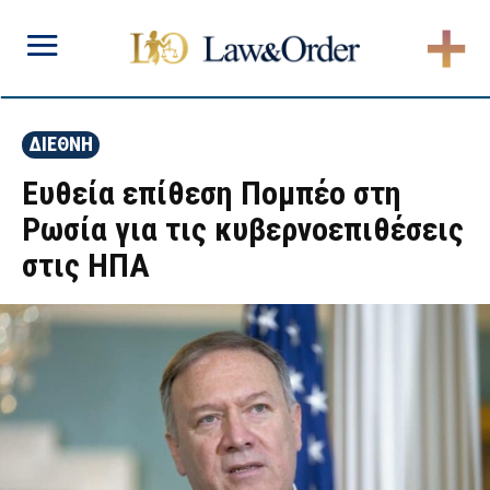
ΔΙΕΘΝΗ
Ευθεία επίθεση Πομπέο στη
Ρωσία για τις κυβερνοεπιθέσεις
στις ΗΠΑ