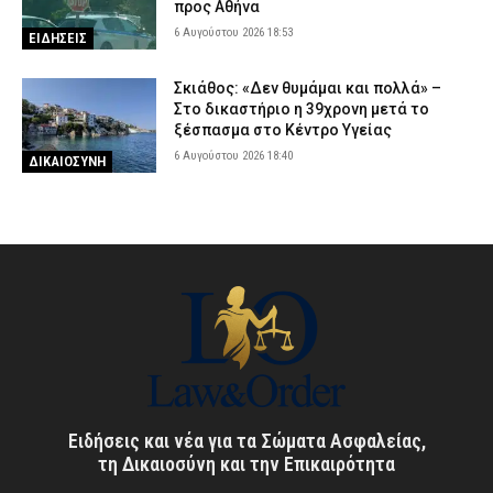
προς Αθήνα
6 Αυγούστου 2026 18:53
ΕΙΔΗΣΕΙΣ
Σκιάθος: «Δεν θυμάμαι και πολλά» –
Στο δικαστήριο η 39χρονη μετά το
ξέσπασμα στο Κέντρο Υγείας
6 Αυγούστου 2026 18:40
ΔΙΚΑΙΟΣΥΝΗ
Ειδήσεις και νέα για τα Σώματα Ασφαλείας,
τη Δικαιοσύνη και την Επικαιρότητα