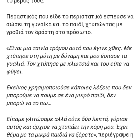
το μέρος τους.
Περαστικός που είδε το περιστατικό έσπευσε να
σώσει τη γυναίκα και το παιδί, χτυπώντας με
γροθιά τον δράστη στο πρόσωπο.
«
Είναι μια ταινία τρόμου αυτό που έγινε χθες. Με
χτύπησε στη μύτη με δύναμη και μου έσπασε τα
γυαλιά. Τον χτύπησε με κλωτσιά και του είπε να
φύγει.
Εκείνος χρησιμοποιούσε κάποιες λέξεις που δεν
μπορούμε να πούμε σε ένα μικρό παιδί, δεν
μπορώ να το πω…
Είπαμε γλιτώσαμε αλλά ούτε δύο λεπτά, γύρισε
αυτός και άρχισε να χτυπάει την κόρη μου. Έχει
θέμα με τα μικρά παιδιά να ξέρετε
», περιέγραψε η