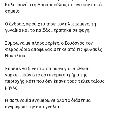
Καλιφρονά στη Δροσοπούλου, σε ένα κεντρικό
σημείο.
Ο άνδρας, αφού χτύπησε τον ηλικιωμένο, τη
γυναίκα και το παιδάκι, τράπηκε σε φυγή.
Σύμφωνα με πληροφορίες, ο Σουδανός τον
Φεβρουάριο αποφυλακίστηκε από τις φυλακές
Ναυπλίου.
Έπρεπε να δίνει το «παρών» για υπόθεση
ναρκωτικών στο αστυνομικό τμήμα της
περιοχής, κάτι που δεν έκανε τους τελευταίους
μήνες.
Η αστυνομία ενημέρωνε όλο το διάστημα
εγγράφως την εισαγγελία.