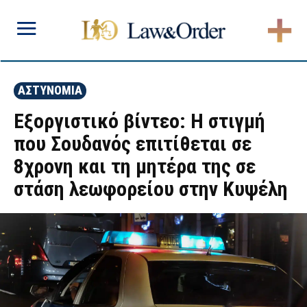
ΑΣΤΥΝΟΜΙΑ
Εξοργιστικό βίντεο: Η στιγμή
που Σουδανός επιτίθεται σε
8χρονη και τη μητέρα της σε
στάση λεωφορείου στην Κυψέλη