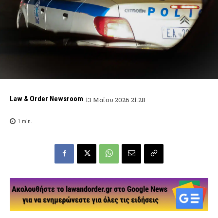
Law & Order Newsroom
13 Μαΐου 2026 21:28
1
min.