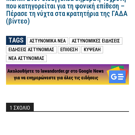
που κατηγορείται για τη φονική επίθεση –
Πέρασε τη νύχτα στα κρατητήρια της ΓΑΔΑ
(βίντεο)
TAGS
ΑΣΤΥΝΟΜΙΚΑ ΝΕΑ
ΑΣΤΥΝΟΜΙΚΕΣ ΕΙΔΗΣΕΙΣ
ΕΙΔΗΣΕΙΣ ΑΣΤΥΝΟΜΙΑΣ
ΕΠΙΘΕΣΗ
ΚΥΨΕΛΗ
ΝΕΑ ΑΣΤΥΝΟΜΙΑΣ
1 ΣΧΟΛΙΟ