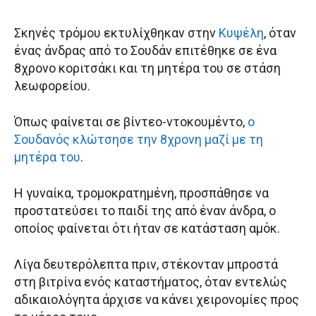
Σκηνές τρόμου εκτυλίχθηκαν στην
Κυψέλη
, όταν
ένας άνδρας από το Σουδάν επιτέθηκε σε ένα
8χρονο κοριτσάκι και τη μητέρα του σε στάση
λεωφορείου.
Όπως φαίνεται σε βίντεο-ντοκουμέντο,
ο
Σουδανός κλώτσησε την 8χρονη μαζί με τη
μητέρα του
.
Η γυναίκα, τρομοκρατημένη, προσπάθησε να
προστατεύσει το παιδί της από έναν άνδρα, ο
οποίος φαίνεται ότι ήταν σε κατάσταση αμόκ.
Λίγα δευτερόλεπτα πριν, στέκονταν μπροστά
στη βιτρίνα ενός καταστήματος, όταν εντελώς
αδικαιολόγητα άρχισε να κάνει χειρονομίες προς