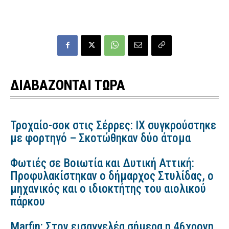
ΔΙΑΒΑΖΟΝΤΑΙ ΤΩΡΑ
Τροχαίο-σοκ στις Σέρρες: ΙΧ συγκρούστηκε
με φορτηγό – Σκοτώθηκαν δύο άτομα
Φωτιές σε Βοιωτία και Δυτική Αττική:
Προφυλακίστηκαν ο δήμαρχος Στυλίδας, ο
μηχανικός και ο ιδιοκτήτης του αιολικού
πάρκου
Marfin: Στον εισαγγελέα σήμερα η 46χρονη