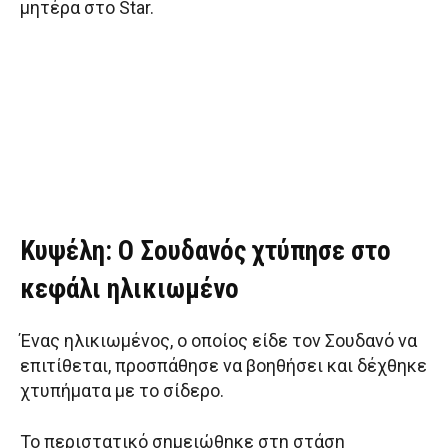
μητέρα στο Star.
Κυψέλη: Ο Σουδανός χτύπησε στο
κεφάλι ηλικιωμένο
Ένας ηλικιωμένος, ο οποίος είδε τον Σουδανό να
επιτίθεται, προσπάθησε να βοηθήσει και δέχθηκε
χτυπήματα με το σίδερο.
Το περιστατικό σημειώθηκε στη στάση