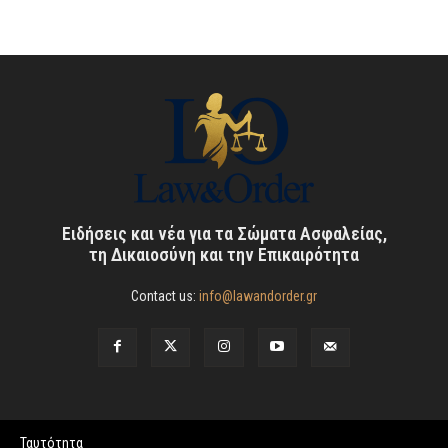
Ειδήσεις και νέα για τα Σώματα Ασφαλείας,
τη Δικαιοσύνη και την Επικαιρότητα
Contact us:
info@lawandorder.gr
Ταυτότητα