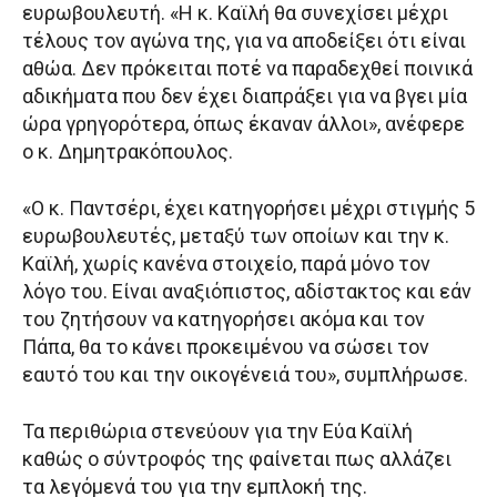
ευρωβουλευτή. «Η κ. Καϊλή θα συνεχίσει μέχρι
τέλους τον αγώνα της, για να αποδείξει ότι είναι
αθώα. Δεν πρόκειται ποτέ να παραδεχθεί ποινικά
αδικήματα που δεν έχει διαπράξει για να βγει μία
ώρα γρηγορότερα, όπως έκαναν άλλοι», ανέφερε
ο κ. Δημητρακόπουλος.
«Ο κ. Παντσέρι, έχει κατηγορήσει μέχρι στιγμής 5
ευρωβουλευτές, μεταξύ των οποίων και την κ.
Καϊλή, χωρίς κανένα στοιχείο, παρά μόνο τον
λόγο του. Είναι αναξιόπιστος, αδίστακτος και εάν
του ζητήσουν να κατηγορήσει ακόμα και τον
Πάπα, θα το κάνει προκειμένου να σώσει τον
εαυτό του και την οικογένειά του», συμπλήρωσε.
Τα περιθώρια στενεύουν για την Εύα Καϊλή
καθώς ο σύντροφός της φαίνεται πως αλλάζει
τα λεγόμενά του για την εμπλοκή της.