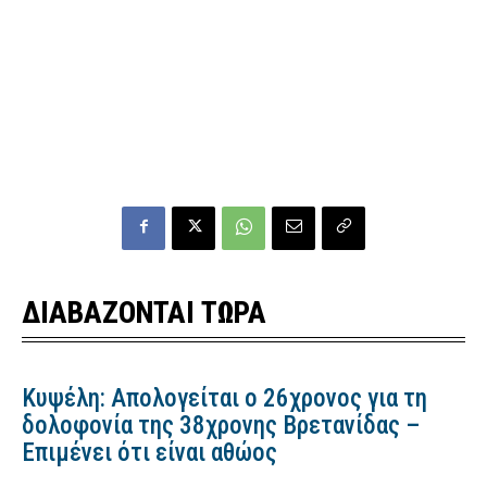
ΔΙΑΒΑΖΟΝΤΑΙ ΤΩΡΑ
Κυψέλη: Απολογείται ο 26χρονος για τη
δολοφονία της 38χρονης Βρετανίδας –
Επιμένει ότι είναι αθώος