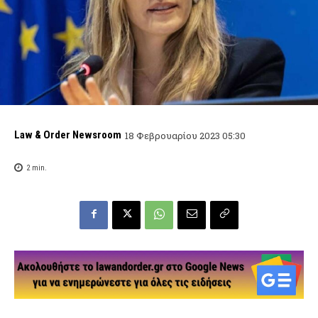
Law & Order Newsroom
18 Φεβρουαρίου 2023 05:30
2
min.