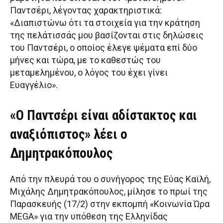
Παντσέρι, λέγοντας χαρακτηριστικά:
«Διαπιστώνω ότι τα στοιχεία για την κράτηση
της πελάτισσάς μου βασίζονται στις δηλώσεις
του Παντσέρι, ο οποίος έλεγε ψέματα επί δύο
μήνες και τώρα, με το καθεστώς του
μεταμελημένου, ο λόγος του έχει γίνει
Ευαγγέλιο».
«Ο Παντσέρι είναι αδίστακτος και
αναξιόπιστος» λέει ο
Δημητρακόπουλος
Από την πλευρά του ο συνήγορος της Εύας Καϊλή,
Μιχάλης Δημητρακόπουλος, μίλησε το πρωί της
Παρασκευής (17/2) στην εκπομπή «Κοινωνία Ώρα
MEGA» για την υπόθεση της Ελληνίδας