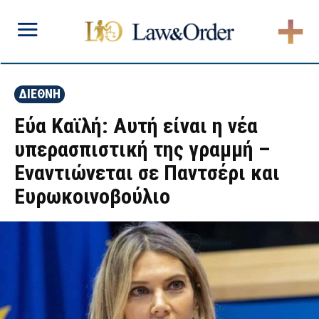
ΔΙΕΘΝΗ
Εύα Καϊλή: Αυτή είναι η νέα
υπερασπιστική της γραμμή –
Εναντιώνεται σε Παντσέρι και
Ευρωκοινοβούλιο