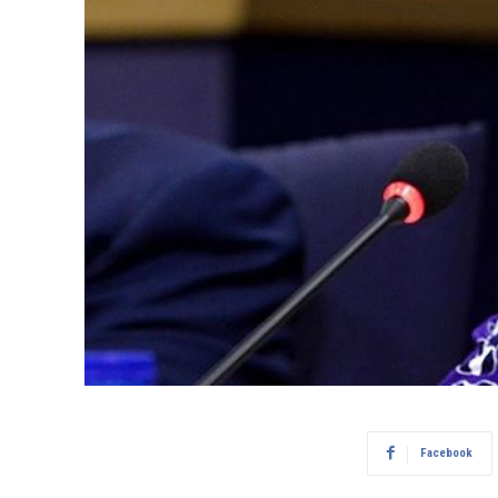
Facebook