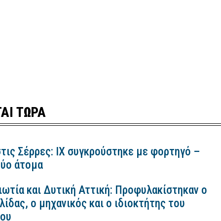
ΑΙ ΤΩΡΑ
τις Σέρρες: ΙΧ συγκρούστηκε με φορτηγό –
ύο άτομα
ιωτία και Δυτική Αττική: Προφυλακίστηκαν ο
ίδας, ο μηχανικός και ο ιδιοκτήτης του
κου