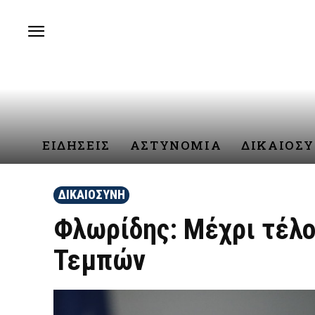
ΕΙΔΗΣΕΙΣ
ΑΣΤΥΝΟΜΙΑ
ΔΙΚΑΙΟΣ
ΔΙΚΑΙΟΣΥΝΗ
Φλωρίδης: Μέχρι τέλος
Τεμπών