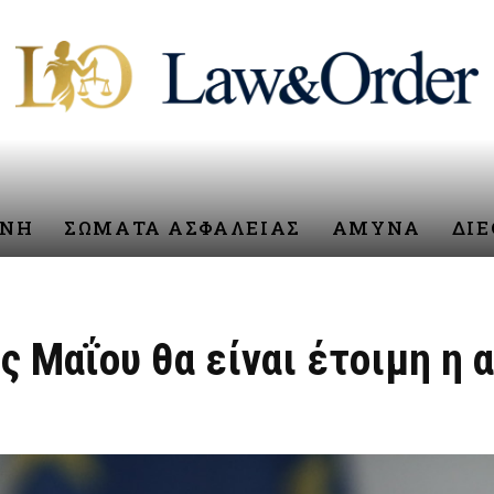
ΥΝΗ
ΣΩΜΑΤΑ ΑΣΦΑΛΕΙΑΣ
ΑΜΥΝΑ
ΔΙ
 Μαΐου θα είναι έτοιμη η 