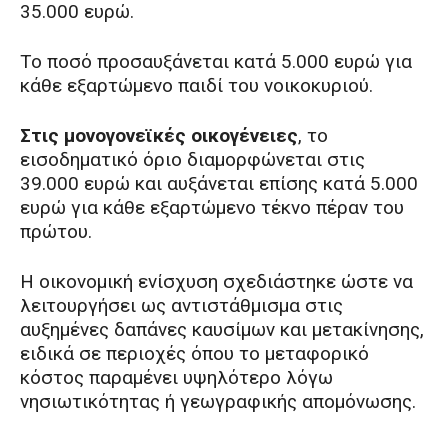
35.000 ευρώ.
Το ποσό προσαυξάνεται κατά 5.000 ευρώ για
κάθε εξαρτώμενο παιδί του νοικοκυριού.
Στις μονογονεϊκές οικογένειες
, το
εισοδηματικό όριο διαμορφώνεται στις
39.000 ευρώ και αυξάνεται επίσης κατά 5.000
ευρώ για κάθε εξαρτώμενο τέκνο πέραν του
πρώτου.
Η οικονομική ενίσχυση σχεδιάστηκε ώστε να
λειτουργήσει ως αντιστάθμισμα στις
αυξημένες δαπάνες καυσίμων και μετακίνησης,
ειδικά σε περιοχές όπου το μεταφορικό
κόστος παραμένει υψηλότερο λόγω
νησιωτικότητας ή γεωγραφικής απομόνωσης.