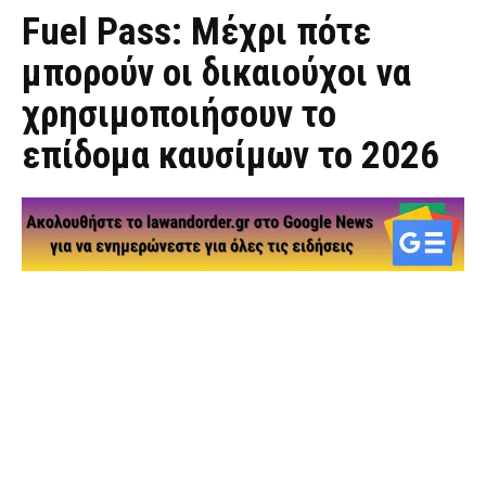
Fuel Pass: Μέχρι πότε
μπορούν οι δικαιούχοι να
χρησιμοποιήσουν το
επίδομα καυσίμων το 2026