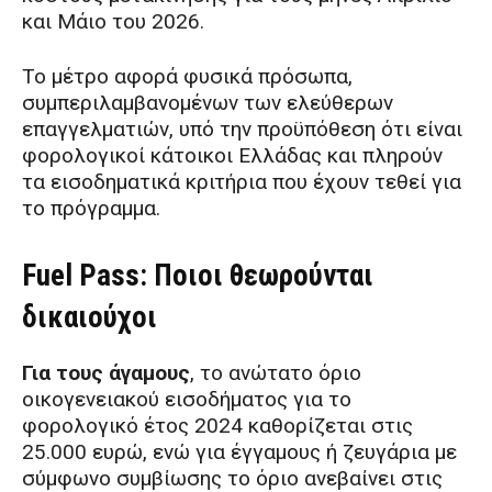
και Μάιο του 2026.
Το μέτρο αφορά φυσικά πρόσωπα,
συμπεριλαμβανομένων των ελεύθερων
επαγγελματιών, υπό την προϋπόθεση ότι είναι
φορολογικοί κάτοικοι Ελλάδας και πληρούν
τα εισοδηματικά κριτήρια που έχουν τεθεί για
το πρόγραμμα.
Fuel Pass: Ποιοι θεωρούνται
δικαιούχοι
Για τους άγαμους
, το ανώτατο όριο
οικογενειακού εισοδήματος για το
φορολογικό έτος 2024 καθορίζεται στις
25.000 ευρώ, ενώ για έγγαμους ή ζευγάρια με
σύμφωνο συμβίωσης το όριο ανεβαίνει στις