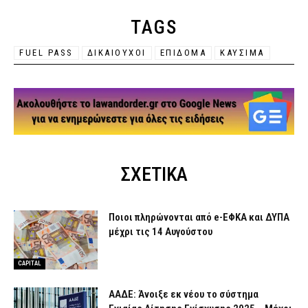
TAGS
FUEL PASS
ΔΙΚΑΙΟΥΧΟΙ
ΕΠΙΔΟΜΑ
ΚΑΥΣΙΜΑ
ΣΧΕΤΙΚΑ
Ποιοι πληρώνονται από e-ΕΦΚΑ και ΔΥΠΑ
μέχρι τις 14 Αυγούστου
CAPITAL
ΑΑΔΕ: Άνοιξε εκ νέου το σύστημα