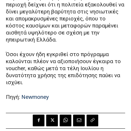
περιοχή δείχνει ότι η πολιτεία εξακολουθεί να
δίνει μεγαλύτερη βαρύτητα στις νησιωτικές
και απομακρυσμένες περιοχές, όπου το
κόστος καυσίμων και μεταφορών παραμένει
αισθητά υψηλότερο σε σχέση με την
ηπειρωτική Ελλάδα.
Όσοι έχουν ήδη εγκριθεί στο πρόγραμμα
καλούνται πλέον να αξιοποιήσουν έγκαιρα το
voucher, καθώς μετά τα τέλη Ιουλίου η
δυνατότητα χρήσης της επιδότησης παύει να
ισχύει.
Πηγή:
Newmoney