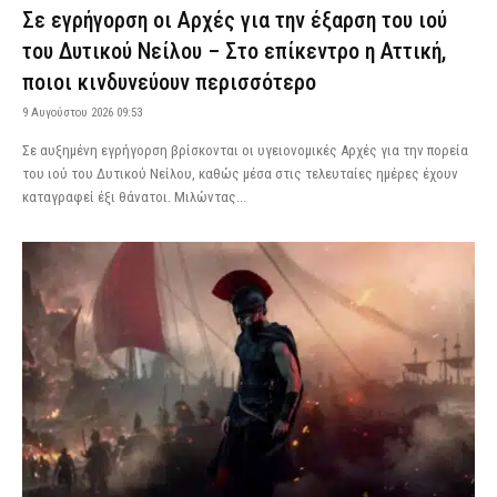
Σε εγρήγορση οι Αρχές για την έξαρση του ιού
του Δυτικού Νείλου – Στο επίκεντρο η Αττική,
ποιοι κινδυνεύουν περισσότερο
9 Αυγούστου 2026 09:53
Σε αυξημένη εγρήγορση βρίσκονται οι υγειονομικές Αρχές για την πορεία
του ιού του Δυτικού Νείλου, καθώς μέσα στις τελευταίες ημέρες έχουν
καταγραφεί έξι θάνατοι. Μιλώντας...