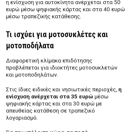
η ενίσχυση για αυτοκίνητα ανέρχεται στα 50
ευρώ μέσω ψηφιακής κάρτας και στα 40 ευρώ
μέσω τραπεζικής κατάθεσης.
Τι ισχύει για μοτοσυκλέτες και
μοτοποδήλατα
Διαφορετική κλίμακα επιδότησης
προβλέπεται για ιδιοκτήτες μοτοσυκλετών
και μοτοποδηλάτων.
Στις ίδιες ειδικές και νησιωτικές περιοχές,
η
ενίσχυση ανέρχεται στα 35 ευρώ
μέσω
ψηφιακής κάρτας και στα 30 ευρώ με
απευθείας κατάθεση σε τραπεζικό
λογαριασμό.