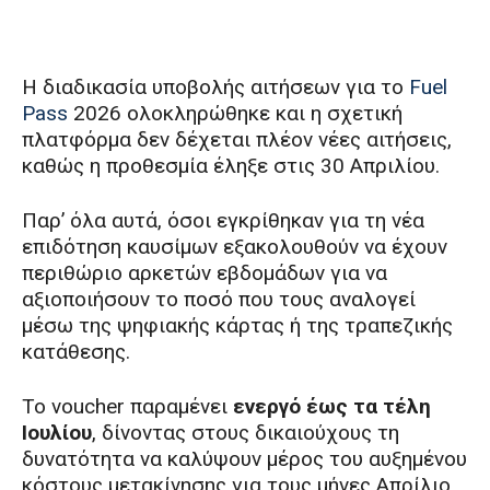
Η διαδικασία υποβολής αιτήσεων για το
Fuel
Pass
2026 ολοκληρώθηκε και η σχετική
πλατφόρμα δεν δέχεται πλέον νέες αιτήσεις,
καθώς η προθεσμία έληξε στις 30 Απριλίου.
Παρ’ όλα αυτά, όσοι εγκρίθηκαν για τη νέα
επιδότηση καυσίμων εξακολουθούν να έχουν
περιθώριο αρκετών εβδομάδων για να
αξιοποιήσουν το ποσό που τους αναλογεί
μέσω της ψηφιακής κάρτας ή της τραπεζικής
κατάθεσης.
Το voucher παραμένει
ενεργό έως τα τέλη
Ιουλίου
, δίνοντας στους δικαιούχους τη
δυνατότητα να καλύψουν μέρος του αυξημένου
κόστους μετακίνησης για τους μήνες Απρίλιο