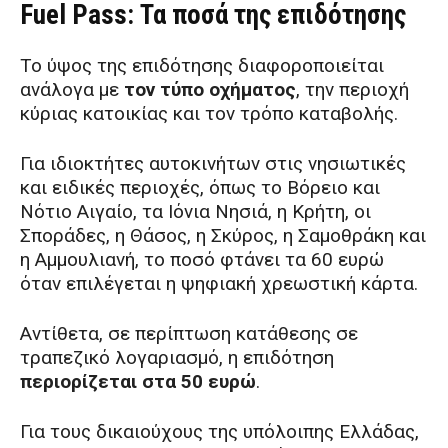
Fuel Pass: Τα ποσά της επιδότησης
Το ύψος της επιδότησης διαφοροποιείται
ανάλογα με
τον τύπο οχήματος
, την περιοχή
κύριας κατοικίας και τον τρόπο καταβολής.
Για ιδιοκτήτες αυτοκινήτων στις νησιωτικές
και ειδικές περιοχές, όπως το Βόρειο και
Νότιο Αιγαίο, τα Ιόνια Νησιά, η Κρήτη, οι
Σποράδες, η Θάσος, η Σκύρος, η Σαμοθράκη και
η Αμμουλιανή, το ποσό φτάνει τα 60 ευρώ
όταν επιλέγεται η ψηφιακή χρεωστική κάρτα.
Αντίθετα, σε περίπτωση κατάθεσης σε
τραπεζικό λογαριασμό, η επιδότηση
περιορίζεται στα 50 ευρώ
.
Για τους δικαιούχους της υπόλοιπης Ελλάδας,