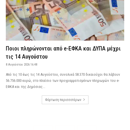
Ποιοι πληρώνονται από e-ΕΦΚΑ και ΔΥΠΑ μέχρι
τις 14 Αυγούστου
8 Αυγούστου 2026 16:48
Από τις 10 έως τις 14 Αυγούστου, συνολικά 58.370 δικαιούχοι θα λάβουν
56.756.000 ευρώ, στο πλαίσιο των προγραμματισμένων πληρωμών του e-
ΕΦΚΑ και της Δημόσιας...
Φόρτωση περισσοτέρων