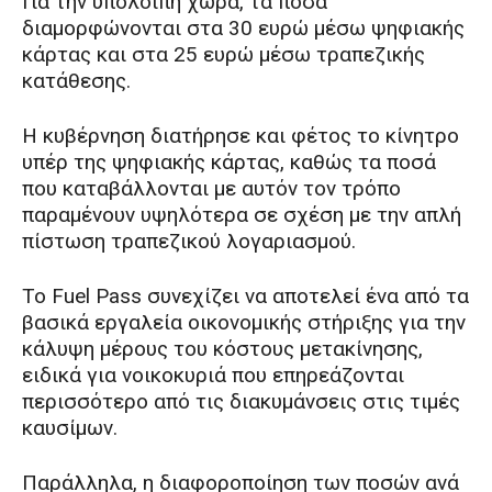
Για την υπόλοιπη χώρα, τα ποσά
διαμορφώνονται στα 30 ευρώ μέσω ψηφιακής
κάρτας και στα 25 ευρώ μέσω τραπεζικής
κατάθεσης.
Η κυβέρνηση διατήρησε και φέτος το κίνητρο
υπέρ της ψηφιακής κάρτας, καθώς τα ποσά
που καταβάλλονται με αυτόν τον τρόπο
παραμένουν υψηλότερα σε σχέση με την απλή
πίστωση τραπεζικού λογαριασμού.
Το Fuel Pass συνεχίζει να αποτελεί ένα από τα
βασικά εργαλεία οικονομικής στήριξης για την
κάλυψη μέρους του κόστους μετακίνησης,
ειδικά για νοικοκυριά που επηρεάζονται
περισσότερο από τις διακυμάνσεις στις τιμές
καυσίμων.
Παράλληλα, η διαφοροποίηση των ποσών ανά