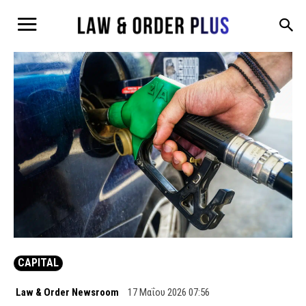
CAPITAL
Law & Order Newsroom
17 Μαΐου 2026 07:56