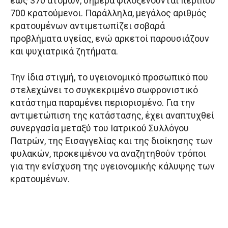
έως 370 ατόμων, σήμερα φιλοξενούνται περίπου
700 κρατούμενοι. Παράλληλα, μεγάλος αριθμός
κρατουμένων αντιμετωπίζει σοβαρά
προβλήματα υγείας, ενώ αρκετοί παρουσιάζουν
και ψυχιατρικά ζητήματα.
Την ίδια στιγμή, το υγειονομικό προσωπικό που
στελεχώνει το συγκεκριμένο σωφρονιστικό
κατάστημα παραμένει περιορισμένο. Για την
αντιμετώπιση της κατάστασης, έχει αναπτυχθεί
συνεργασία μεταξύ του Ιατρικού Συλλόγου
Πατρών, της Εισαγγελίας και της διοίκησης των
φυλακών, προκειμένου να αναζητηθούν τρόποι
για την ενίσχυση της υγειονομικής κάλυψης των
κρατουμένων.