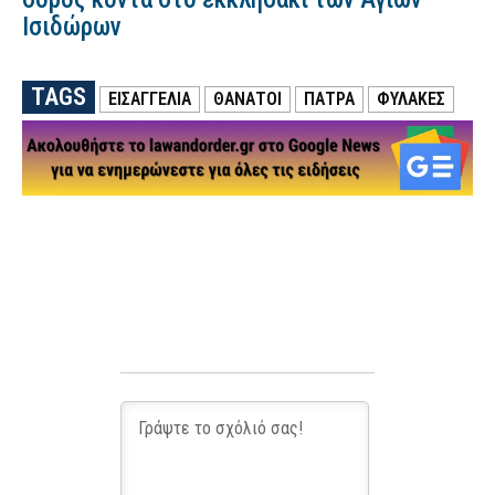
Ισιδώρων
TAGS
ΕΙΣΑΓΓΕΛΙΑ
ΘΑΝΑΤΟΙ
ΠΑΤΡΑ
ΦΥΛΑΚΕΣ