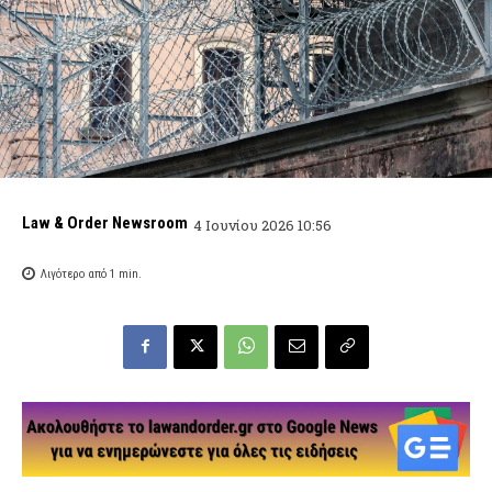
Law & Order Newsroom
4 Ιουνίου 2026 10:56
Λιγότερο από 1
min.