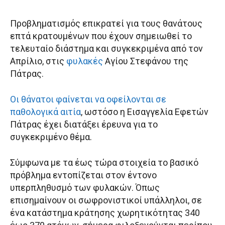
Προβληματισμός επικρατεί για τους θανάτους
επτά κρατουμένων που έχουν σημειωθεί το
τελευταίο διάστημα και συγκεκριμένα από τον
Απρίλιο, στις
φυλακές
Αγίου Στεφάνου της
Πάτρας.
Οι θάνατοι φαίνεται να οφείλονται σε
παθολογικά αιτία
, ωστόσο η Εισαγγελία Εφετών
Πάτρας έχει διατάξει έρευνα για το
συγκεκριμένο θέμα.
Σύμφωνα με τα έως τώρα στοιχεία το βασικό
πρόβλημα εντοπίζεται στον έντονο
υπερπληθυσμό των φυλακών. Όπως
επισημαίνουν οι σωφρονιστικοί υπάλληλοι, σε
ένα κατάστημα κράτησης χωρητικότητας 340