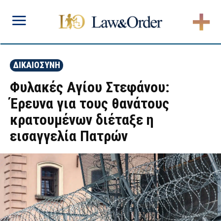
ΔΙΚΑΙΟΣΥΝΗ
Φυλακές Αγίου Στεφάνου:
Έρευνα για τους θανάτους
κρατουμένων διέταξε η
εισαγγελία Πατρών