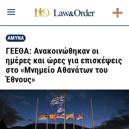
ΑΜΥΝΑ
ΓΕΕΘΑ: Ανακοινώθηκαν οι
ημέρες και ώρες για επισκέψεις
στο «Μνημείο Αθανάτων του
Έθνους»