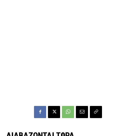
ΔΙΑΒΑΖΟΝΤΑΙ ΤΩΡΑ