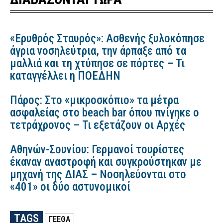
«Ερυθρός Σταυρός»: Ασθενής ξυλοκόπησε
άγρια νοσηλεύτρια, την άρπαξε από τα
μαλλιά και τη χτύπησε σε πόρτες – Τι
καταγγέλλει η ΠΟΕΔΗΝ
Πάρος: Στο «μικροσκόπιο» τα μέτρα
ασφαλείας στο beach bar όπου πνίγηκε ο
τετράχρονος – Τι εξετάζουν οι Αρχές
Αθηνών-Σουνίου: Γερμανοί τουρίστες
έκαναν αναστροφή και συγκρούστηκαν με
μηχανή της ΔΙΑΣ – Νοσηλεύονται στο
«401» οι δύο αστυνομικοί
TAGS
ΓΕΕΘΑ