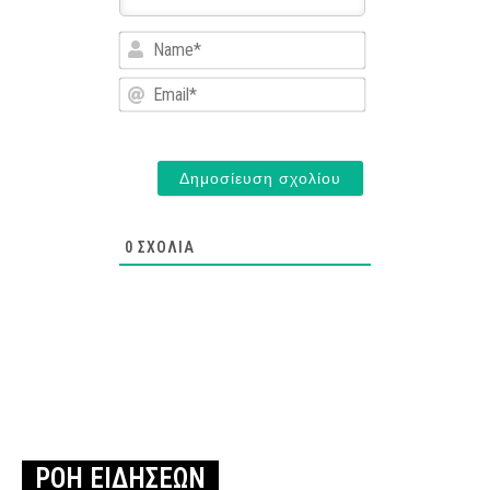
Name*
Email*
0
ΣΧΌΛΙΑ
ΡΟΗ ΕΙΔΗΣΕΩΝ