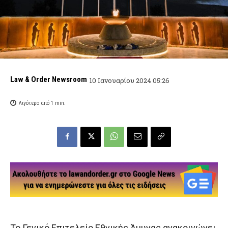
Law & Order Newsroom
10 Ιανουαρίου 2024 05:26
Λιγότερο από 1
min.
Το Γενικό Επιτελείο Εθνικής Άμυνας ανακοινώνει