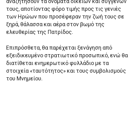
αναζητήσουν τα ονόματα οικείων και συγγενών
τους, αποτίοντας φόρο τιμής προς τις γενιές
των Ηρώων που προσέφεραν την ζωή τους σε
ξηρά, θάλασσα και αέρα στον βωμό της
ελευθερίας της Πατρίδος.
Επιπρόσθετα, θα παρέχεται ξενάγηση από
εξειδικευμένο στρατιωτικό προσωπικό, ενώ θα
διατίθεται ενημερωτικό φυλλάδιο με τα
στοιχεία «ταυτότητος» και τους συμβολισμούς
του Μνημείου.