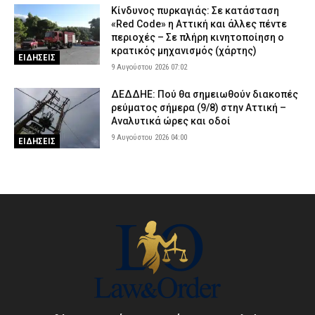
Κίνδυνος πυρκαγιάς: Σε κατάσταση
«Red Code» η Αττική και άλλες πέντε
περιοχές – Σε πλήρη κινητοποίηση ο
κρατικός μηχανισμός (χάρτης)
ΕΙΔΗΣΕΙΣ
9 Αυγούστου 2026 07:02
ΔΕΔΔΗΕ: Πού θα σημειωθούν διακοπές
ρεύματος σήμερα (9/8) στην Αττική –
Αναλυτικά ώρες και οδοί
9 Αυγούστου 2026 04:00
ΕΙΔΗΣΕΙΣ