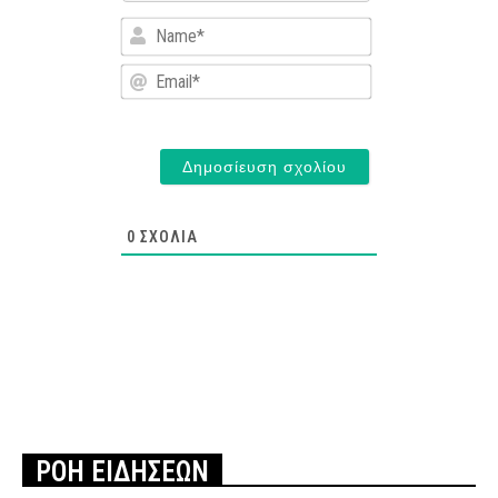
Name*
Email*
0
ΣΧΌΛΙΑ
ΡΟΗ ΕΙΔΗΣΕΩΝ