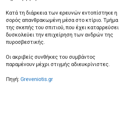
Κατά τη διάρκεια των ερευνών εντοπίστηκε η
σορός απανθρακωμένη μέσα στο κτίριο. Τμήμα
της σκεπής του σπιτιού, που έχει καταρρεύσει
δυσκολεύει την επιχείρηση των ανδρών της
πυροσβεστικής.
Οι ακριβείς συνθήκες του συμβάντος
παραμένουν μέχρι στιγμής αδιευκρίνιστες.
Πηγή:
Greveniotis.gr