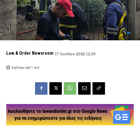
Law & Order Newsroom
17 Ιουνίου 2026 12:30
Λιγότερο από 1
min.