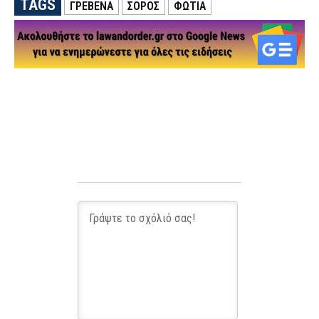
TAGS
ΓΡΕΒΕΝΑ
ΣΟΡΟΣ
ΦΩΤΙΑ