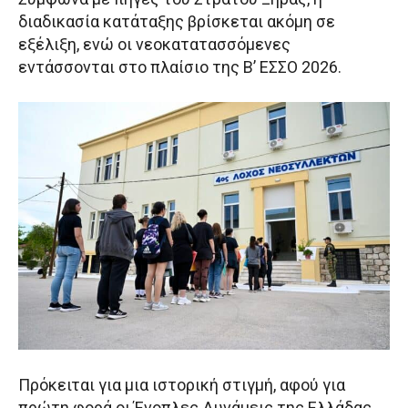
διαδικασία κατάταξης βρίσκεται ακόμη σε
εξέλιξη, ενώ οι νεοκατατασσόμενες
εντάσσονται στο πλαίσιο της Β’ ΕΣΣΟ 2026.
Πρόκειται για μια ιστορική στιγμή, αφού για
πρώτη φορά οι Ένοπλες Δυνάμεις της Ελλάδας