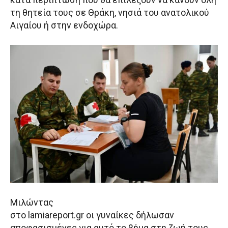
τη θητεία τους σε Θράκη, νησιά του ανατολικού
Αιγαίου ή στην ενδοχώρα.
Μιλώντας
στο lamiareport.gr οι γυναίκες δήλωσαν
αποφασισμένες για αυτό το βήμα στη ζωή τους,