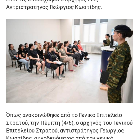
Αντριστράτηγος Γεώργιος Κωστίδης.
Όπως ανακοινώθηκε από το Γενικό Επιτελείο
Στρατού, την Πέμπτη (4/6), ο αρχηγός του Γενικού
Επιτελείου Στρατού, αντιστράτηγος Γεώργιος
Κωστίδης, συνοδευόμενος από τον γενικό