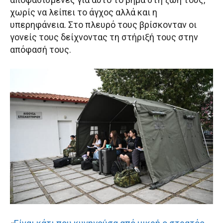
χωρίς να λείπει το άγχος αλλά και η
υπερηφάνεια. Στο πλευρό τους βρίσκονταν οι
γονείς τους δείχνοντας τη στήριξή τους στην
απόφασή τους.