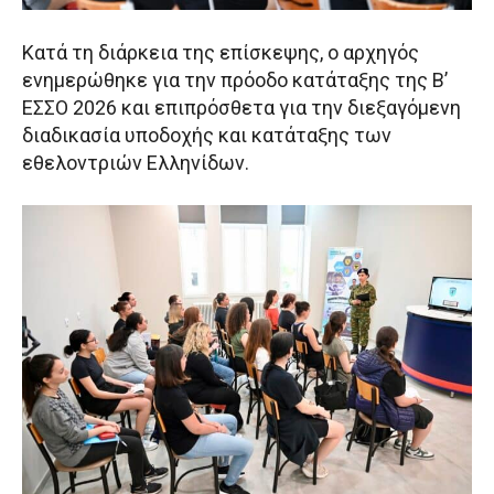
Κατά τη διάρκεια της επίσκεψης, ο αρχηγός
ενημερώθηκε για την πρόοδο κατάταξης της Β’
ΕΣΣΟ 2026 και επιπρόσθετα για την διεξαγόμενη
διαδικασία υποδοχής και κατάταξης των
εθελοντριών Ελληνίδων.