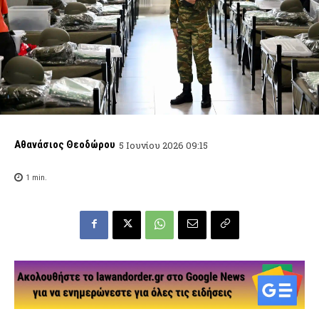
Αθανάσιος Θεοδώρου
5 Ιουνίου 2026 09:15
1
min.