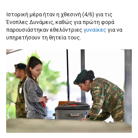
Ιστορική μέρα ήταν η χθεσινή (4/6) για τις
Ένοπλες Δυνάμεις, καθώς για πρώτη φορά
παρουσιάστηκαν εθελόντριες
γυναίκες
για να
υπηρετήσουν τη θητεία τους.