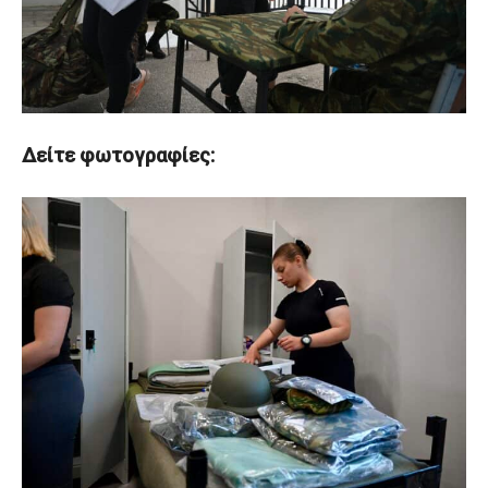
Δείτε φωτογραφίες: