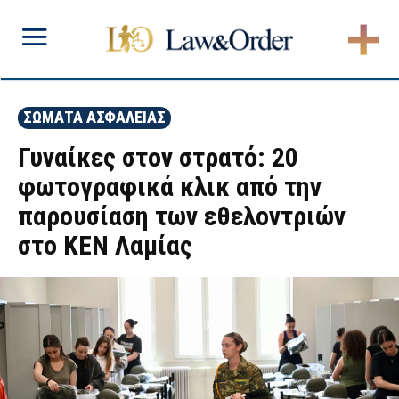
ΣΩΜΑΤΑ ΑΣΦΑΛΕΙΑΣ
Γυναίκες στον στρατό: 20
φωτογραφικά κλικ από την
παρουσίαση των εθελοντριών
στο ΚΕΝ Λαμίας