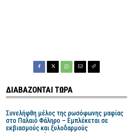
ΔΙΑΒΑΖΟΝΤΑΙ ΤΩΡΑ
Συνελήφθη μέλος της ρωσόφωνης μαφίας
στο Παλαιό Φάληρο – Εμπλέκεται σε
εκβιασμούς και ξυλοδαρμούς