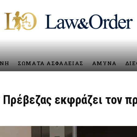
ΥΝΗ
ΣΩΜΑΤΑ ΑΣΦΑΛΕΙΑΣ
ΑΜΥΝΑ
ΔΙ
Πρέβεζας εκφράζει τον πρ