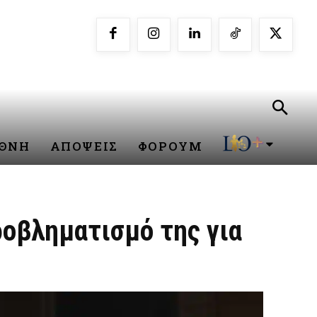
ΕΘΝΗ
ΑΠΟΨΕΙΣ
ΦΟΡΟΥΜ
οβληματισμό της για