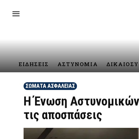
ΕΙΔΗΣΕΙΣ
ΑΣΤΥΝΟΜΙΑ
ΔΙΚΑΙΟΣ
ΣΩΜΑΤΑ ΑΣΦΑΛΕΙΑΣ
Η Ένωση Αστυνομικών 
τις αποσπάσεις