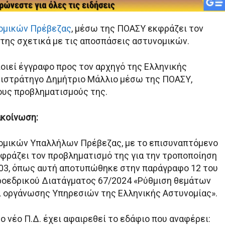
ομικών Πρέβεζας
, μέσω της ΠΟΑΣΥ εκφράζει τον
της σχετικά με τις αποσπάσεις αστυνομικών.
οιεί έγγραφο προς τον αρχηγό της Ελληνικής
τιστράτηγο Δημήτριο Μάλλιο μέσω της ΠΟΑΣΥ,
ους προβληματισμούς της.
ακοίνωση:
ομικών Υπαλλήλων Πρέβεζας, με το επισυναπτόμενο
κφράζει τον προβληματισμό της για την τροποποίηση
003, όπως αυτή αποτυπώθηκε στην παράγραφο 12 του
ροεδρικού Διατάγματος 67/2024 «Ρύθμιση θεμάτων
 οργάνωσης Υπηρεσιών της Ελληνικής Αστυνομίας».
το νέο Π.Δ. έχει αφαιρεθεί το εδάφιο που αναφέρει: