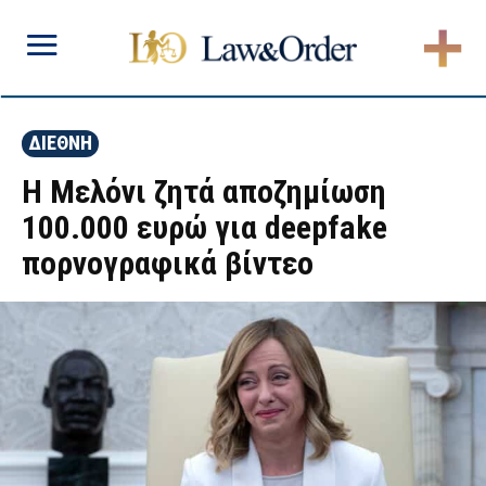
ΔΙΕΘΝΗ
Η Μελόνι ζητά αποζημίωση
100.000 ευρώ για deepfake
πορνογραφικά βίντεο