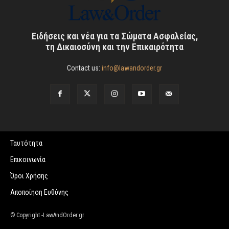
Ειδήσεις και νέα για τα Σώματα Ασφαλείας,
τη Δικαιοσύνη και την Επικαιρότητα
Contact us:
info@lawandorder.gr
Ταυτότητα
Επικοινωνία
Όροι Χρήσης
Αποποίηση Ευθύνης
© Copyright -LawAndOrder.gr