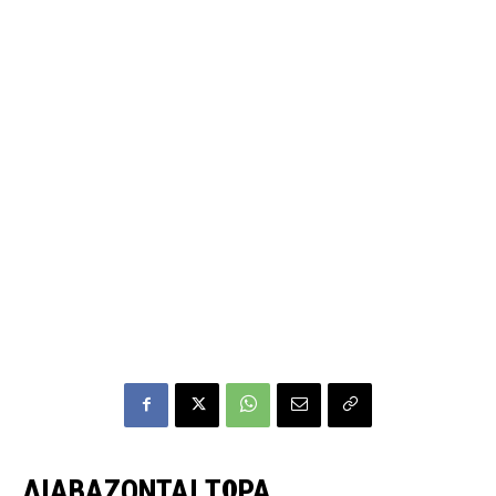
ΔΙΑΒΑΖΟΝΤΑΙ ΤΩΡΑ