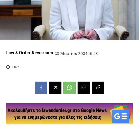
Law & Order Newsroom
20 Μαρτίου 2024 16:53
1
min.