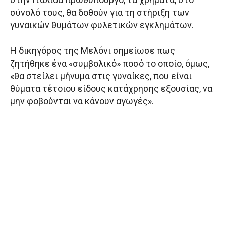
σύνολό τους, θα δοθούν για τη στήριξη των
γυναικών θυμάτων φυλετικών εγκλημάτων.
Η δικηγόρος της Μελόνι σημείωσε πως
ζητήθηκε ένα «συμβολικό» ποσό το οποίο, όμως,
«θα στείλει μήνυμα στις γυναίκες, που είναι
θύματα τέτοιου είδους κατάχρησης εξουσίας, να
μην φοβούνται να κάνουν αγωγές».