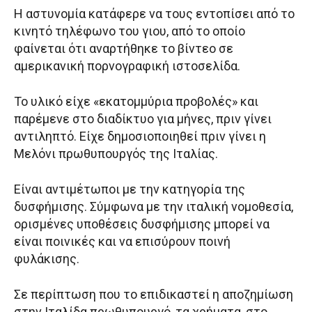
Η αστυνομία κατάφερε να τους εντοπίσει από το
κινητό τηλέφωνο του γιου, από το οποίο
φαίνεται ότι αναρτήθηκε το βίντεο σε
αμερικανική πορνογραφική ιστοσελίδα.
Το υλικό είχε «εκατομμύρια προβολές» και
παρέμενε στο διαδίκτυο για μήνες, πριν γίνει
αντιληπτό. Είχε δημοσιοποιηθεί πριν γίνει η
Μελόνι πρωθυπουργός της Ιταλίας.
Είναι αντιμέτωποι με την κατηγορία της
δυσφήμισης. Σύμφωνα με την ιταλική νομοθεσία,
ορισμένες υποθέσεις δυσφήμισης μπορεί να
είναι ποινικές και να επισύρουν ποινή
φυλάκισης.
Σε περίπτωση που το επιδικαστεί η αποζημίωση
στην Ιταλίδα πρωθυπουργό, τα χρήματα, στο