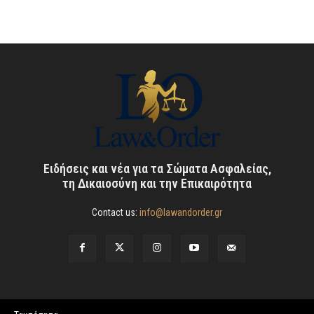
Ειδήσεις και νέα για τα Σώματα Ασφαλείας,
τη Δικαιοσύνη και την Επικαιρότητα
Contact us:
info@lawandorder.gr