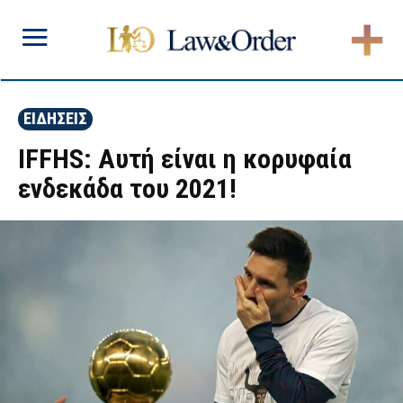
ΕΙΔΗΣΕΙΣ
IFFHS: Αυτή είναι η κορυφαία
ενδεκάδα του 2021!