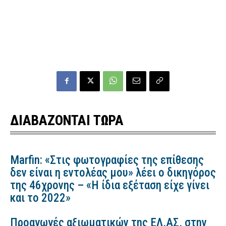
ΔΙΑΒΑΖΟΝΤΑΙ ΤΩΡΑ
Marfin: «Στις φωτογραφίες της επίθεσης
δεν είναι η εντολέας μου» λέει ο δικηγόρος
της 46χρονης – «Η ίδια εξέταση είχε γίνει
και το 2022»
Προαγωγές αξιωματικών της ΕΛ.ΑΣ. στην