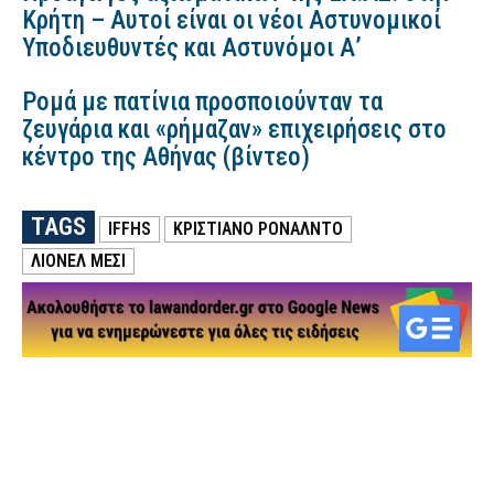
Κρήτη – Αυτοί είναι οι νέοι Αστυνομικοί
Υποδιευθυντές και Αστυνόμοι Α’
Ρομά με πατίνια προσποιούνταν τα
ζευγάρια και «ρήμαζαν» επιχειρήσεις στο
κέντρο της Αθήνας (βίντεο)
TAGS
IFFHS
ΚΡΙΣΤΙΑΝΟ ΡΟΝΑΛΝΤΟ
ΛΙΟΝΕΛ ΜΕΣΙ