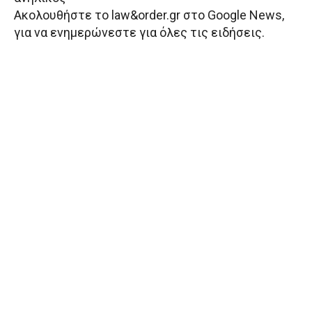
Aκολουθήστε το law&order.gr στο Google News,
για να ενημερώνεστε για όλες τις ειδήσεις.