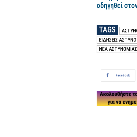
οδηγηθεί στο
TAGS
ΑΣΤΥΝ
ΕΙΔΗΣΕΙΣ ΑΣΤΥΝΟ
ΝΕΑ ΑΣΤΥΝΟΜΙΑΣ
Facebook