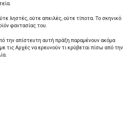
τεία.
ύτε ληστές, ούτε απειλές, ούτε τίποτα. Το σκηνικό
οϊόν φαντασίας του.
από την απίστευτη αυτή πράξη παραμένουν ακόμα
 με τις Αρχές να ερευνούν τι κρύβεται πίσω από την
ία.