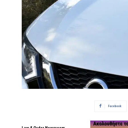
Facebook
Law & Order Newsroom