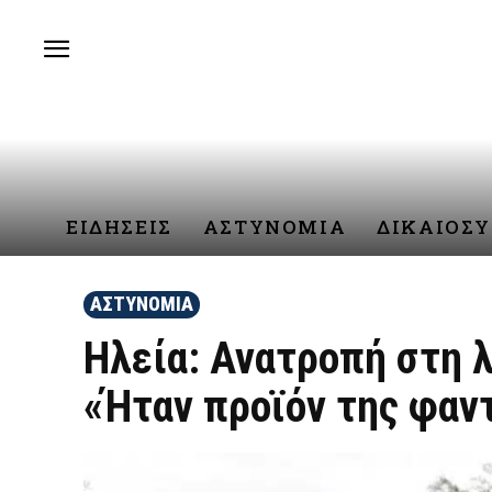
ΕΙΔΗΣΕΙΣ
ΑΣΤΥΝΟΜΙΑ
ΔΙΚΑΙΟΣ
ΑΣΤΥΝΟΜΙΑ
Ηλεία: Ανατροπή στη λ
«Ήταν προϊόν της φαν