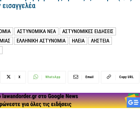
ν εισαγγελέα
ΟΜΙΑ
ΑΣΤΥΝΟΜΙΚΑ ΝΕΑ
ΑΣΤΥΝΟΜΙΚΕΣ ΕΙΔΗΣΕΙΣ
ΜΙΑΣ
ΕΛΛΗΝΙΚΗ ΑΣΤΥΝΟΜΙΑ
ΗΛΕΙΑ
ΛΗΣΤΕΙΑ
X
WhatsApp
Email
Copy URL