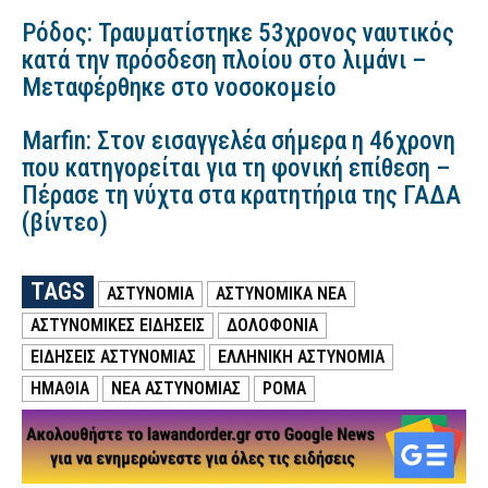
Ρόδος: Τραυματίστηκε 53χρονος ναυτικός
κατά την πρόσδεση πλοίου στο λιμάνι –
Μεταφέρθηκε στο νοσοκομείο
Marfin: Στον εισαγγελέα σήμερα η 46χρονη
που κατηγορείται για τη φονική επίθεση –
Πέρασε τη νύχτα στα κρατητήρια της ΓΑΔΑ
(βίντεο)
TAGS
ΑΣΤΥΝΟΜΙΑ
ΑΣΤΥΝΟΜΙΚΑ ΝΕΑ
ΑΣΤΥΝΟΜΙΚΕΣ ΕΙΔΗΣΕΙΣ
ΔΟΛΟΦΟΝΙΑ
ΕΙΔΗΣΕΙΣ ΑΣΤΥΝΟΜΙΑΣ
ΕΛΛΗΝΙΚΗ ΑΣΤΥΝΟΜΙΑ
ΗΜΑΘΙΑ
ΝΕΑ ΑΣΤΥΝΟΜΙΑΣ
ΡΟΜΑ