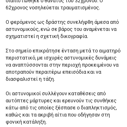
διαπιστώθηκε ο θάνατος του 32χρονου. Ο
62χρονος νοσηλεύεται τραυματισμένος.
Ο φερόμενος ως δράστης συνελήφθη άμεσα από
αστυνομικούς, ενώ σε βάρος του αναμένεται να
σχηματιστεί η σχετική δικογραφία.
Στο σημείο επικράτησε ένταση μετά το αιματηρό
περιστατικό, με ισχυρές αστυνομικές δυνάμεις
να αναπτύσσονται στην περιοχή προκειμένου να
αποτραπούν περαιτέρω επεισόδια και να
διασφαλιστεί η τάξη.
Οι αστυνομικοί συλλέγουν καταθέσεις από
αυτόπτες μάρτυρες και ερευνούν τις συνθήκες
κάτω από τις οποίες ξέσπασε ο διαπληκτισμός,
καθώς και τα ακριβή αίτια που οδήγησαν στη
φονική κατάληξη.