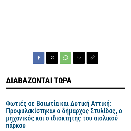
ΔΙΑΒΑΖΟΝΤΑΙ ΤΩΡΑ
Φωτιές σε Βοιωτία και Δυτική Αττική:
Προφυλακίστηκαν ο δήμαρχος Στυλίδας, ο
μηχανικός και ο ιδιοκτήτης του αιολικού
πάρκου