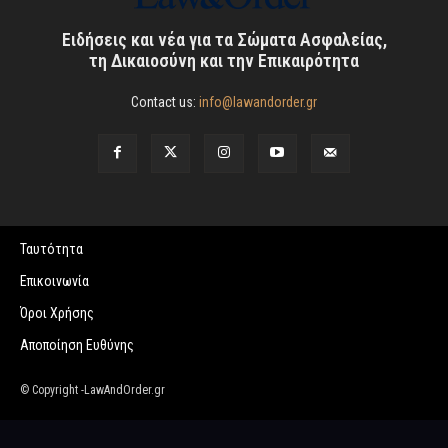
Ειδήσεις και νέα για τα Σώματα Ασφαλείας,
τη Δικαιοσύνη και την Επικαιρότητα
Contact us:
info@lawandorder.gr
Ταυτότητα
Επικοινωνία
Όροι Χρήσης
Αποποίηση Ευθύνης
© Copyright -LawAndOrder.gr