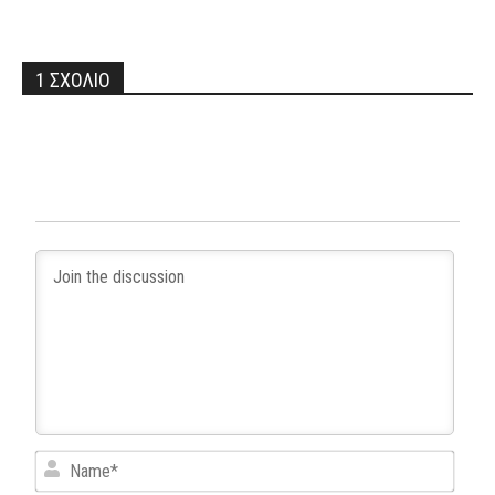
1 ΣΧΟΛΙΟ
Name