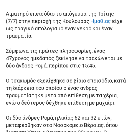
Αιματηρό επεισόδιο το απόγευμα της Τρίτης
(7/7) στην περιοχή της Κουλούρας
Ημαθίας
είχε
ως τραγικό απολογισμό έναν νεκρό και έναν
τραυματία.
Σύμφωνα τις πρώτες πληροφορίες, ένας
47χρονος ημεδαπός ξεκίνησε να τσακώνεται με
δύο άνδρες Ρομά, περίπου στις 15:45.
Ο τσακωμός εξελίχθηκε σε βίαιο επεισόδιο, κατά
τη διάρκεια του οποίου ο ένας άνδρας
τραυματίστηκε μετά από επίθεση με τα χέρια,
ενώ ο δεύτερος δέχθηκε επίθεση με μαχαίρι.
Οι δύο άνδρες Ρομά, ηλικίας 62 και 32 ετών,
μεταφέρθηκαν στο Νοσοκομείο Βέροιας, όπου