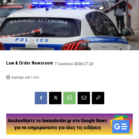
Law & Order Newsroom
7 Ιουλίου 2026 17:23
Λιγότερο από 1
min.