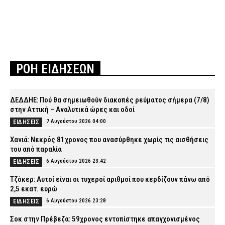
ΡΟΗ ΕΙΔΗΣΕΩΝ
ΔΕΔΔΗΕ: Πού θα σημειωθούν διακοπές ρεύματος σήμερα (7/8)
στην Αττική – Αναλυτικά ώρες και οδοί
7 Αυγούστου 2026 04:00
ΕΙΔΗΣΕΙΣ
Χανιά: Νεκρός 81χρονος που ανασύρθηκε χωρίς τις αισθήσεις
του από παραλία
6 Αυγούστου 2026 23:42
ΕΙΔΗΣΕΙΣ
Τζόκερ: Αυτοί είναι οι τυχεροί αριθμοί που κερδίζουν πάνω από
2,5 εκατ. ευρώ
6 Αυγούστου 2026 23:28
ΕΙΔΗΣΕΙΣ
Σοκ στην Πρέβεζα: 59χρονος εντοπίστηκε απαγχονισμένος