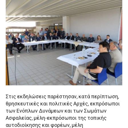
Στις εκδηλώσεις παρέστησαν, κατά περίπτωση,
θρησκευτικές και πολιτικές Αρχές, εκπρόσωποι
των Ενόπλων Δυνάμεων και των Σωμάτων
Ασφαλείας, μέλη-εκπρόσωποι της τοπικής
αυτοδιοίκησης και φορέων, μέλη