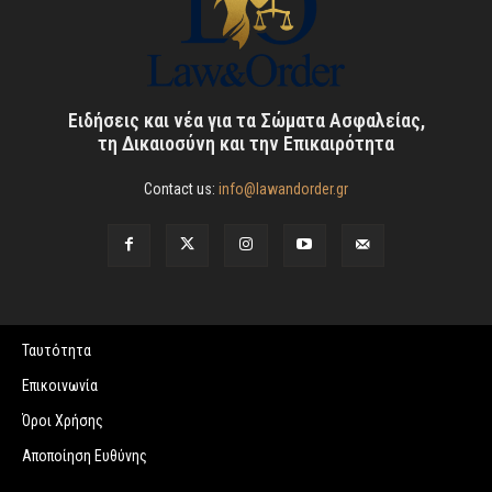
Ειδήσεις και νέα για τα Σώματα Ασφαλείας,
τη Δικαιοσύνη και την Επικαιρότητα
Contact us:
info@lawandorder.gr
Ταυτότητα
Επικοινωνία
Όροι Χρήσης
Αποποίηση Ευθύνης