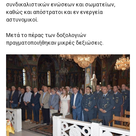
συνδικαλιστικών ενώσεων και σωματείων,
καθώς και απόστρατοι και εν ενεργεία
αστυνομικοί.
Μετά το πέρας των δοξολογιών
πραγματοποιήθηκαν μικρές δεξιώσεις.