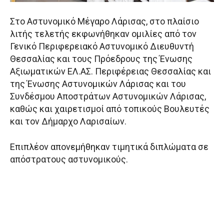
Στο Αστυνομικό Μέγαρο Λάρισας, στο πλαίσιο
λιτής τελετής εκφωνήθηκαν ομιλίες από τον
Γενικό Περιφερειακό Αστυνομικό Διευθυντή
Θεσσαλίας και τους Πρόεδρους της Ένωσης
Αξιωματικών ΕΛ.ΑΣ. Περιφέρειας Θεσσαλίας και
της Ένωσης Αστυνομικών Λάρισας και του
Συνδέσμου Αποστράτων Αστυνομικών Λάρισας,
καθώς και χαιρετισμοί από τοπικούς Βουλευτές
και τον Δήμαρχο Λαρισαίων.
Επιπλέον απονεμήθηκαν τιμητικά διπλώματα σε
απόστρατους αστυνομικούς.