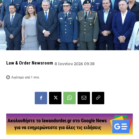
Law & Order Newsroom
8 Ιουνίου 2026 09:38
Λιγότερο από 1
min.