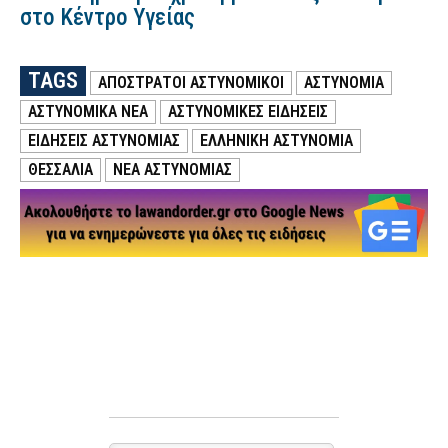
στο Κέντρο Υγείας
TAGS
ΑΠΟΣΤΡΑΤΟΙ ΑΣΤΥΝΟΜΙΚΟΙ
ΑΣΤΥΝΟΜΙΑ
ΑΣΤΥΝΟΜΙΚΑ ΝΕΑ
ΑΣΤΥΝΟΜΙΚΕΣ ΕΙΔΗΣΕΙΣ
ΕΙΔΗΣΕΙΣ ΑΣΤΥΝΟΜΙΑΣ
ΕΛΛΗΝΙΚΗ ΑΣΤΥΝΟΜΙΑ
ΘΕΣΣΑΛΙΑ
ΝΕΑ ΑΣΤΥΝΟΜΙΑΣ