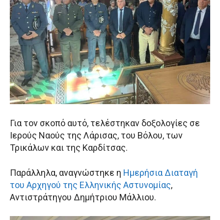
Για τον σκοπό αυτό, τελέστηκαν δοξολογίες σε
Ιερούς Ναούς της Λάρισας, του Βόλου, των
Τρικάλων και της Καρδίτσας.
Παράλληλα, αναγνώστηκε η
Ημερήσια Διαταγή
του Αρχηγού της Ελληνικής Αστυνομίας
,
Αντιστράτηγου Δημήτριου Μάλλιου.