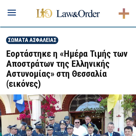
ΣΩΜΑΤΑ ΑΣΦΑΛΕΙΑΣ
Εορτάστηκε η «Ημέρα Τιμής των
Αποστράτων της Ελληνικής
Αστυνομίας» στη Θεσσαλία
(εικόνες)