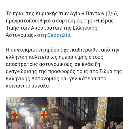
Το πρωί της Κυριακής των Αγίων Πάντων (7/6),
πραγματοποιήθηκε ο εορτασμός της «Ημέρας
Τιμής των Αποστράτων της Ελληνικής
Αστυνομίας» στη
Θεσσαλία
.
H συγκεκριμένη ημέρα έχει καθιερωθεί από την
ελληνική πολιτεία ως ημέρα τιμής στους
απόστρατους αστυνομικούς, σε ένδειξη
αναγνώρισης της προσφοράς τους στο Σώμα της
Ελληνικής Αστυνομίας και γενικότερα στο
κοινωνικό σύνολο.