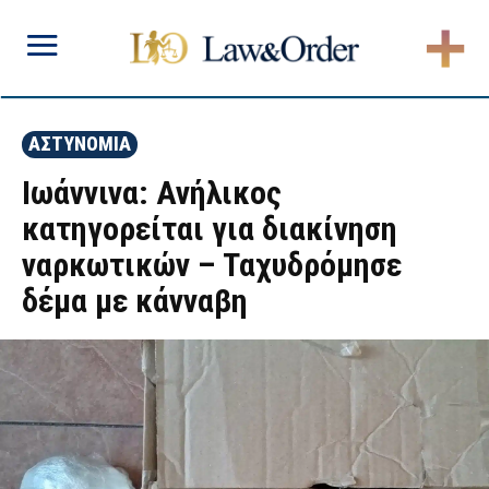
ΑΣΤΥΝΟΜΙΑ
Ιωάννινα: Ανήλικος
κατηγορείται για διακίνηση
ναρκωτικών – Ταχυδρόμησε
δέμα με κάνναβη