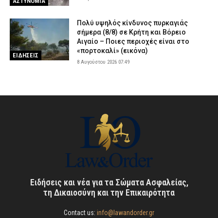
ΑΣΤΥΝΟΜΙΑ
Πολύ υψηλός κίνδυνος πυρκαγιάς
σήμερα (8/8) σε Κρήτη και Βόρειο
Αιγαίο – Ποιες περιοχές είναι στο
«πορτοκαλί» (εικόνα)
ΕΙΔΗΣΕΙΣ
8 Αυγούστου 2026 07:49
Ειδήσεις και νέα για τα Σώματα Ασφαλείας,
τη Δικαιοσύνη και την Επικαιρότητα
Contact us:
info@lawandorder.gr