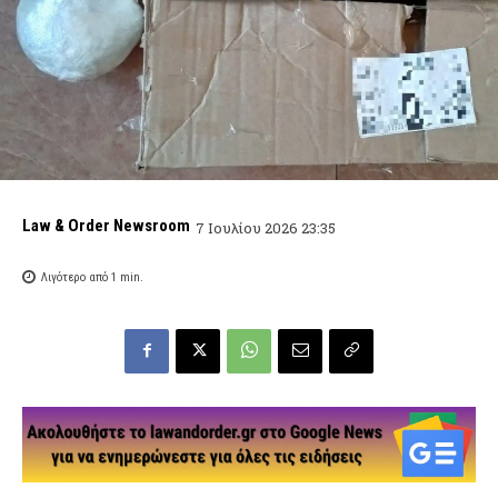
Law & Order Newsroom
7 Ιουλίου 2026 23:35
Λιγότερο από 1
min.