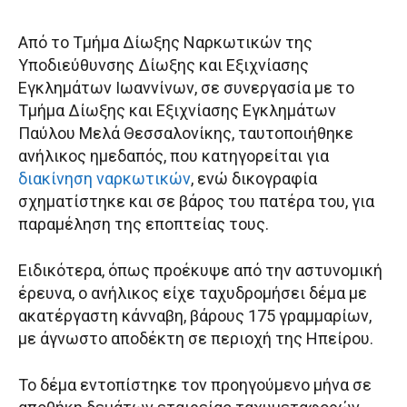
Από το Τμήμα Δίωξης Ναρκωτικών της
Υποδιεύθυνσης Δίωξης και Εξιχνίασης
Εγκλημάτων Ιωαννίνων, σε συνεργασία με το
Τμήμα Δίωξης και Εξιχνίασης Εγκλημάτων
Παύλου Μελά Θεσσαλονίκης, ταυτοποιήθηκε
ανήλικος ημεδαπός, που κατηγορείται για
διακίνηση ναρκωτικών
, ενώ δικογραφία
σχηματίστηκε και σε βάρος του πατέρα του, για
παραμέληση της εποπτείας τους.
Ειδικότερα, όπως προέκυψε από την αστυνομική
έρευνα, ο ανήλικος είχε ταχυδρομήσει δέμα με
ακατέργαστη κάνναβη, βάρους 175 γραμμαρίων,
με άγνωστο αποδέκτη σε περιοχή της Ηπείρου.
Το δέμα εντοπίστηκε τον προηγούμενο μήνα σε