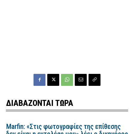
ΔΙΑΒΑΖΟΝΤΑΙ ΤΩΡΑ
Marfin: «Στις φωτογραφίες της επίθεσης