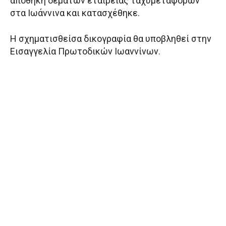
αποθήκη δεμάτων εταιρείας ταχυμεταφορών
στα Ιωάννινα και κατασχέθηκε.
Η σχηματισθείσα δικογραφία θα υποβληθεί στην
Εισαγγελία Πρωτοδικών Ιωαννίνων.