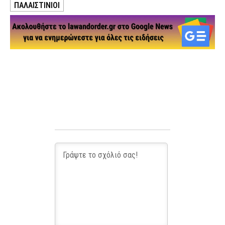
ΠΑΛΑΙΣΤΙΝΙΟΙ