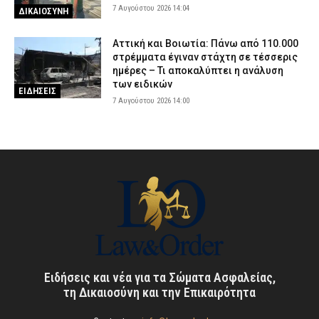
7 Αυγούστου 2026 14:04
ΔΙΚΑΙΟΣΥΝΗ
Αττική και Βοιωτία: Πάνω από 110.000
στρέμματα έγιναν στάχτη σε τέσσερις
ημέρες – Τι αποκαλύπτει η ανάλυση
των ειδικών
ΕΙΔΗΣΕΙΣ
7 Αυγούστου 2026 14:00
Ειδήσεις και νέα για τα Σώματα Ασφαλείας,
τη Δικαιοσύνη και την Επικαιρότητα