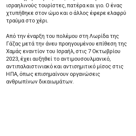
ισραηλινούς τουρίστες, πατέρα και γιο. Ο ένας
χτυπήθηκε στον ώμο και ο άλλος έφερε ελαφρύ
τραύμα στο χέρι.
Από την έναρξη του πολέμου στη Λωρίδα της
Γάζας μετά την άνευ προηγουμένου επίθεση της
Χαμάς εναντίον του Ισραήλ, στις 7 Οκτωβρίου
2023, έχει αυξηθεί το αντιμουσουλμανικό,
αντιπαλαιστινιακό και αντισημιτικό μίσος στις
ΗΠΑ, όπως επισημαίνουν οργανώσεις
ανθρωπίνων δικαιωμάτων.