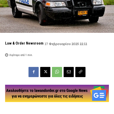
Law & Order Newsroom
17 Φεβρουαρίου 2025 22:12
Λιγότερο από 1
min.