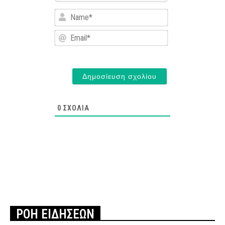
Name*
Email*
0
ΣΧΌΛΙΑ
ΡΟΗ ΕΙΔΗΣΕΩΝ