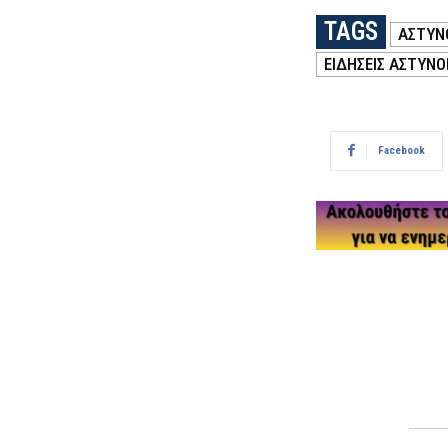
TAGS
ΑΣΤΥΝ
ΕΙΔΗΣΕΙΣ ΑΣΤΥΝΟ
Facebook