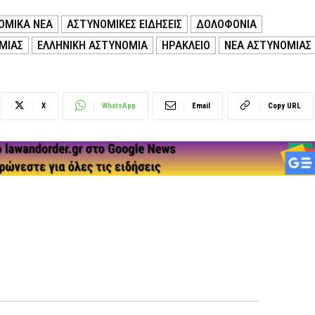
ΟΜΙΚΑ ΝΕΑ
ΑΣΤΥΝΟΜΙΚΕΣ ΕΙΔΗΣΕΙΣ
ΔΟΛΟΦΟΝΙΑ
ΜΙΑΣ
ΕΛΛΗΝΙΚΗ ΑΣΤΥΝΟΜΙΑ
ΗΡΑΚΛΕΙΟ
ΝΕΑ ΑΣΤΥΝΟΜΙΑΣ
X
WhatsApp
Email
Copy URL