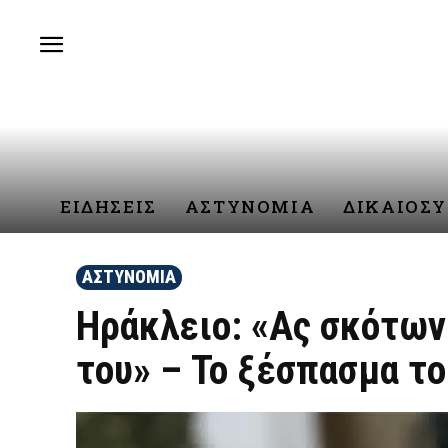
ΕΙΔΗΣΕΙΣ
ΑΣΤΥΝΟΜΙΑ
ΔΙΚΑΙΟΣ
ΑΣΤΥΝΟΜΙΑ
Ηράκλειο: «Ας σκότωνε
του» – Το ξέσπασμα τ