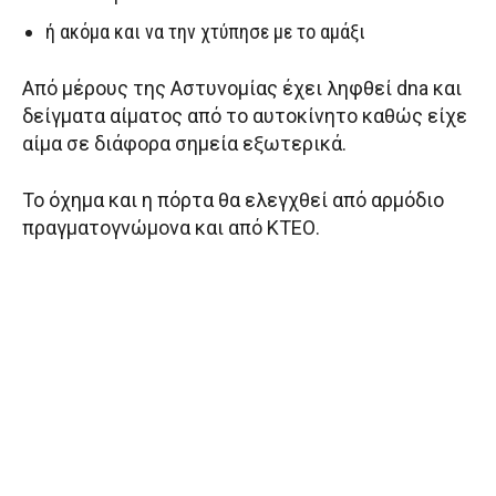
ή ακόμα και να την χτύπησε με το αμάξι
Από μέρους της Αστυνομίας έχει ληφθεί dna και
δείγματα αίματος από το αυτοκίνητο καθώς είχε
αίμα σε διάφορα σημεία εξωτερικά.
Το όχημα και η πόρτα θα ελεγχθεί από αρμόδιο
πραγματογνώμονα και από ΚΤΕΟ.