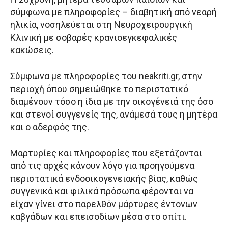
σύμφωνα με πληροφορίες – διαβητική από νεαρή
ηλικία, νοσηλεύεται στη Νευροχειρουργική
Κλινική με σοβαρές κρανιοεγκεφαλικές
κακώσεις.
Σύμφωνα με πληροφορίες του neakriti.gr, στην
περιοχή όπου σημειώθηκε το περιστατικό
διαμένουν τόσο η ίδια με την οικογένειά της όσο
και στενοί συγγενείς της, ανάμεσά τους η μητέρα
και ο αδερφός της.
Μαρτυρίες και πληροφορίες που εξετάζονται
από τις αρχές κάνουν λόγο για προηγούμενα
περιστατικά ενδοοικογενειακής βίας, καθώς
συγγενικά και φιλικά πρόσωπα φέρονται να
είχαν γίνει στο παρελθόν μάρτυρες έντονων
καβγάδων και επεισοδίων μέσα στο σπίτι.