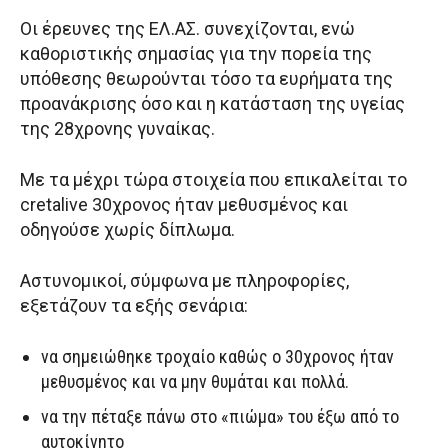
Οι έρευνες της ΕΛ.ΑΣ. συνεχίζονται, ενώ
καθοριστικής σημασίας για την πορεία της
υπόθεσης θεωρούνται τόσο τα ευρήματα της
προανάκρισης όσο και η κατάσταση της υγείας
της 28χρονης γυναίκας.
Με τα μέχρι τώρα στοιχεία που επικαλείται το
cretalive 30χρονος ήταν μεθυσμένος και
οδηγούσε χωρίς δίπλωμα.
Αστυνομικοί, σύμφωνα με πληροφορίες,
εξετάζουν τα εξής σενάρια:
να σημειώθηκε τροχαίο καθώς ο 30χρονος ήταν
μεθυσμένος και να μην θυμάται και πολλά.
να την πέταξε πάνω στο «πιώμα» του έξω από το
αυτοκίνητο