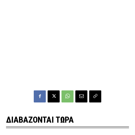
ΔΙΑΒΑΖΟΝΤΑΙ ΤΩΡΑ