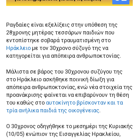
Ραγδαίες είναι εξελίξεις στην υπόθεση της
28χρονης μητέρας τεσσάρων παιδιών που
εντοπίστηκε σοβαρά τραυματισμένη στο
Ηράκλειο
με τον 30χρονο σύζυγό της να
κατηγορείται για απόπειρα ανθρωποκτονίας.
Μάλιστα σε βάρος του 30χρονου συζύγου της
στο Ηράκλειο ασκήθηκε ποινική δίωξη για
απόπειρα ανθρωποκτονίας, ενώ νέα στοιχεία της
προανάκρισης φαίνεται να επιβαρύνουν τη θέση
του καθώς στο
αυτοκίνητο βρίσκονταν και τα
τρία ανήλικα παιδιά της οικογένειας
.
Ο 30χρονος οδηγήθηκε το μεσημέρι της Κυριακής
(10/05) ενώπιον της Εισαγγελίας Ηρακλείου,