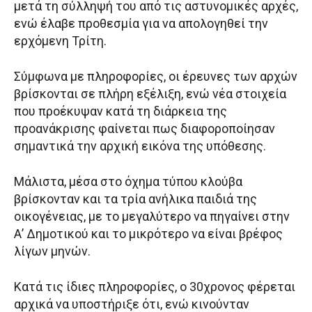
μετά τη σύλληψή του από τις αστυνομικές αρχές,
ενώ έλαβε προθεσμία για να απολογηθεί την
ερχόμενη Τρίτη.
Σύμφωνα με πληροφορίες, οι έρευνες των αρχών
βρίσκονται σε πλήρη εξέλιξη, ενώ νέα στοιχεία
που προέκυψαν κατά τη διάρκεια της
προανάκρισης φαίνεται πως διαφοροποίησαν
σημαντικά την αρχική εικόνα της υπόθεσης.
Μάλιστα, μέσα στο όχημα τύπου κλούβα
βρίσκονταν και τα τρία ανήλικα παιδιά της
οικογένειας, με το μεγαλύτερο να πηγαίνει στην
Α’ Δημοτικού και το μικρότερο να είναι βρέφος
λίγων μηνών.
Κατά τις ίδιες πληροφορίες, ο 30χρονος φέρεται
αρχικά να υποστήριξε ότι, ενώ κινούνταν