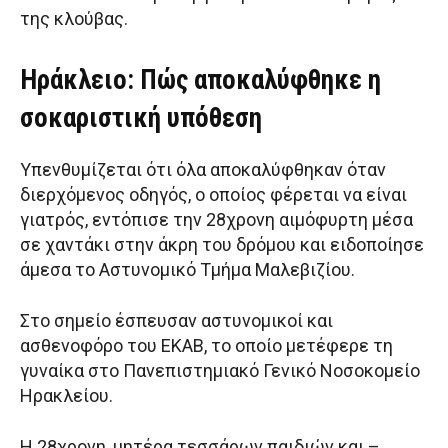
της κλούβας.
Ηράκλειο: Πώς αποκαλύφθηκε η
σοκαριστική υπόθεση
Υπενθυμίζεται ότι όλα αποκαλύφθηκαν όταν
διερχόμενος οδηγός, ο οποίος φέρεται να είναι
γιατρός, εντόπισε την 28χρονη αιμόφυρτη μέσα
σε χαντάκι στην άκρη του δρόμου και ειδοποίησε
άμεσα το Αστυνομικό Τμήμα Μαλεβιζίου.
Στο σημείο έσπευσαν αστυνομικοί και
ασθενοφόρο του ΕΚΑΒ, το οποίο μετέφερε τη
γυναίκα στο Πανεπιστημιακό Γενικό Νοσοκομείο
Ηρακλείου.
Η 28χρονη, μητέρα τεσσάρων παιδιών και –