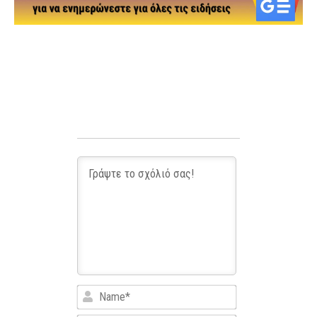
Name*