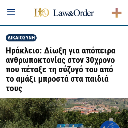
ΔΙΚΑΙΟΣΥΝΗ
Ηράκλειο: Δίωξη για απόπειρα
ανθρωποκτονίας στον 30χρονο
που πέταξε τη σύζυγό του από
το αμάξι μπροστά στα παιδιά
τους