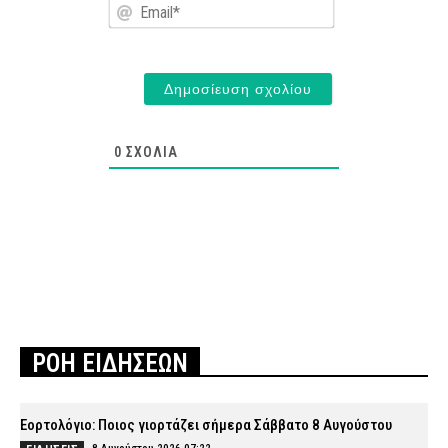
Email*
0
ΣΧΌΛΙΑ
ΡΟΗ ΕΙΔΗΣΕΩΝ
Εορτολόγιο: Ποιος γιορτάζει σήμερα Σάββατο 8 Αυγούστου