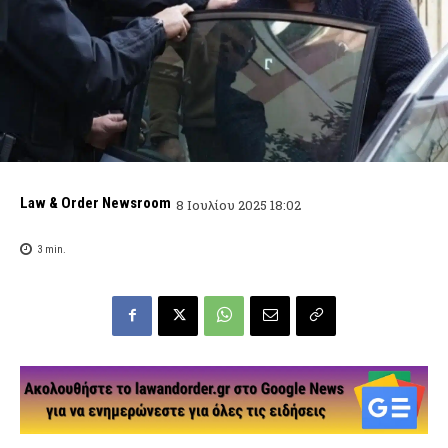
Law & Order Newsroom
8 Ιουλίου 2025 18:02
3
min.