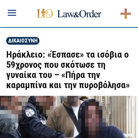
ΔΙΚΑΙΟΣΥΝΗ
Ηράκλειο: «Έσπασε» τα ισόβια ο
59χρονος που σκότωσε τη
γυναίκα του – «Πήρα την
καραμπίνα και την πυροβόλησα»