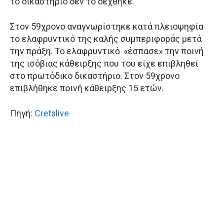
το δικαστήριο δεν το δέχθηκε.
Στον 59χρονο αναγνωρίστηκε κατά πλειοψηφία
το ελαφρυντικό της καλής συμπεριφοράς μετά
την πράξη. Το ελαφρυντικό «έσπασε» την ποινή
της ισόβιας κάθειρξης που του είχε επιβληθεί
στο πρωτόδικο δικαστήριο. Στον 59χρονο
επιβλήθηκε ποινή κάθειρξης 15 ετών.
Πηγή:
Cretalive