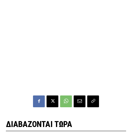
ΔΙΑΒΑΖΟΝΤΑΙ ΤΩΡΑ