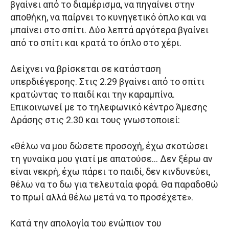
βγαίνει από το διαμέρισμα, να πηγαίνει στην
αποθήκη, να παίρνει το κυνηγετικό όπλο και να
μπαίνει στο σπίτι. Δύο λεπτά αργότερα βγαίνει
από το σπίτι και κρατά το όπλο στο χέρι.
Δείχνει να βρίσκεται σε κατάσταση
υπερδιέγερσης. Στις 2.29 βγαίνει από το σπίτι
κρατώντας το παιδί και την καραμπίνα.
Επικοινωνεί με το τηλεφωνικό κέντρο Άμεσης
Δράσης στις 2.30 και τους γνωστοποιεί:
«Θέλω να μου δώσετε προσοχή, έχω σκοτώσει
τη γυναίκα μου γιατί με απατούσε… Δεν ξέρω αν
είναι νεκρή, έχω πάρει το παιδί, δεν κινδυνεύει,
θέλω να το δω για τελευταία φορά. Θα παραδοθώ
το πρωί αλλά θέλω μετά να το προσέχετε».
Κατά την απολογία του ενώπιον του