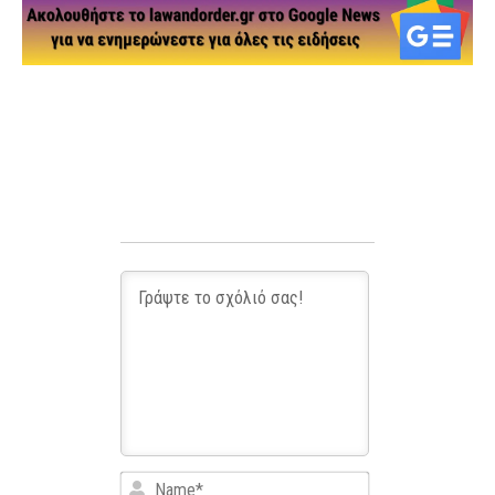
Name*