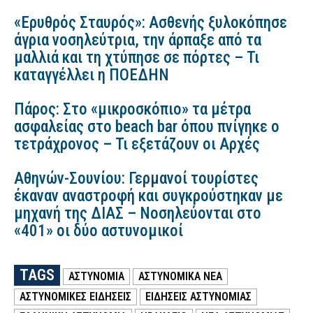
«Ερυθρός Σταυρός»: Ασθενής ξυλοκόπησε
άγρια νοσηλεύτρια, την άρπαξε από τα
μαλλιά και τη χτύπησε σε πόρτες – Τι
καταγγέλλει η ΠΟΕΔΗΝ
Πάρος: Στο «μικροσκόπιο» τα μέτρα
ασφαλείας στο beach bar όπου πνίγηκε ο
τετράχρονος – Τι εξετάζουν οι Αρχές
Αθηνών-Σουνίου: Γερμανοί τουρίστες
έκαναν αναστροφή και συγκρούστηκαν με
μηχανή της ΔΙΑΣ – Νοσηλεύονται στο
«401» οι δύο αστυνομικοί
TAGS
ΑΣΤΥΝΟΜΙΑ
ΑΣΤΥΝΟΜΙΚΑ ΝΕΑ
ΑΣΤΥΝΟΜΙΚΕΣ ΕΙΔΗΣΕΙΣ
ΕΙΔΗΣΕΙΣ ΑΣΤΥΝΟΜΙΑΣ