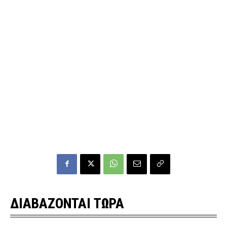
ΔΙΑΒΑΖΟΝΤΑΙ ΤΩΡΑ