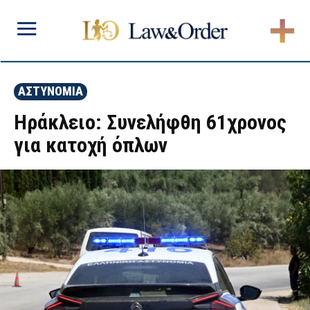
ΑΣΤΥΝΟΜΙΑ
Ηράκλειο: Συνελήφθη 61χρονος
για κατοχή όπλων