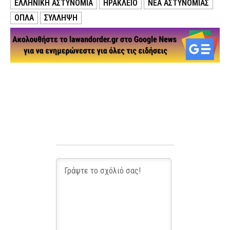
ΕΛΛΗΝΙΚΗ ΑΣΤΥΝΟΜΙΑ
ΗΡΑΚΛΕΙΟ
ΝΕΑ ΑΣΤΥΝΟΜΙΑΣ
ΟΠΛΑ
ΣΥΛΛΗΨΗ