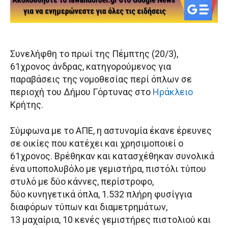
Συνελήφθη το πρωί της Πέμπτης (20/3),
61χρονος άνδρας, κατηγορούμενος για
παραβάσεις της νομοθεσίας περί όπλων σε
περιοχή του Δήμου Γόρτυνας στο
Ηράκλειο
Κρήτης.
Σύμφωνα με το ΑΠΕ, η αστυνομία έκανε έρευνες
σε οικίες που κατέχει και χρησιμοποιεί ο
61χρονος. Βρέθηκαν και κατασχέθηκαν συνολικά
ένα υποπολυβόλο με γεμιστήρα, πιστόλι τύπου
στυλό με δύο κάννες, περίστροφο,
δύο κυνηγετικά όπλα, 1.532 πλήρη φυσίγγια
διαφόρων τύπων και διαμετρημάτων,
13 μαχαίρια, 10 κενές γεμιστήρες πιστολιού και