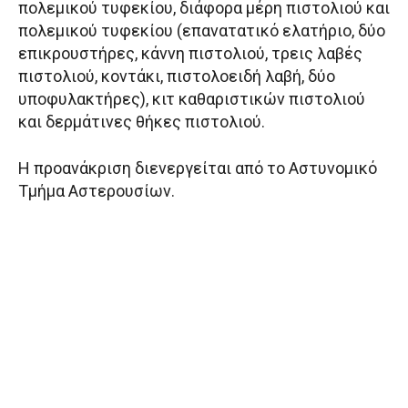
πολεμικού τυφεκίου, διάφορα μέρη πιστολιού και
πολεμικού τυφεκίου (επανατατικό ελατήριο, δύο
επικρουστήρες, κάννη πιστολιού, τρεις λαβές
πιστολιού, κοντάκι, πιστολοειδή λαβή, δύο
υποφυλακτήρες), κιτ καθαριστικών πιστολιού
και δερμάτινες θήκες πιστολιού.
Η προανάκριση διενεργείται από το Αστυνομικό
Τμήμα Αστερουσίων.