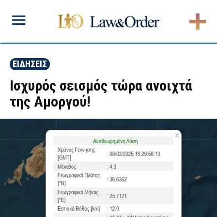
ΕΙΔΗΣΕΙΣ
Ισχυρός σεισμός τώρα ανοιχτά
της Αμοργού!