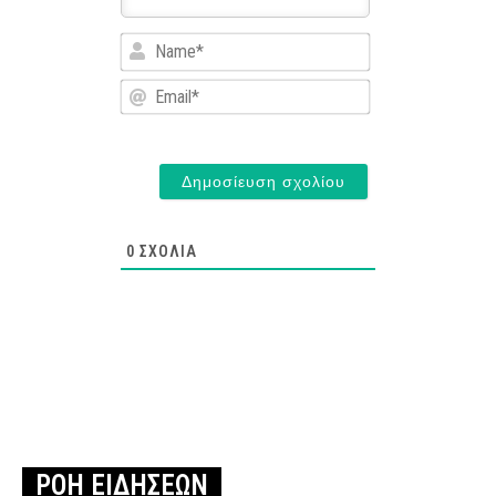
Name*
Email*
0
ΣΧΌΛΙΑ
ΡΟΗ ΕΙΔΗΣΕΩΝ