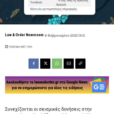
Law & Order Newsroom
8 Φεβρουαρίου 2025 19:11
Λιγότερο από 1
min.
Συνεχίζονται οι σεισμικές δονήσεις στην