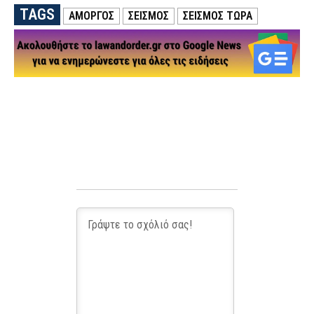
TAGS
ΑΜΟΡΓΟΣ
ΣΕΙΣΜΟΣ
ΣΕΙΣΜΟΣ ΤΩΡΑ