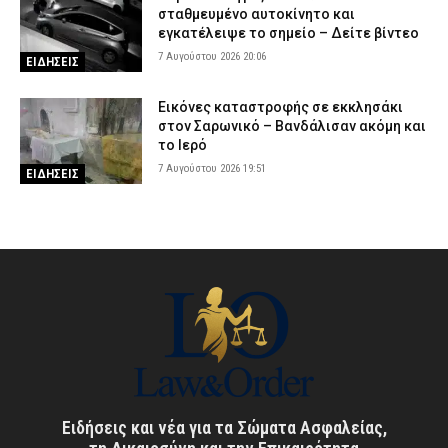
σταθμευμένο αυτοκίνητο και
εγκατέλειψε το σημείο – Δείτε βίντεο
7 Αυγούστου 2026 20:06
ΕΙΔΗΣΕΙΣ
Εικόνες καταστροφής σε εκκλησάκι
στον Σαρωνικό – Βανδάλισαν ακόμη και
το Ιερό
7 Αυγούστου 2026 19:51
ΕΙΔΗΣΕΙΣ
Ειδήσεις και νέα για τα Σώματα Ασφαλείας,