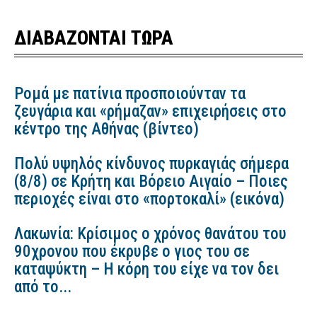
ΔΙΑΒΑΖΟΝΤΑΙ ΤΩΡΑ
Ρομά με πατίνια προσποιούνταν τα
ζευγάρια και «ρήμαζαν» επιχειρήσεις στο
κέντρο της Αθήνας (βίντεο)
Πολύ υψηλός κίνδυνος πυρκαγιάς σήμερα
(8/8) σε Κρήτη και Βόρειο Αιγαίο – Ποιες
περιοχές είναι στο «πορτοκαλί» (εικόνα)
Λακωνία: Κρίσιμος ο χρόνος θανάτου του
90χρονου που έκρυβε ο γιος του σε
καταψύκτη – Η κόρη του είχε να τον δει
από το...