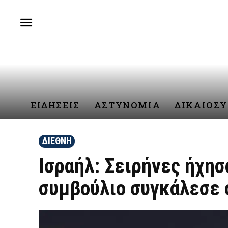
ΕΙΔΗΣΕΙΣ
ΑΣΤΥΝΟΜΙΑ
ΔΙΚΑΙΟΣ
ΔΙΕΘΝΗ
Ισραήλ: Σειρήνες ήχησ
συμβούλιο συγκάλεσε 