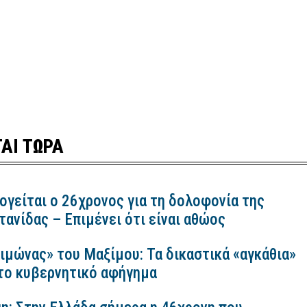
ΑΙ ΤΩΡΑ
ογείται ο 26χρονος για τη δολοφονία της
ανίδας – Επιμένει ότι είναι αθώος
ιμώνας» του Μαξίμου: Τα δικαστικά «αγκάθια»
 το κυβερνητικό αφήγημα