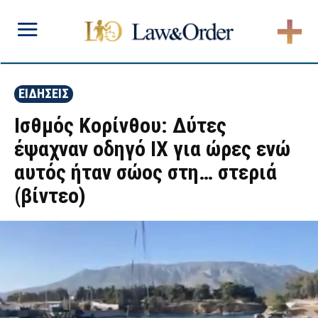
ΕΙΔΗΣΕΙΣ
Ισθμός Κορίνθου: Δύτες
έψαχναν οδηγό ΙΧ για ώρες ενώ
αυτός ήταν σώος στη… στεριά
(βίντεο)