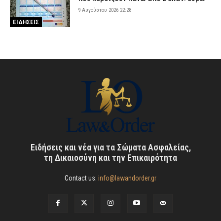
9 Αυγούστου 2026 22:28
ΕΙΔΗΣΕΙΣ
Ειδήσεις και νέα για τα Σώματα Ασφαλείας,
τη Δικαιοσύνη και την Επικαιρότητα
Contact us:
info@lawandorder.gr