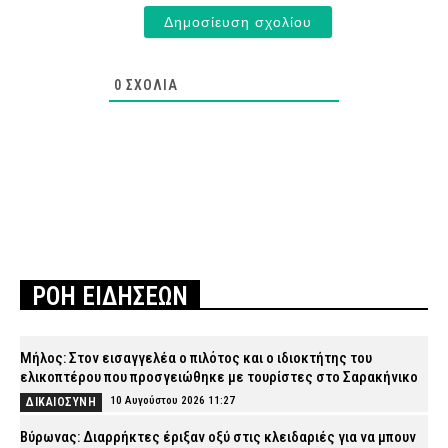
0
ΣΧΌΛΙΑ
ΡΟΗ ΕΙΔΗΣΕΩΝ
Μήλος: Στον εισαγγελέα ο πιλότος και ο ιδιοκτήτης του
ελικοπτέρου που προσγειώθηκε με τουρίστες στο Σαρακήνικο
10 Αυγούστου 2026 11:27
ΔΙΚΑΙΟΣΥΝΗ
Βύρωνας: Διαρρήκτες έριξαν οξύ στις κλειδαριές για να μπουν