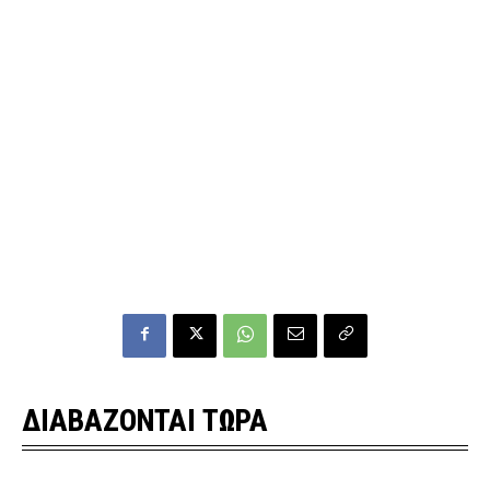
ΔΙΑΒΑΖΟΝΤΑΙ ΤΩΡΑ