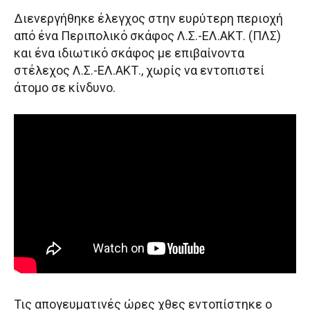
Διενεργήθηκε έλεγχος στην ευρύτερη περιοχή
από ένα Περιπολικό σκάφος Λ.Σ.-ΕΛ.ΑΚΤ. (ΠΛΣ)
και ένα ιδιωτικό σκάφος με επιβαίνοντα
στέλεχος Λ.Σ.-ΕΛ.ΑΚΤ., χωρίς να εντοπιστεί
άτομο σε κίνδυνο.
Τις απογευματινές ώρες χθες εντοπίστηκε ο