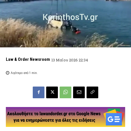
Law & Order Newsroom
13 Μαΐου 2026 22:34
Λιγότερο από 1
min.