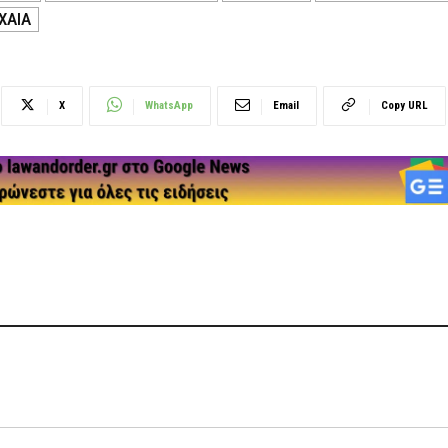
ΧΑΙΑ
X
WhatsApp
Email
Copy URL