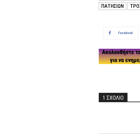
ΠΑΤΗΣΙΩΝ
ΤΡΟ
Facebook
1 ΣΧΟΛΙΟ