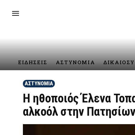
ΕΙΔΗΣΕΙΣ
ΑΣΤΥΝΟΜΙΑ
ΔΙΚΑΙΟΣ
ΑΣΤΥΝΟΜΙΑ
Η ηθοποιός Έλενα Τοπ
αλκοόλ στην Πατησίων