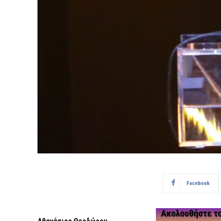
Facebook
Αθανάσιος Θεοδώρου