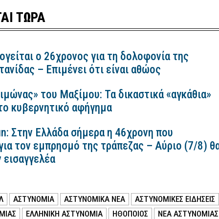
ΑΙ ΤΩΡΑ
ογείται ο 26χρονος για τη δολοφονία της
ανίδας – Επιμένει ότι είναι αθώος
ιμώνας» του Μαξίμου: Τα δικαστικά «αγκάθια»
 το κυβερνητικό αφήγημα
n: Στην Ελλάδα σήμερα η 46χρονη που
για τον εμπρησμό της τράπεζας – Αύριο (7/8) θ
ν εισαγγελέα
Λ
ΑΣΤΥΝΟΜΙΑ
ΑΣΤΥΝΟΜΙΚΑ ΝΕΑ
ΑΣΤΥΝΟΜΙΚΕΣ ΕΙΔΗΣΕΙΣ
ΜΙΑΣ
ΕΛΛΗΝΙΚΗ ΑΣΤΥΝΟΜΙΑ
ΗΘΟΠΟΙΟΣ
ΝΕΑ ΑΣΤΥΝΟΜΙΑΣ