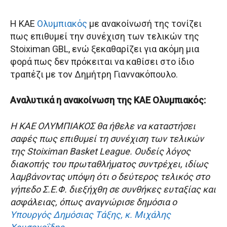
Η ΚΑΕ
Ολυμπιακός
με ανακοίνωσή της τονίζει
πως επιθυμεί την συνέχιση των τελικών της
Stoiximan GBL, ενώ ξεκαθαρίζει για ακόμη μια
φορά πως δεν πρόκειται να καθίσει στο ίδιο
τραπέζι με τον Δημήτρη Γιαννακόπουλο.
Αναλυτικά η ανακοίνωση της ΚΑΕ Ολυμπιακός:
Η ΚΑΕ ΟΛΥΜΠΙΑΚΟΣ θα ήθελε να καταστήσει
σαφές πως επιθυμεί τη συνέχιση των τελικών
της Stoiximan Basket League. Ουδείς λόγος
διακοπής του πρωταθλήματος συντρέχει, ιδίως
λαμβάνοντας υπόψη ότι ο δεύτερος τελικός στο
γήπεδο Σ.Ε.Φ. διεξήχθη σε συνθήκες ευταξίας και
ασφάλειας, όπως αναγνώρισε δημόσια ο
Υπουργός Δημόσιας Τάξης, κ. Μιχάλης