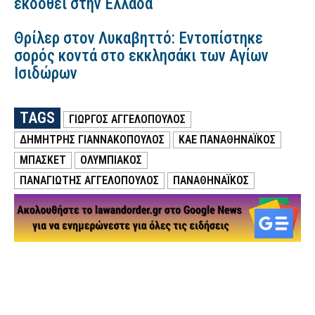
εκδοθεί στην Ελλάδα
Θρίλερ στον Λυκαβηττό: Εντοπίστηκε
σορός κοντά στο εκκλησάκι των Αγίων
Ισιδώρων
TAGS
ΓΙΏΡΓΟΣ ΑΓΓΕΛΌΠΟΥΛΟΣ
ΔΗΜΗΤΡΗΣ ΓΙΑΝΝΑΚΟΠΟΥΛΟΣ
ΚΑΕ ΠΑΝΑΘΗΝΑΪΚΟΣ
ΜΠΑΣΚΕΤ
ΟΛΥΜΠΙΑΚΟΣ
ΠΑΝΑΓΙΏΤΗΣ ΑΓΓΕΛΌΠΟΥΛΟΣ
ΠΑΝΑΘΗΝΑΪΚΟΣ