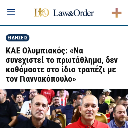
ΕΙΔΗΣΕΙΣ
ΚΑΕ Ολυμπιακός: «Να
συνεχιστεί το πρωτάθλημα, δεν
καθόμαστε στο ίδιο τραπέζι με
τον Γιαννακόπουλο»