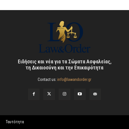
Ειδήσεις και νέα για τα Σώματα Ασφαλείας,
τη Δικαιοσύνη και την Επικαιρότητα
Contact us:
info@lawandorder.gr
Ταυτότητα