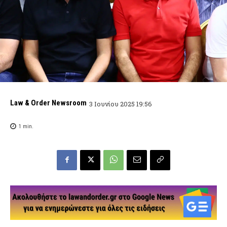
Law & Order Newsroom
3 Ιουνίου 2025 19:56
1
min.