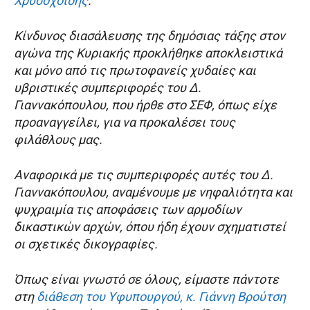
Χρυσοχοΐδης
.
Κίνδυνος διασάλευσης της δημόσιας τάξης στον
αγώνα της Κυριακής προκλήθηκε αποκλειστικά
και μόνο από τις πρωτοφανείς χυδαίες και
υβριστικές συμπεριφορές του Δ.
Γιαννακόπουλου, που ήρθε στο ΣΕΦ, όπως είχε
προαναγγείλει, για να προκαλέσει τους
φιλάθλους μας.
Αναφορικά με τις συμπεριφορές αυτές του Δ.
Γιαννακόπουλου, αναμένουμε με νηφαλιότητα και
ψυχραιμία τις αποφάσεις των αρμοδίων
δικαστικών αρχών, όπου ήδη έχουν σχηματιστεί
οι σχετικές δικογραφίες.
Όπως είναι γνωστό σε όλους, είμαστε πάντοτε
στη
διάθεση του Υφυπουργού, κ. Γιάννη Βρούτση