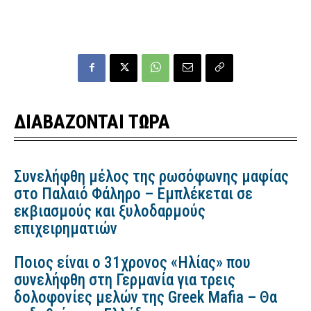
ΔΙΑΒΑΖΟΝΤΑΙ ΤΩΡΑ
Συνελήφθη μέλος της ρωσόφωνης μαφίας
στο Παλαιό Φάληρο – Εμπλέκεται σε
εκβιασμούς και ξυλοδαρμούς
επιχειρηματιών
Ποιος είναι ο 31χρονος «Ηλίας» που
συνελήφθη στη Γερμανία για τρεις
δολοφονίες μελών της Greek Mafia – Θα