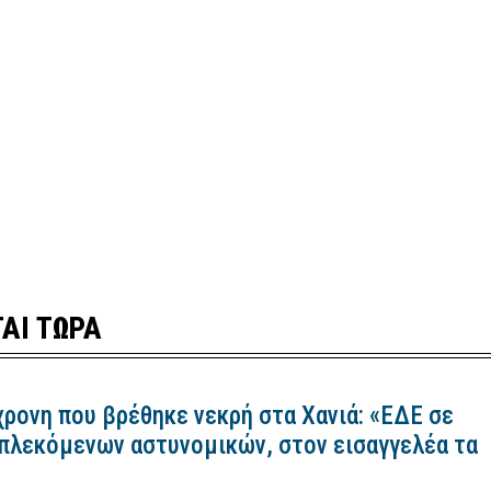
ΑΙ ΤΩΡΑ
χρονη που βρέθηκε νεκρή στα Χανιά: «ΕΔΕ σε
πλεκόμενων αστυνομικών, στον εισαγγελέα τα