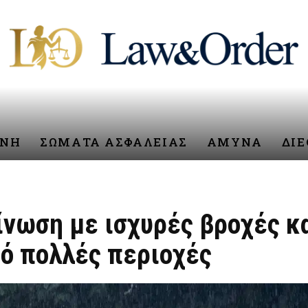
ΥΝΗ
ΣΩΜΑΤΑ ΑΣΦΑΛΕΙΑΣ
ΑΜΥΝΑ
ΔΙ
ίνωση με ισχυρές βροχές κα
ό πολλές περιοχές