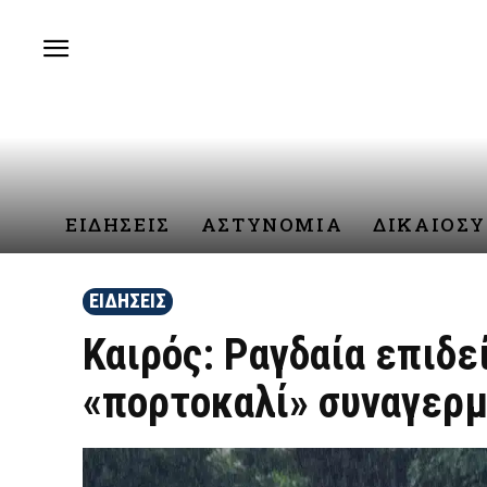
ΕΙΔΗΣΕΙΣ
ΑΣΤΥΝΟΜΙΑ
ΔΙΚΑΙΟΣ
ΕΙΔΗΣΕΙΣ
Καιρός: Ραγδαία επιδε
«πορτοκαλί» συναγερμ