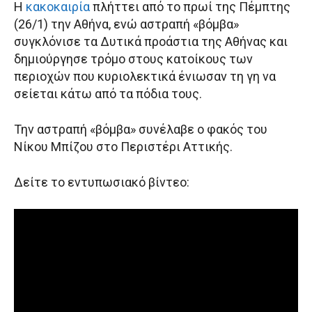
Η
κακοκαιρία
πλήττει από το πρωί της Πέμπτης
(26/1) την Αθήνα, ενώ αστραπή «βόμβα»
συγκλόνισε τα Δυτικά προάστια της Αθήνας και
δημιούργησε τρόμο στους κατοίκους των
περιοχών που κυριολεκτικά ένιωσαν τη γη να
σείεται κάτω από τα πόδια τους.
Την αστραπή «βόμβα» συνέλαβε ο φακός του
Νίκου Μπίζου στο Περιστέρι Αττικής.
Δείτε το εντυπωσιακό βίντεο: