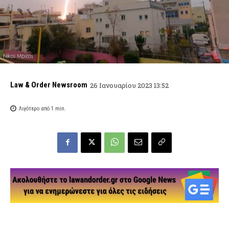
Law & Order Newsroom
26 Ιανουαρίου 2023 13:52
Λιγότερο από 1
min.