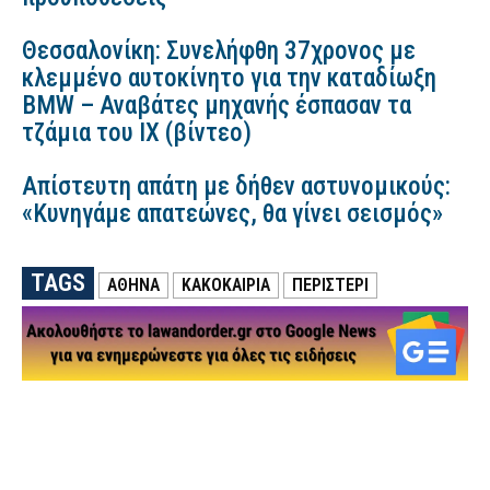
Θεσσαλονίκη: Συνελήφθη 37χρονος με
κλεμμένο αυτοκίνητο για την καταδίωξη
BMW – Αναβάτες μηχανής έσπασαν τα
τζάμια του ΙΧ (βίντεο)
Απίστευτη απάτη με δήθεν αστυνομικούς:
«Κυνηγάμε απατεώνες, θα γίνει σεισμός»
TAGS
ΑΘΗΝΑ
ΚΑΚΟΚΑΙΡΙΑ
ΠΕΡΙΣΤΕΡΙ