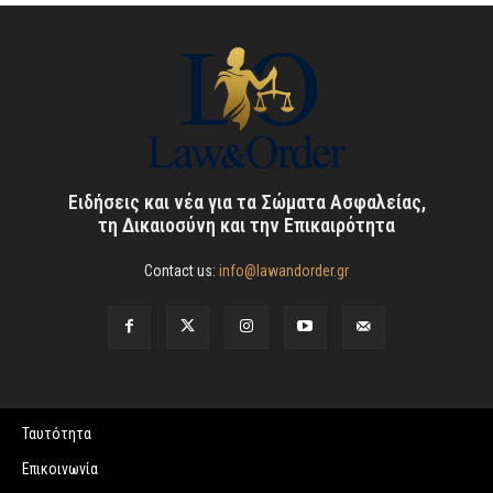
Ειδήσεις και νέα για τα Σώματα Ασφαλείας,
τη Δικαιοσύνη και την Επικαιρότητα
Contact us:
info@lawandorder.gr
Ταυτότητα
Επικοινωνία