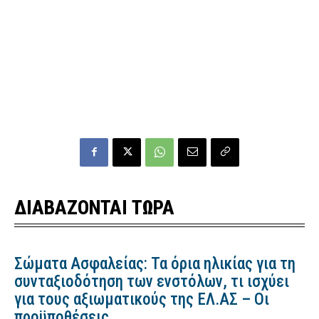
ΔΙΑΒΑΖΟΝΤΑΙ ΤΩΡΑ
Σώματα Ασφαλείας: Τα όρια ηλικίας για τη
συνταξιοδότηση των ενστόλων, τι ισχύει
για τους αξιωματικούς της ΕΛ.ΑΣ – Οι
προϋποθέσεις