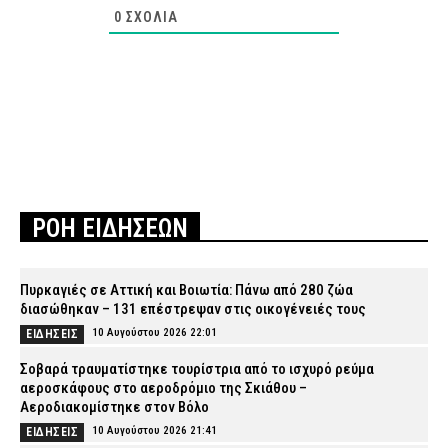
0
ΣΧΌΛΙΑ
ΡΟΗ ΕΙΔΗΣΕΩΝ
Πυρκαγιές σε Αττική και Βοιωτία: Πάνω από 280 ζώα
διασώθηκαν – 131 επέστρεψαν στις οικογένειές τους
10 Αυγούστου 2026 22:01
ΕΙΔΗΣΕΙΣ
Σοβαρά τραυματίστηκε τουρίστρια από το ισχυρό ρεύμα
αεροσκάφους στο αεροδρόμιο της Σκιάθου –
Αεροδιακομίστηκε στον Βόλο
10 Αυγούστου 2026 21:41
ΕΙΔΗΣΕΙΣ