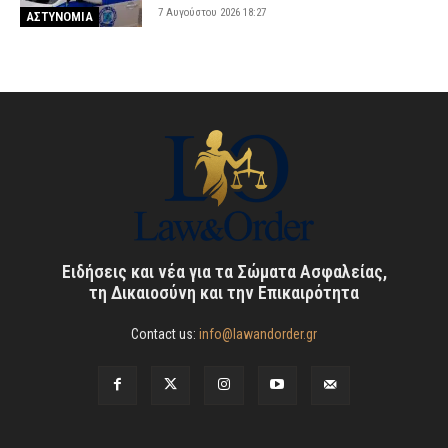
7 Αυγούστου 2026 18:27
ΑΣΤΥΝΟΜΙΑ
Ειδήσεις και νέα για τα Σώματα Ασφαλείας,
τη Δικαιοσύνη και την Επικαιρότητα
Contact us:
info@lawandorder.gr