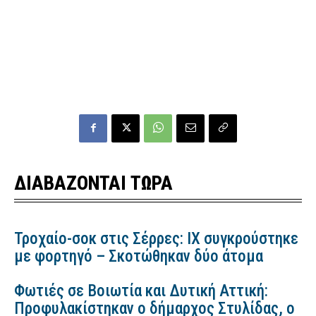
ΔΙΑΒΑΖΟΝΤΑΙ ΤΩΡΑ
Τροχαίο-σοκ στις Σέρρες: ΙΧ συγκρούστηκε
με φορτηγό – Σκοτώθηκαν δύο άτομα
Φωτιές σε Βοιωτία και Δυτική Αττική:
Προφυλακίστηκαν ο δήμαρχος Στυλίδας, ο