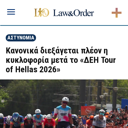
ΑΣΤΥΝΟΜΙΑ
Κανονικά διεξάγεται πλέον η
κυκλοφορία μετά το «ΔΕΗ Tour
of Hellas 2026»