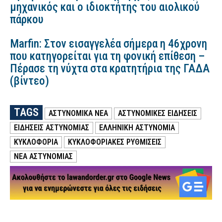
μηχανικός και ο ιδιοκτήτης του αιολικού
πάρκου
Marfin: Στον εισαγγελέα σήμερα η 46χρονη
που κατηγορείται για τη φονική επίθεση –
Πέρασε τη νύχτα στα κρατητήρια της ΓΑΔΑ
(βίντεο)
TAGS
ΑΣΤΥΝΟΜΙΚΑ ΝΕΑ
ΑΣΤΥΝΟΜΙΚΕΣ ΕΙΔΗΣΕΙΣ
ΕΙΔΗΣΕΙΣ ΑΣΤΥΝΟΜΙΑΣ
ΕΛΛΗΝΙΚΗ ΑΣΤΥΝΟΜΙΑ
ΚΥΚΛΟΦΟΡΙΑ
ΚΥΚΛΟΦΟΡΙΑΚΕΣ ΡΥΘΜΙΣΕΙΣ
ΝΕΑ ΑΣΤΥΝΟΜΙΑΣ