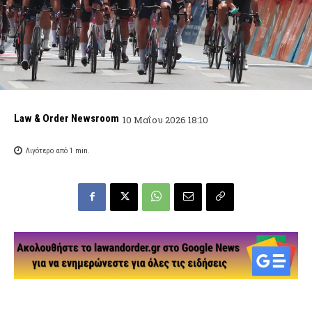
Law & Order Newsroom
10 Μαΐου 2026 18:10
Λιγότερο από 1
min.