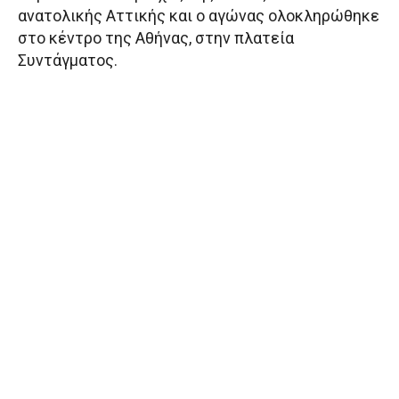
ανατολικής Αττικής και ο αγώνας ολοκληρώθηκε
στο κέντρο της Αθήνας, στην πλατεία
Συντάγματος.