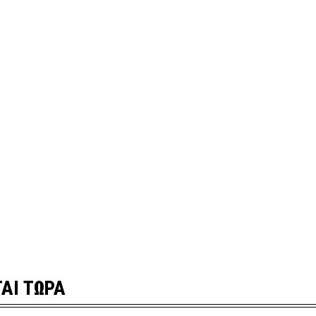
ΑΙ ΤΩΡΑ