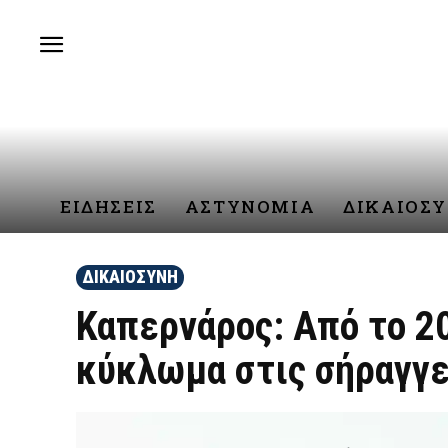
ΕΙΔΗΣΕΙΣ
ΑΣΤΥΝΟΜΙΑ
ΔΙΚΑΙΟΣ
ΔΙΚΑΙΟΣΥΝΗ
Καπερνάρος: Από το 2
κύκλωμα στις σήραγγ